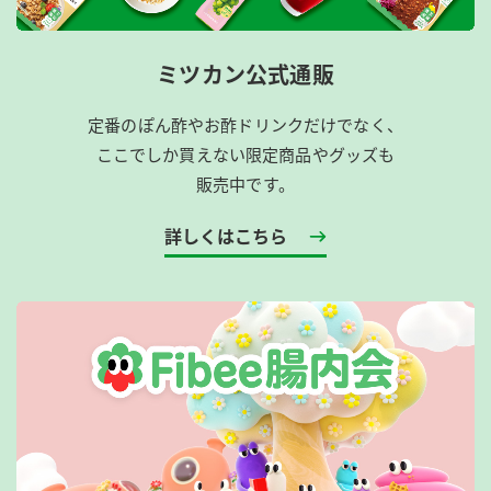
ミツカン公式通販
定番のぽん酢やお酢ドリンクだけでなく、
ここでしか買えない限定商品やグッズも
販売中です。
詳しくはこちら