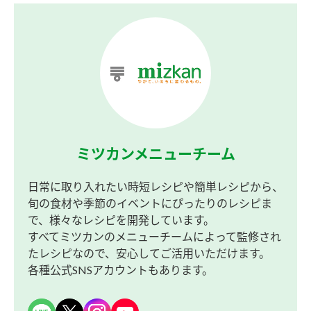
ミツカンメニューチーム
日常に取り入れたい時短レシピや簡単レシピから、
旬の食材や季節のイベントにぴったりのレシピま
で、様々なレシピを開発しています。
すべてミツカンのメニューチームによって監修され
たレシピなので、安心してご活用いただけます。
各種公式SNSアカウントもあります。