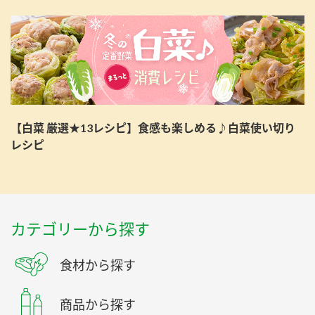
【白菜 厳選★13レシピ】食感も楽しめる♪白菜使い切り
レシピ
カテゴリーから探す
食材から探す
商品から探す