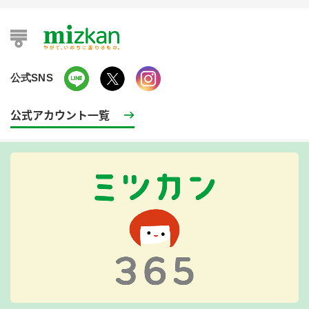
公式SNS
公式アカウント一覧