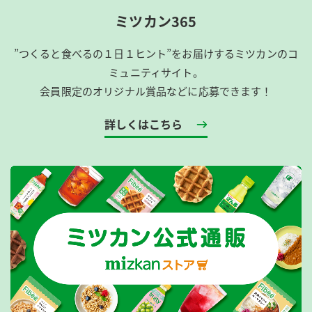
ミツカン365
”つくると食べるの１日１ヒント”をお届けするミツカンのコ
ミュニティサイト。
会員限定のオリジナル賞品などに応募できます！
詳しくはこちら