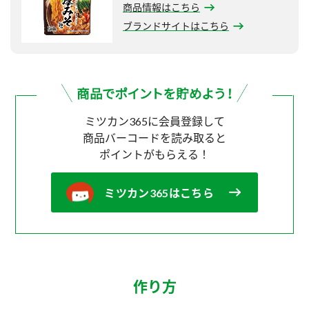
商品情報はこちら
ブランドサイトはこちら
ミツカン365に会員登録して
商品バーコードを読み取ると
ポイントがもらえる！
ミツカン365はこちら
作り方