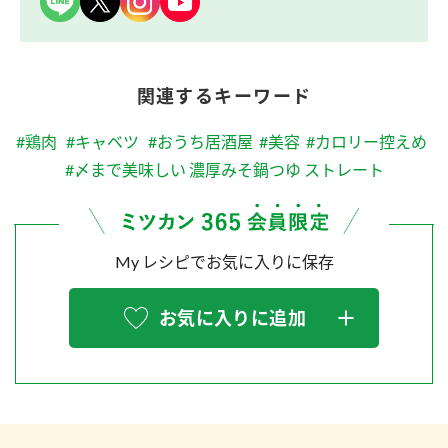
関連するキーワード
#鶏肉
#キャベツ
#おうち居酒屋
#美容
#カロリー控えめ
#〆まで美味しい 濃厚みそ鍋つゆ ストレート
My レシピでお気に入りに保存
お気に入りに追加