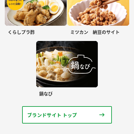
くらしプラ酢
ミツカン 納豆のサイト
鍋なび
ブランドサイト トップ