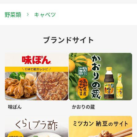
野菜類
キャベツ
ブランドサイト
味ぽん
かおりの蔵