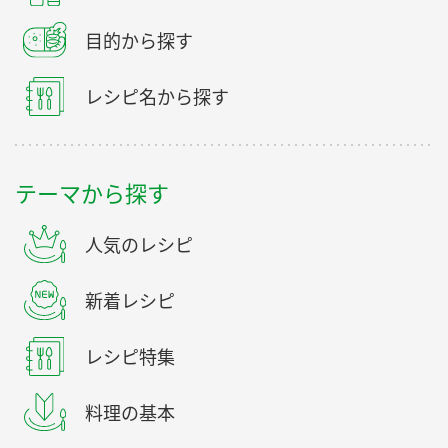
目的から探す
レシピ名から探す
テーマから探す
人気のレシピ
新着レシピ
レシピ特集
料理の基本