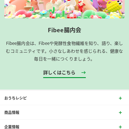
Fibee腸内会
Fibee腸内会は、​Fibeeや発酵性食物繊維を知り、語り、楽し
むコミュニティです。​小さなしあわせを感じられる、健康な
毎日を一緒につくりましょう。
詳しくはこちら
おうちレシピ
商品情報
企業情報