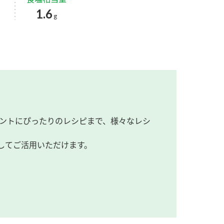
1.6
g
ントにぴったりのレシピまで、様々なレシ
してご活用いただけます。