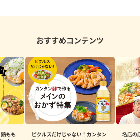
おすすめコンテンツ
、鶏もも
ピクルスだけじゃない！カンタン
名店の