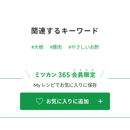
関連するキーワード
#大根
#豚肉
#やさしいお酢
My レシピでお気に入りに保存
お気に入りに追加