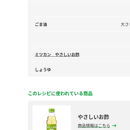
ごま油
大さ
ミツカン やさしいお酢
しょうゆ
このレシピに使われている商品
やさしいお酢
商品情報はこちら