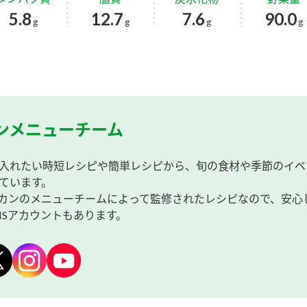
5.8
12.7
7.6
90.0
g
g
g
g
ンメニューチーム
入れたい時短レシピや簡単レシピから、旬の食材や季節のイベ
ています。
カンのメニューチームによって監修されたレシピなので、安心
NSアカウントもあります。