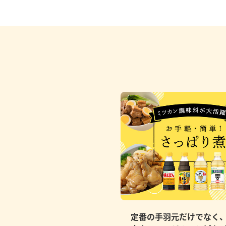
定番の手羽元だけでなく