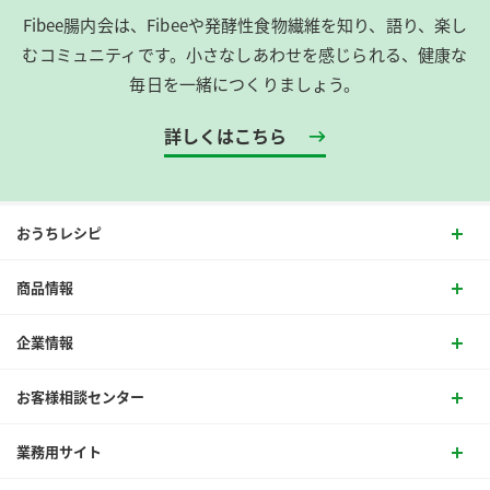
Fibee腸内会は、​Fibeeや発酵性食物繊維を知り、語り、楽し
むコミュニティです。​小さなしあわせを感じられる、健康な
毎日を一緒につくりましょう。
詳しくはこちら
おうちレシピ
商品情報
企業情報
お客様相談センター
業務用サイト