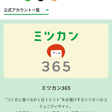
公式アカウント一覧
ミツカン365
”つくると食べるの１日１ヒント”をお届けするミツカンのコ
ミュニティサイト。