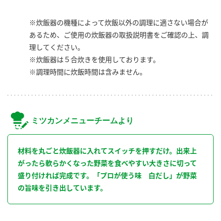
※炊飯器の機種によって炊飯以外の調理に適さない場合が
あるため、ご使用の炊飯器の取扱説明書をご確認の上、調
理してください。
※炊飯器は５合炊きを使用しております。
※調理時間に炊飯時間は含みません。
ミツカンメニューチームより
材料を丸ごと炊飯器に入れてスイッチを押すだけ。出来上
がったら軟らかくなった野菜を食べやすい大きさに切って
盛り付ければ完成です。「プロが使う味 白だし」が野菜
の旨味を引き出しています。