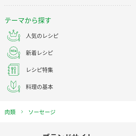
テーマから探す
人気のレシピ
新着レシピ
レシピ特集
料理の基本
肉類
ソーセージ