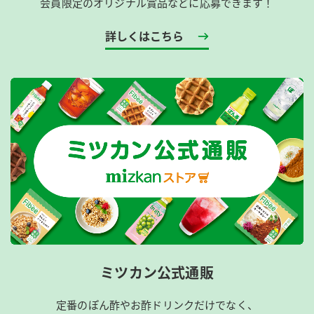
会員限定のオリジナル賞品などに応募できます！
詳しくはこちら
ミツカン公式通販
定番のぽん酢やお酢ドリンクだけでなく、