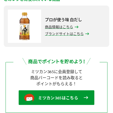
プロが使う味 白だし
商品情報はこちら
ブランドサイトはこちら
ミツカン365に会員登録して
商品バーコードを読み取ると
ポイントがもらえる！
ミツカン365はこちら