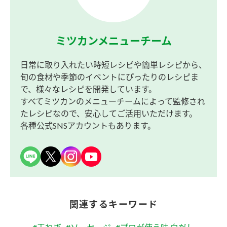
ミツカンメニューチーム
日常に取り入れたい時短レシピや簡単レシピから、
旬の食材や季節のイベントにぴったりのレシピま
で、様々なレシピを開発しています。
すべてミツカンのメニューチームによって監修され
たレシピなので、安心してご活用いただけます。
各種公式SNSアカウントもあります。
関連するキーワード