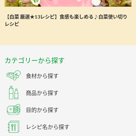
【白菜 厳選★13レシピ】食感も楽しめる♪白菜使い切り
レシピ
カテゴリーから探す
食材から探す
商品から探す
目的から探す
レシピ名から探す