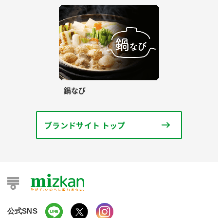
鍋なび
ブランドサイト トップ
公式SNS