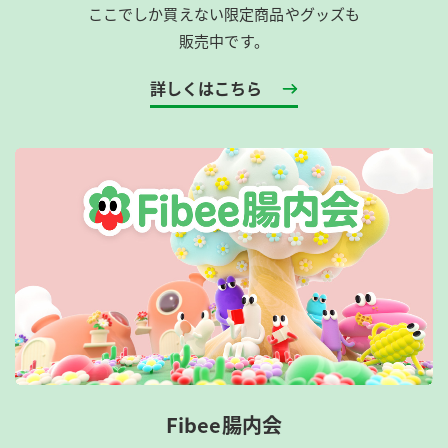
ここでしか買えない限定商品やグッズも
販売中です。
詳しくはこちら
Fibee腸内会