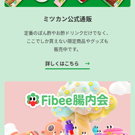
ミツカン公式通販
定番のぽん酢やお酢ドリンクだけでなく、
ここでしか買えない限定商品やグッズも
販売中です。
詳しくはこちら