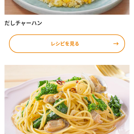
だしチャーハン
レシピを見る