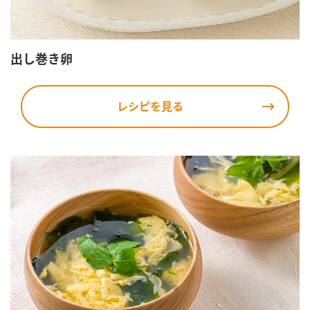
出し巻き卵
レシピを見る