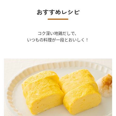
おすすめレシピ
コク深い地鶏だしで、
いつもの料理が一段とおいしく！