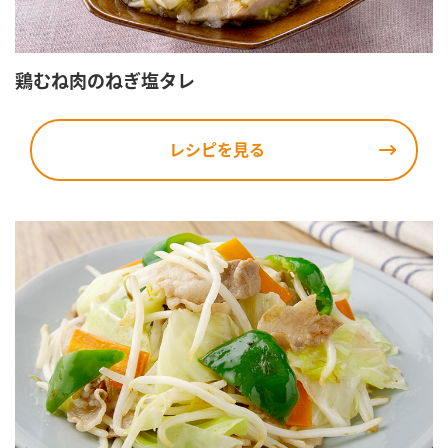
鶏むね肉のねぎ塩タレ
レシピを見る