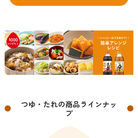
つゆ・たれの商品ラインナッ
プ