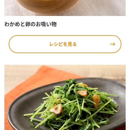
わかめと卵のお吸い物
レシピを見る