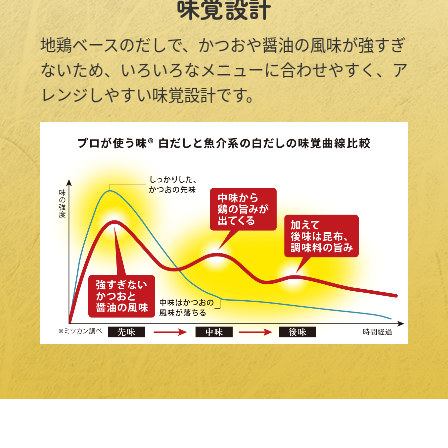
味覚設計
地鶏ベースのだしで、かつおや醤油の風味が強すぎ
ないため、
いろいろなメニューに合わせやすく、ア
レンジしやすい味覚設計です。