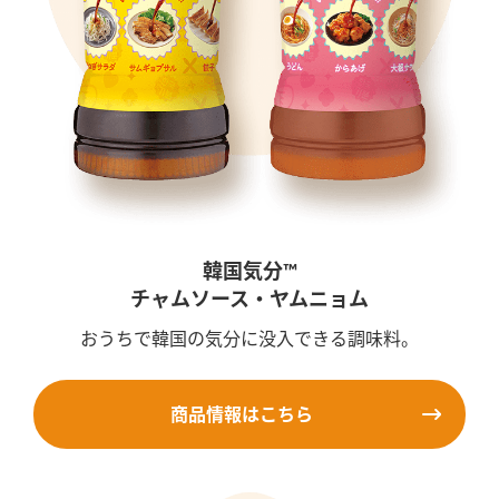
韓国気分™
チャムソース・ヤムニョム
おうちで韓国の気分に没入できる調味料。
商品情報はこちら