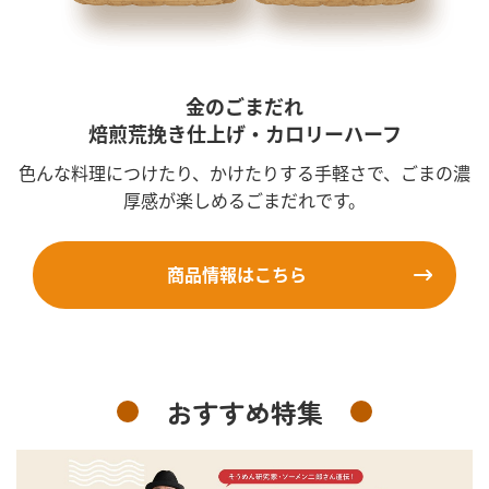
金のごまだれ
焙煎荒挽き仕上げ・カロリーハーフ
色んな料理につけたり、かけたりする手軽さで、ごまの濃
厚感が楽しめるごまだれです。
商品情報はこちら
おすすめ特集