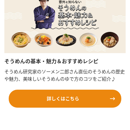
そうめんの基本・魅力＆おすすめレシピ
そうめん研究家のソーメン二郎さん直伝のそうめんの歴史
や魅力、美味しいそうめんのゆで方のコツをご紹介♪
詳しくはこちら