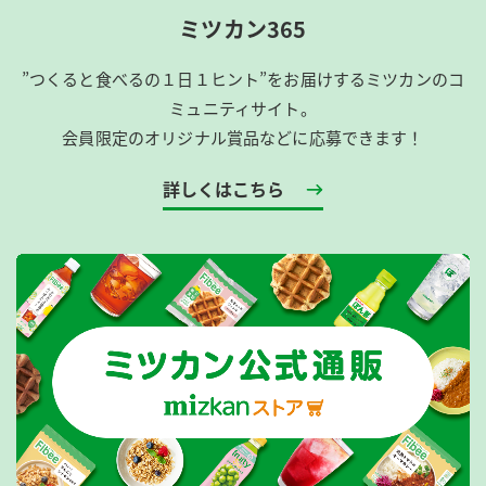
ミツカン365
”つくると食べるの１日１ヒント”をお届けするミツカンのコ
ミュニティサイト。
会員限定のオリジナル賞品などに応募できます！
詳しくはこちら