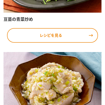
豆苗の青菜炒め
レシピを見る