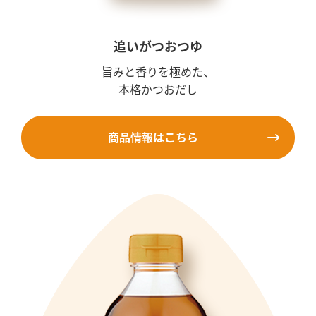
追いがつおつゆ
旨みと香りを極めた、
本格かつおだし
商品情報はこちら