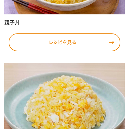
親子丼
レシピを見る