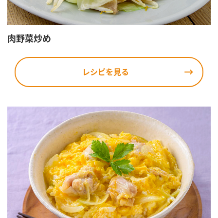
肉野菜炒め
レシピを見る