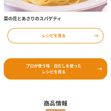
菜の花とあさりのスパゲティ
レシピを見る
プロが使う味 白だしを使った
レシピを見る
商品情報