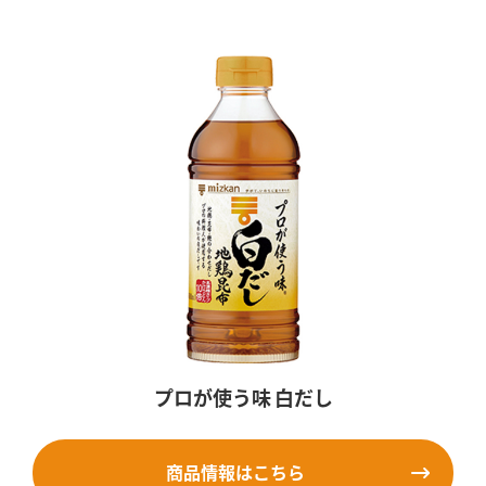
プロが使う味 白だし
商品情報はこちら