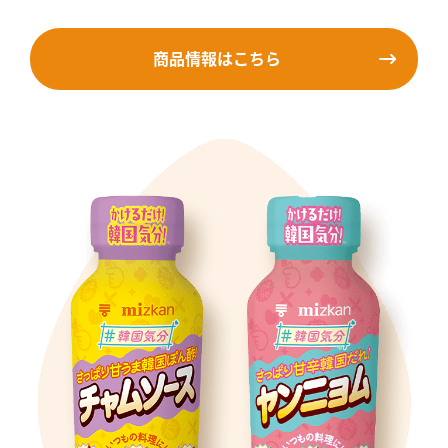
商品情報はこちら