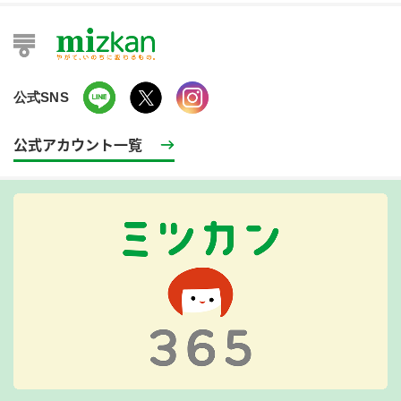
公式SNS
公式アカウント一覧