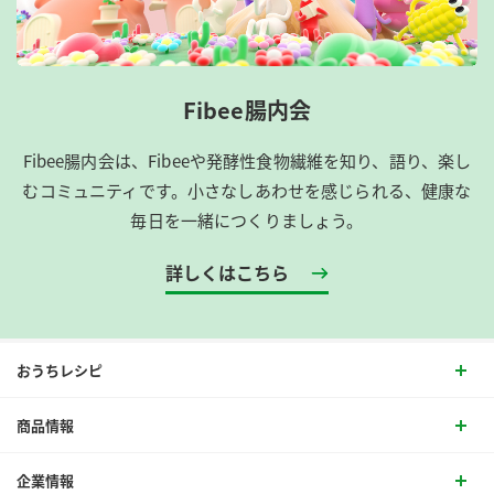
Fibee腸内会
Fibee腸内会は、​Fibeeや発酵性食物繊維を知り、語り、楽し
むコミュニティです。​小さなしあわせを感じられる、健康な
毎日を一緒につくりましょう。
詳しくはこちら
おうちレシピ
商品情報
企業情報