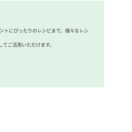
ントにぴったりのレシピまで、様々なレシ
してご活用いただけます。