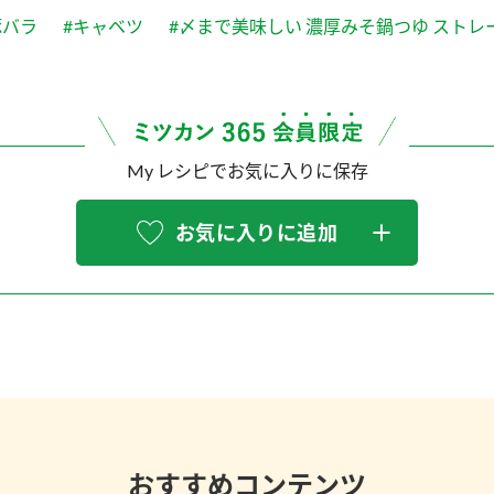
豚バラ
#キャベツ
#〆まで美味しい 濃厚みそ鍋つゆ ストレ
My レシピでお気に入りに保存
お気に入りに追加
おすすめコンテンツ