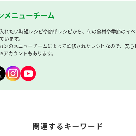
ンメニューチーム
入れたい時短レシピや簡単レシピから、旬の食材や季節のイベ
ています。
カンのメニューチームによって監修されたレシピなので、安心
NSアカウントもあります。
関連するキーワード