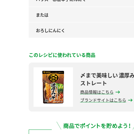
または
おろしにんにく
このレシピに使われている商品
〆まで美味しい 濃厚
ストレート
商品情報はこちら
ブランドサイトはこちら