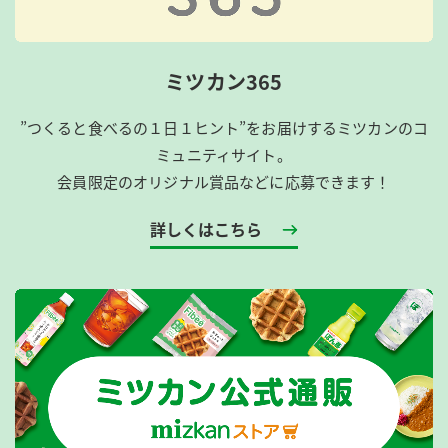
ミツカン365
”つくると食べるの１日１ヒント”をお届けするミツカンのコ
ミュニティサイト。
会員限定のオリジナル賞品などに応募できます！
詳しくはこちら