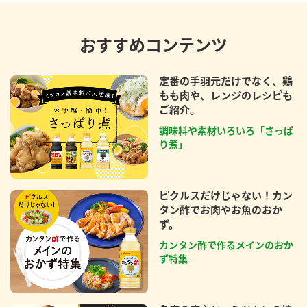
おすすめコンテンツ
定番の手羽元だけでなく、鶏
もも肉や、レンジのレシピも
ご紹介。
調味料や素材いろいろ「さっぱ
り煮」
ピクルスだけじゃない！カン
タン酢でお肉やお魚のおか
ず。
カンタン酢で作るメインのおか
ず特集