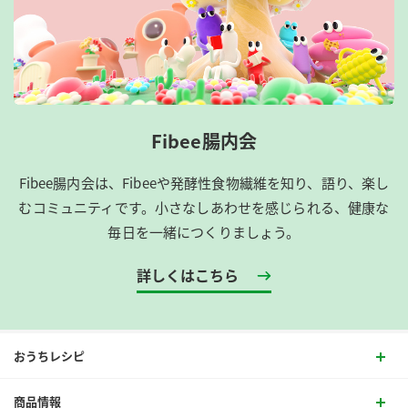
Fibee腸内会
Fibee腸内会は、​Fibeeや発酵性食物繊維を知り、語り、楽し
むコミュニティです。​小さなしあわせを感じられる、健康な
毎日を一緒につくりましょう。
詳しくはこちら
おうちレシピ
商品情報