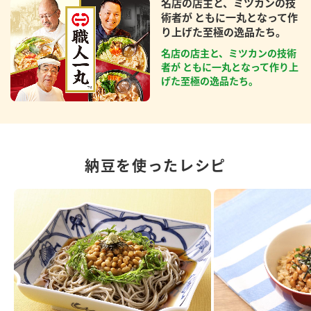
名店の店主と、ミツカンの技
術者が ともに一丸となって作
り上げた至極の逸品たち。
名店の店主と、ミツカンの技術
者が ともに一丸となって作り上
げた至極の逸品たち。
納豆を使ったレシピ