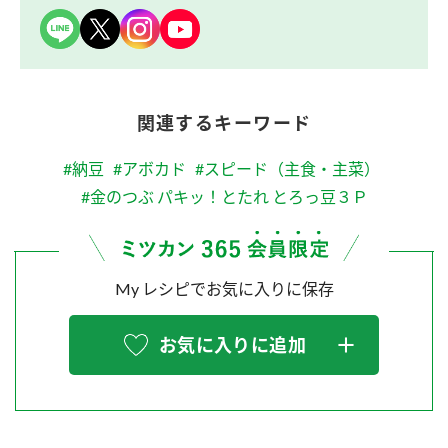
関連するキーワード
#納豆
#アボカド
#スピード（主食・主菜）
#金のつぶ パキッ！とたれ とろっ豆３Ｐ
My レシピでお気に入りに保存
お気に入りに追加