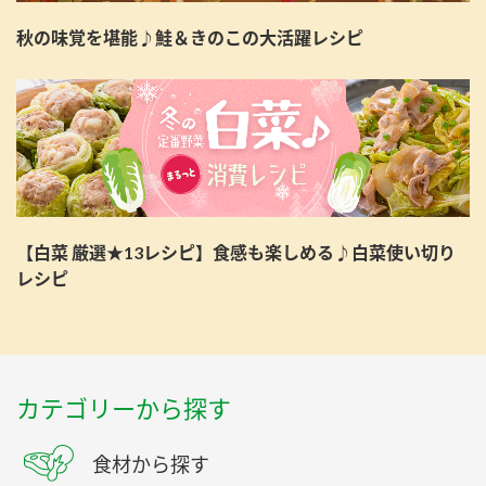
秋の味覚を堪能♪鮭＆きのこの大活躍レシピ
【白菜 厳選★13レシピ】食感も楽しめる♪白菜使い切り
レシピ
カテゴリーから探す
食材から探す