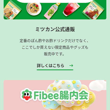
ミツカン公式通販
定番のぽん酢やお酢ドリンクだけでなく、
ここでしか買えない限定商品やグッズも
販売中です。
詳しくはこちら