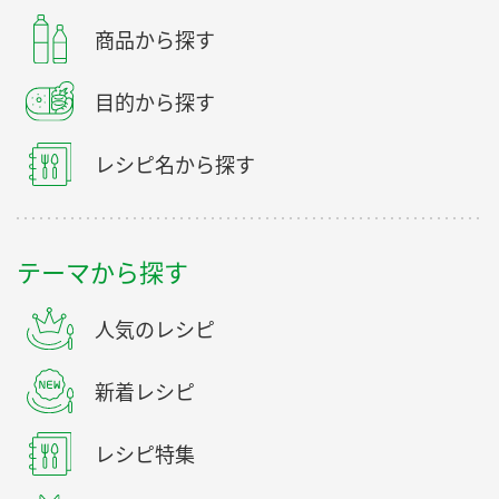
商品から探す
目的から探す
レシピ名から探す
テーマから探す
人気のレシピ
新着レシピ
レシピ特集