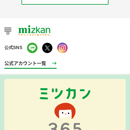
公式SNS
公式アカウント一覧