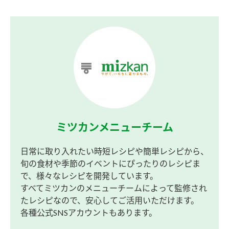
ミツカンメニューチーム
日常に取り入れたい時短レシピや簡単レシピから、
旬の食材や季節のイベントにぴったりのレシピま
で、様々なレシピを開発しています。
すべてミツカンのメニューチームによって監修され
たレシピなので、安心してご活用いただけます。
各種公式SNSアカウントもあります。