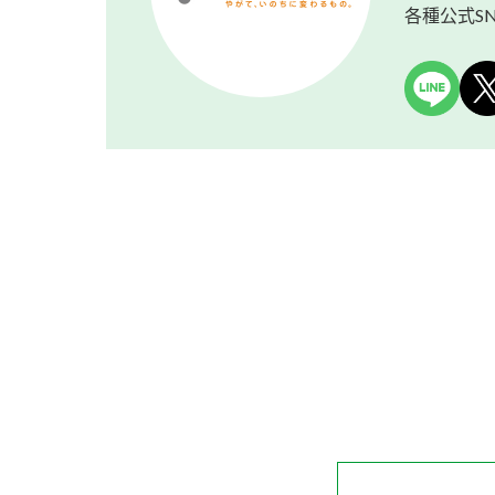
各種公式S