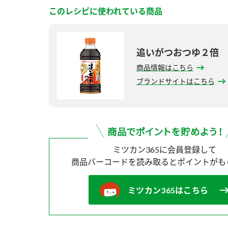
このレシピに使われている商品
追いがつおつゆ２倍
商品情報はこちら
ブランドサイトはこちら
ミツカン365に会員登録して
商品バーコードを読み取ると
ポイントがも
ミツカン365はこちら