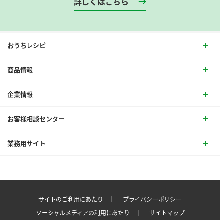
詳しくはこちら
おうちレシピ
商品情報
企業情報
お客様相談センター
業務用サイト
サイトのご利用にあたり ｜
プライバシーポリシー
ソーシャルメディアの利用にあたり ｜
サイトマップ