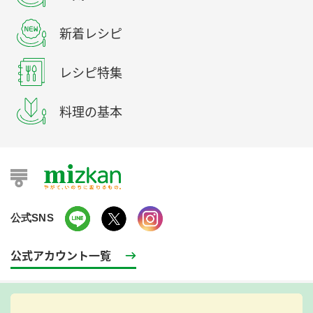
新着レシピ
レシピ特集
料理の基本
公式SNS
公式アカウント一覧