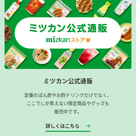
ミツカン公式通販
定番のぽん酢やお酢ドリンクだけでなく、
ここでしか買えない限定商品やグッズも
販売中です。
詳しくはこちら