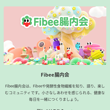
Fibee腸内会
Fibee腸内会は、​Fibeeや発酵性食物繊維を知り、語り、楽し
むコミュニティです。​小さなしあわせを感じられる、健康な
毎日を一緒につくりましょう。