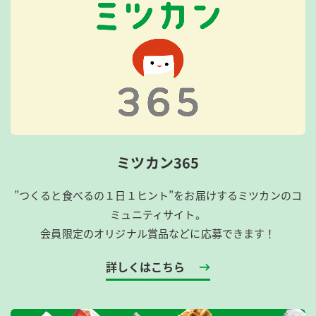
ミツカン365
”つくると食べるの１日１ヒント”をお届けするミツカンのコ
ミュニティサイト。
会員限定のオリジナル賞品などに応募できます！
詳しくはこちら