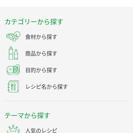
カテゴリーから探す
食材から探す
商品から探す
目的から探す
レシピ名から探す
テーマから探す
人気のレシピ