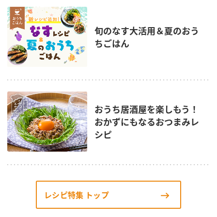
旬のなす大活用＆夏のおう
ちごはん
おうち居酒屋を楽しもう！
おかずにもなるおつまみレ
シピ
レシピ特集 トップ