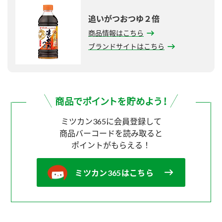
追いがつおつゆ２倍
商品情報はこちら
ブランドサイトはこちら
ミツカン365に会員登録して
商品バーコードを読み取ると
ポイントがもらえる！
ミツカン365はこちら