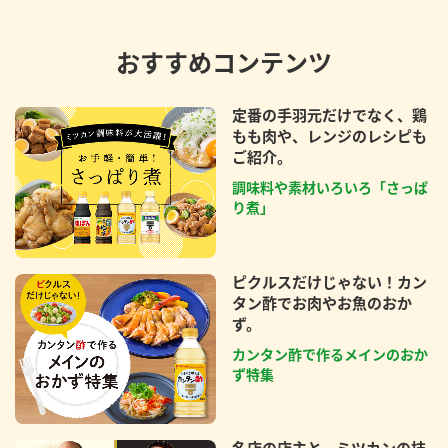
おすすめコンテンツ
定番の手羽元だけでなく、鶏
もも肉や、レンジのレシピも
ご紹介。
調味料や素材いろいろ「さっぱ
り煮」
ピクルスだけじゃない！カン
タン酢でお肉やお魚のおか
ず。
カンタン酢で作るメインのおか
ず特集