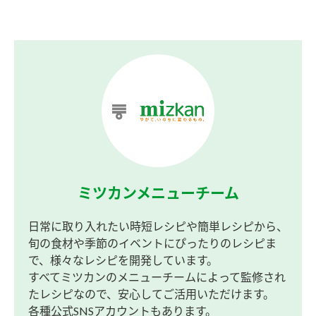
ミツカンメニューチーム
日常に取り入れたい時短レシピや簡単レシピから、
旬の食材や季節のイベントにぴったりのレシピま
で、様々なレシピを開発しています。
すべてミツカンのメニューチームによって監修され
たレシピなので、安心してご活用いただけます。
各種公式SNSアカウントもあります。