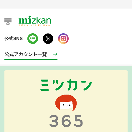
公式SNS
公式アカウント一覧