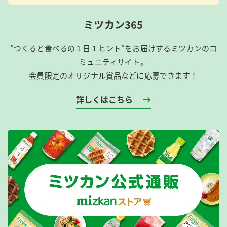
ミツカン365
”つくると食べるの１日１ヒント”をお届けするミツカンのコ
ミュニティサイト。
会員限定のオリジナル賞品などに応募できます！
詳しくはこちら