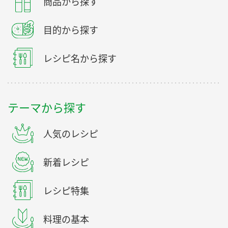
商品から探す
目的から探す
レシピ名から探す
テーマから探す
人気のレシピ
新着レシピ
レシピ特集
料理の基本