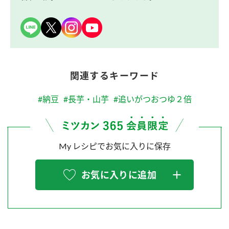
関連するキーワード
#納豆
#長芋・山芋
#追いがつおつゆ２倍
My レシピでお気に入りに保存
お気に入りに追加