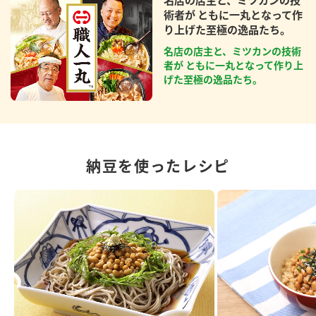
名店の店主と、ミツカンの技
術者が ともに一丸となって作
り上げた至極の逸品たち。
名店の店主と、ミツカンの技術
者が ともに一丸となって作り上
げた至極の逸品たち。
納豆を使ったレシピ