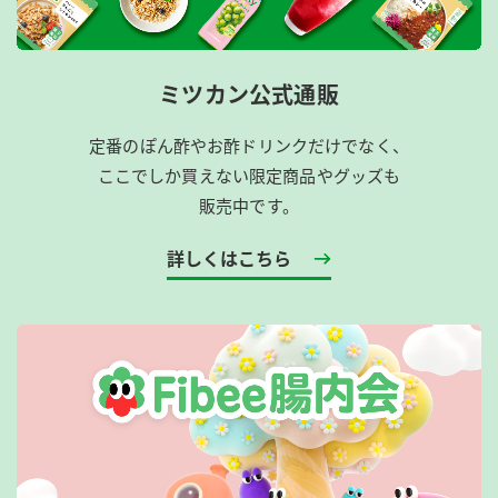
ミツカン公式通販
定番のぽん酢やお酢ドリンクだけでなく、
ここでしか買えない限定商品やグッズも
販売中です。
詳しくはこちら