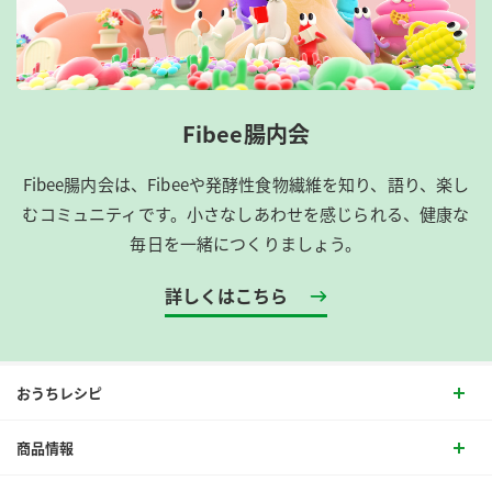
Fibee腸内会
Fibee腸内会は、​Fibeeや発酵性食物繊維を知り、語り、楽し
むコミュニティです。​小さなしあわせを感じられる、健康な
毎日を一緒につくりましょう。
詳しくはこちら
おうちレシピ
商品情報