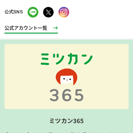
公式SNS
公式アカウント一覧
ミツカン365