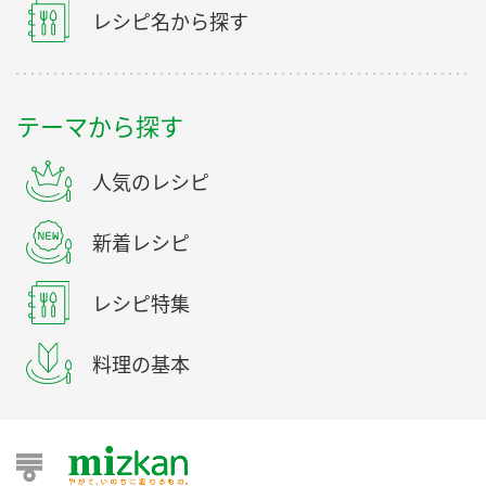
レシピ名から探す
テーマから探す
人気のレシピ
新着レシピ
レシピ特集
料理の基本