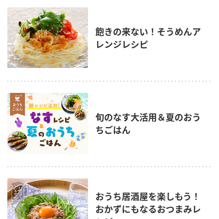
飽きの来ない！そうめんア
レンジレシピ
旬のなす大活用＆夏のおう
ちごはん
おうち居酒屋を楽しもう！
おかずにもなるおつまみレ