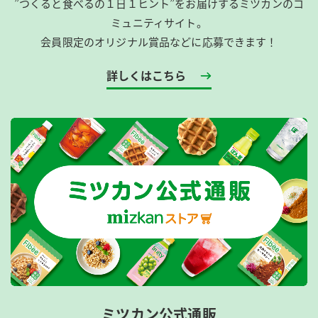
”つくると食べるの１日１ヒント”をお届けするミツカンのコ
ミュニティサイト。
会員限定のオリジナル賞品などに応募できます！
詳しくはこちら
ミツカン公式通販