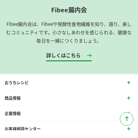
Fibee腸内会
Fibee腸内会は、​Fibeeや発酵性食物繊維を知り、語り、楽し
むコミュニティです。​小さなしあわせを感じられる、健康な
毎日を一緒につくりましょう。
詳しくはこちら
おうちレシピ
商品情報
企業情報
お客様相談センター