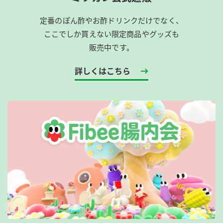
定番のぽん酢やお酢ドリンクだけでなく、
ここでしか買えない限定商品やグッズも
販売中です。
詳しくはこちら