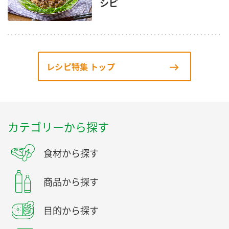
シピ
レシピ特集 トップ
カテゴリーから探す
食材から探す
商品から探す
目的から探す