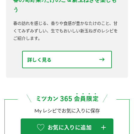
う
春の訪れを感じる、香りや食感が豊かなたけのこと、甘
くてみずみずしい、生でもおいしい新玉ねぎのレシピを
ご紹介します。
詳しく見る
My レシピでお気に入りに保存
お気に入りに追加