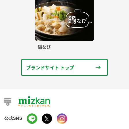
鍋なび
ブランドサイト トップ
公式SNS