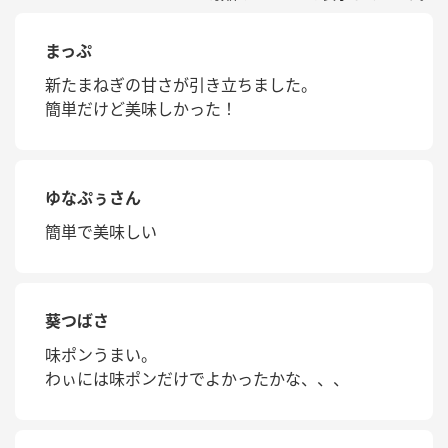
まっぷ
新たまねぎの甘さが引き立ちました。
簡単だけど美味しかった！
ゆなぷぅさん
簡単で美味しい
葵つばさ
味ポンうまい。
わぃには味ポンだけでよかったかな、、、