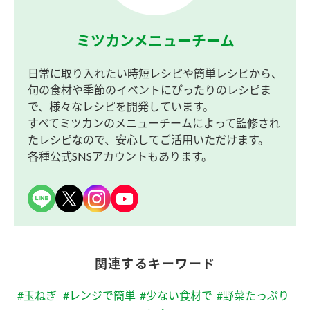
ミツカンメニューチーム
日常に取り入れたい時短レシピや簡単レシピから、
旬の食材や季節のイベントにぴったりのレシピま
で、様々なレシピを開発しています。
すべてミツカンのメニューチームによって監修され
たレシピなので、安心してご活用いただけます。
各種公式SNSアカウントもあります。
関連するキーワード
#玉ねぎ
#レンジで簡単
#少ない食材で
#野菜たっぷり