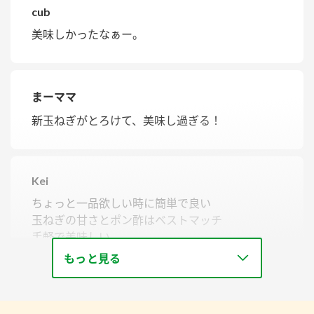
cub
美味しかったなぁー。
まーママ
新玉ねぎがとろけて、美味し過ぎる！
Kei
ちょっと一品欲しい時に簡単で良い
玉ねぎの甘さとポン酢はベストマッチ
手軽で美味しい
もっと見る