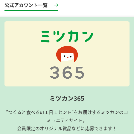
公式アカウント一覧
ミツカン365
”つくると食べるの１日１ヒント”をお届けするミツカンのコ
ミュニティサイト。
会員限定のオリジナル賞品などに応募できます！