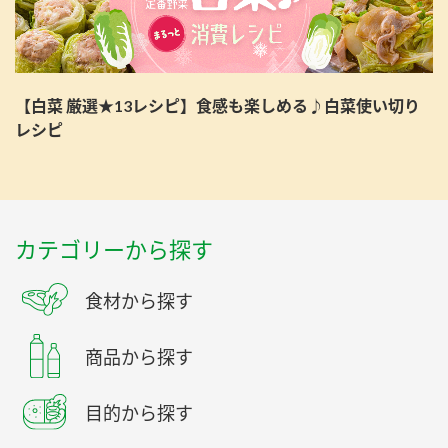
【白菜 厳選★13レシピ】食感も楽しめる♪白菜使い切り
レシピ
カテゴリーから探す
食材から探す
商品から探す
目的から探す