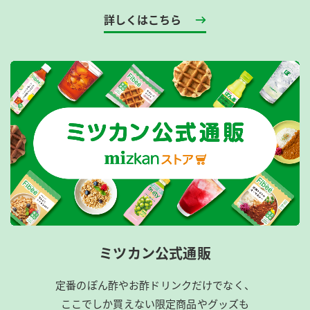
詳しくはこちら
ミツカン公式通販
定番のぽん酢やお酢ドリンクだけでなく、
ここでしか買えない限定商品やグッズも