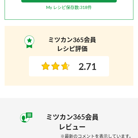
My レシピ保存数:318件
ミツカン365会員
レシピ評価
2.71
ミツカン365会員
レビュー
※最新のコメントを表示しています。