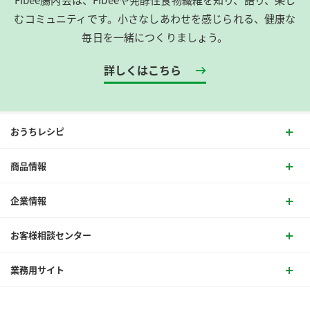
むコミュニティです。​小さなしあわせを感じられる、健康な
毎日を一緒につくりましょう。
詳しくはこちら
おうちレシピ
商品情報
企業情報
お客様相談センター
業務用サイト