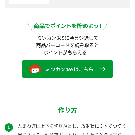
ミツカン365に会員登録して
商品バーコードを読み取ると
ポイントがもらえる！
ミツカン365はこちら
作り方
たまねぎは上下を切り落とし、放射状に３本ずつ切り
１
目を入れる。耐熱容器に入れ、ふんわりとラップを