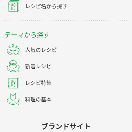
レシピ名から探す
テーマから探す
人気のレシピ
新着レシピ
レシピ特集
料理の基本
ブランドサイト