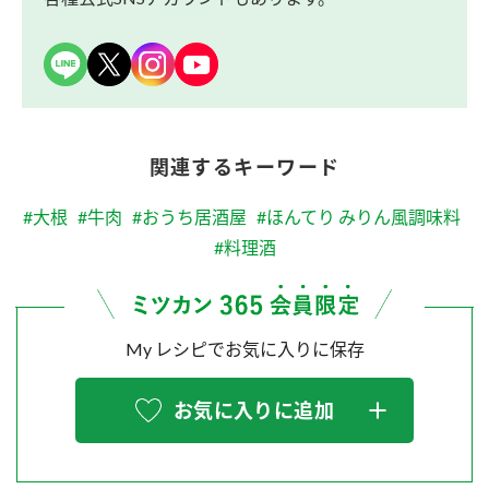
関連するキーワード
#大根
#牛肉
#おうち居酒屋
#ほんてり みりん風調味料
#料理酒
My レシピでお気に入りに保存
お気に入りに追加