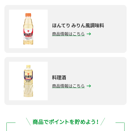
ほんてり みりん風調味料
商品情報はこちら
料理酒
商品情報はこちら