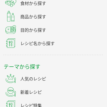
食材から探す
商品から探す
目的から探す
レシピ名から探す
テーマから探す
人気のレシピ
新着レシピ
レシピ特集