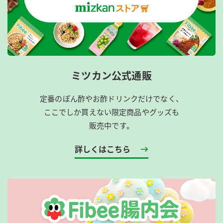
ミツカン公式通販
定番のぽん酢やお酢ドリンクだけでなく、
ここでしか買えない限定商品やグッズも
販売中です。
詳しくはこちら