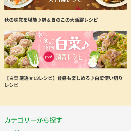
秋の味覚を堪能♪鮭＆きのこの大活躍レシピ
【白菜 厳選★13レシピ】食感も楽しめる♪白菜使い切り
レシピ
カテゴリーから探す