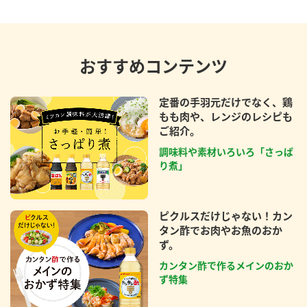
おすすめコンテンツ
定番の手羽元だけでなく、鶏
もも肉や、レンジのレシピも
ご紹介。
調味料や素材いろいろ「さっぱ
り煮」
ピクルスだけじゃない！カン
タン酢でお肉やお魚のおか
ず。
カンタン酢で作るメインのおか
ず特集