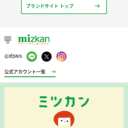
ブランドサイト トップ
公式SNS
公式アカウント一覧