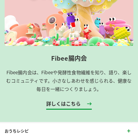
Fibee腸内会
Fibee腸内会は、​Fibeeや発酵性食物繊維を知り、語り、楽し
むコミュニティです。​小さなしあわせを感じられる、健康な
毎日を一緒につくりましょう。
詳しくはこちら
おうちレシピ