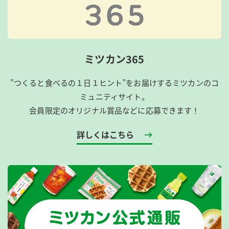
ミツカン365
”つくると食べるの１日１ヒント”をお届けするミツカンのコ
ミュニティサイト。
会員限定のオリジナル賞品などに応募できます！
詳しくはこちら