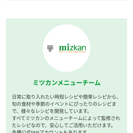
ミツカンメニューチーム
日常に取り入れたい時短レシピや簡単レシピから、
旬の食材や季節のイベントにぴったりのレシピま
で、様々なレシピを開発しています。
すべてミツカンのメニューチームによって監修され
たレシピなので、安心してご活用いただけます。
各種公式SNSアカウントもあります。