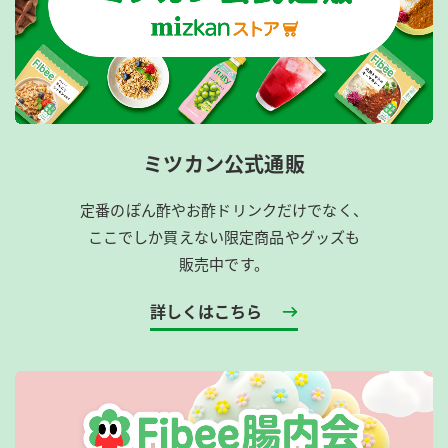
ミツカン公式通販
定番のぽん酢やお酢ドリンクだけでなく、
ここでしか買えない限定商品やグッズも
販売中です。
詳しくはこちら