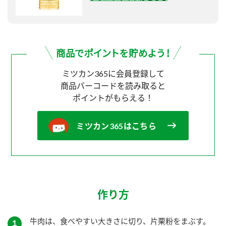
ミツカン365に会員登録して
商品バーコードを読み取ると
ポイントがもらえる！
ミツカン365はこちら
作り方
牛肉は、食べやすい大きさに切り、片栗粉をまぶす。
１