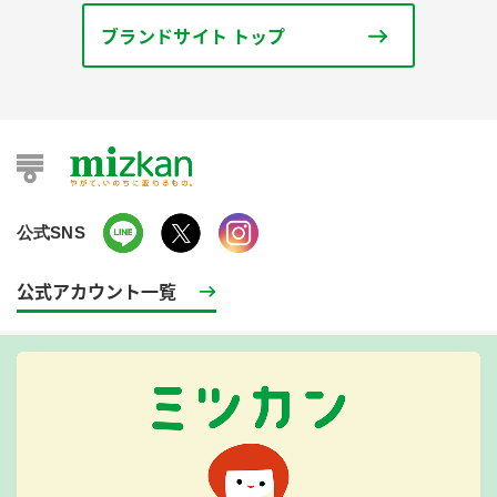
ブランドサイト トップ
公式SNS
公式アカウント一覧