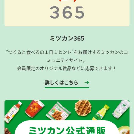
ミツカン365
”つくると食べるの１日１ヒント”をお届けするミツカンのコ
ミュニティサイト。
会員限定のオリジナル賞品などに応募できます！
詳しくはこちら