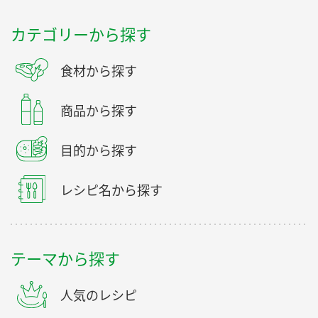
カテゴリーから探す
食材から探す
商品から探す
目的から探す
レシピ名から探す
テーマから探す
人気のレシピ