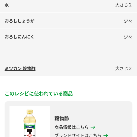
水
大さじ２
おろししょうが
少々
おろしにんにく
少々
ミツカン 穀物酢
大さじ２
このレシピに使われている商品
穀物酢
商品情報はこちら
ブランドサイトはこちら