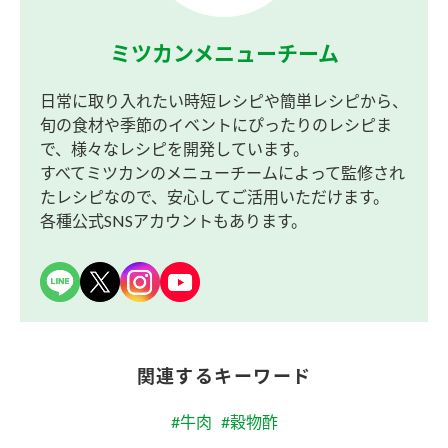
ミツカンメニューチーム
日常に取り入れたい時短レシピや簡単レシピから、
旬の食材や季節のイベントにぴったりのレシピま
で、様々なレシピを開発しています。
すべてミツカンのメニューチームによって監修され
たレシピなので、安心してご活用いただけます。
各種公式SNSアカウントもあります。
関連するキーワード
#牛肉
#穀物酢