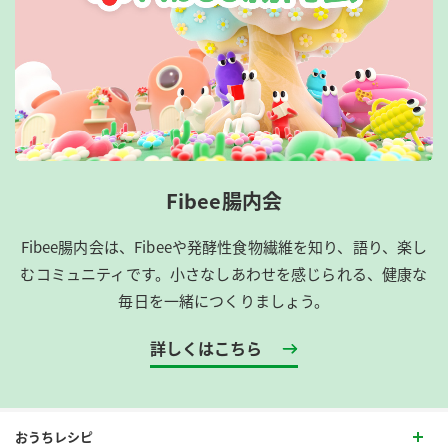
Fibee腸内会
Fibee腸内会は、​Fibeeや発酵性食物繊維を知り、語り、楽し
むコミュニティです。​小さなしあわせを感じられる、健康な
毎日を一緒につくりましょう。
詳しくはこちら
おうちレシピ