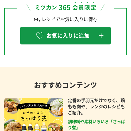
My レシピでお気に入りに保存
お気に入りに追加
おすすめコンテンツ
定番の手羽元だけでなく、鶏
もも肉や、レンジのレシピも
ご紹介。
調味料や素材いろいろ「さっぱ
り煮」