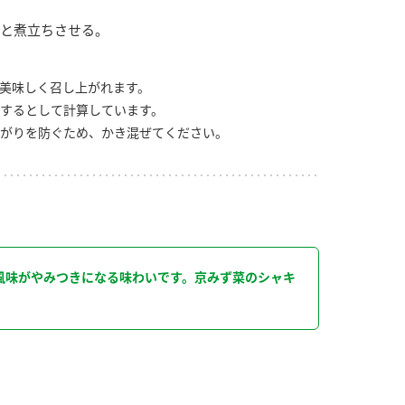
と煮立ちさせる。
美味しく召し上がれます。
するとして計算しています。
がりを防ぐため、かき混ぜてください。
り
風味がやみつきになる味わいです。京みず菜のシャキ