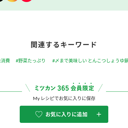
関連するキーワード
量消費
#野菜たっぷり
#〆まで美味しい とんこつしょうゆ
My レシピでお気に入りに保存
お気に入りに追加