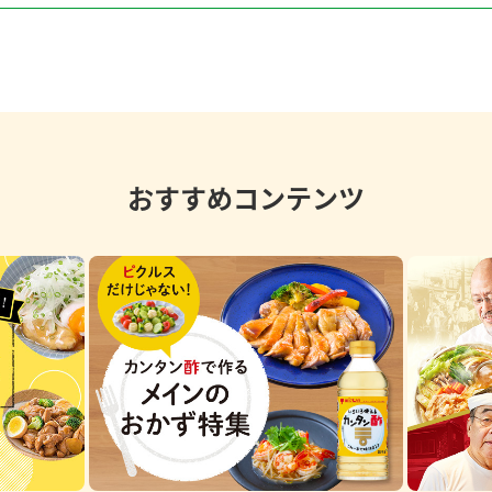
おすすめコンテンツ