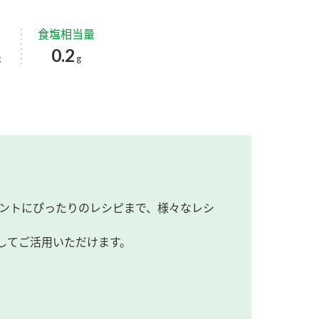
食塩相当量
0.2
g
g
ントにぴったりのレシピまで、様々なレシ
してご活用いただけます。