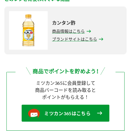
カンタン酢
商品情報はこちら
ブランドサイトはこちら
ミツカン365に会員登録して
商品バーコードを読み取ると
ポイントがもらえる！
ミツカン365はこちら