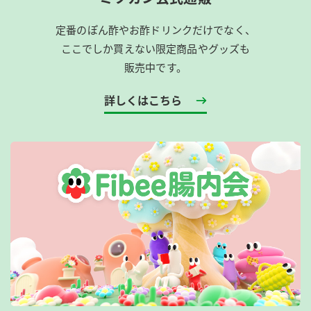
定番のぽん酢やお酢ドリンクだけでなく、
ここでしか買えない限定商品やグッズも
販売中です。
詳しくはこちら