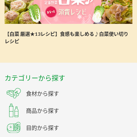
【白菜 厳選★13レシピ】食感も楽しめる♪白菜使い切り
レシピ
カテゴリーから探す
食材から探す
商品から探す
目的から探す