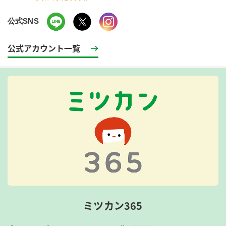
公式SNS
公式アカウント一覧
ミツカン365