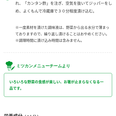
れ、「カンタン酢」を注ぎ、空気を抜いてジッパーをし
め、よくもんで冷蔵庫で３０分程度漬け込む。
※一度素材を漬けた調味液は、野菜から出る水分で薄まっ
ておりますので、繰り返し漬けることはおやめください。
※調理時間に漬け込み時間は含みません。
ミツカンメニューチームより
いろいろな野菜の食感が楽しい、お箸が止まらなくなる一
品です。
栄養成分