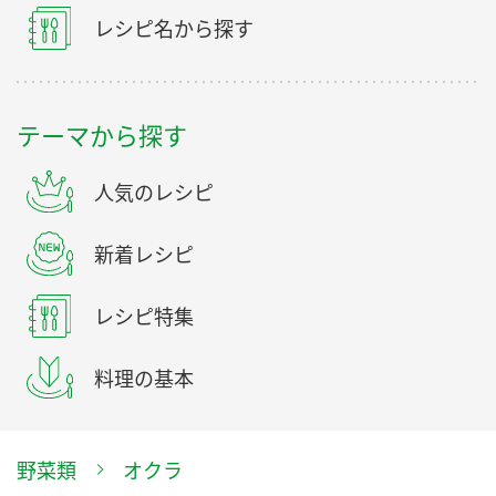
レシピ名から探す
テーマから探す
人気のレシピ
新着レシピ
レシピ特集
料理の基本
野菜類
オクラ