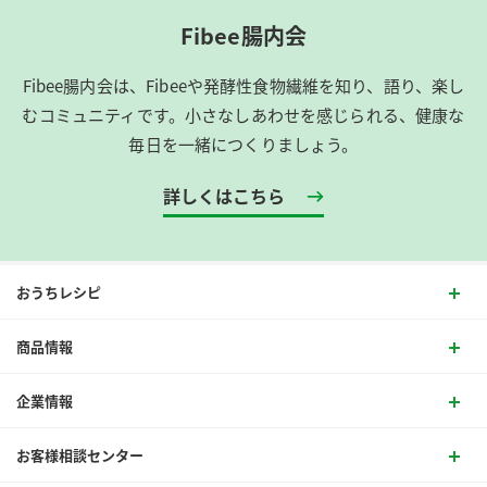
Fibee腸内会
Fibee腸内会は、​Fibeeや発酵性食物繊維を知り、語り、楽し
むコミュニティです。​小さなしあわせを感じられる、健康な
毎日を一緒につくりましょう。
詳しくはこちら
おうちレシピ
商品情報
企業情報
お客様相談センター