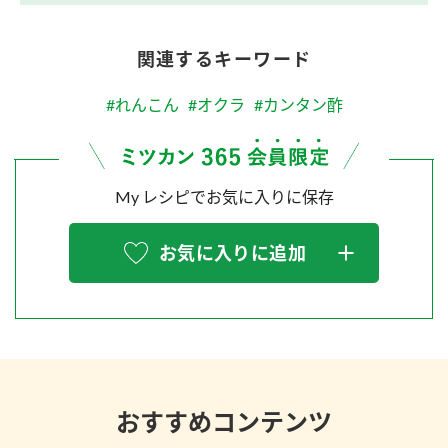
関連するキーワード
#れんこん
#オクラ
#カンタン酢
My レシピでお気に入りに保存
お気に入りに追加
おすすめコンテンツ