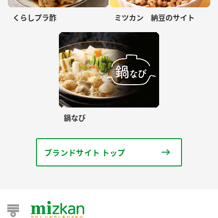
くらしプラ酢
ミツカン 納豆のサイト
鍋なび
ブランドサイト トップ