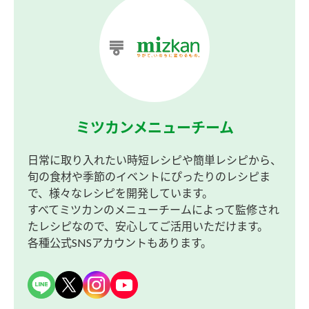
ミツカンメニューチーム
日常に取り入れたい時短レシピや簡単レシピから、
旬の食材や季節のイベントにぴったりのレシピま
で、様々なレシピを開発しています。
すべてミツカンのメニューチームによって監修され
たレシピなので、安心してご活用いただけます。
各種公式SNSアカウントもあります。