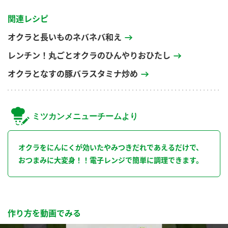
関連レシピ
オクラと長いものネバネバ和え
レンチン！丸ごとオクラのひんやりおひたし
オクラとなすの豚バラスタミナ炒め
ミツカンメニューチームより
オクラをにんにくが効いたやみつきだれであえるだけで、
おつまみに大変身！！電子レンジで簡単に調理できます。
作り方を動画でみる