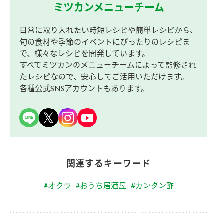
ミツカンメニューチーム
日常に取り入れたい時短レシピや簡単レシピから、
旬の食材や季節のイベントにぴったりのレシピま
で、様々なレシピを開発しています。
すべてミツカンのメニューチームによって監修され
たレシピなので、安心してご活用いただけます。
各種公式SNSアカウントもあります。
関連するキーワード
#オクラ
#おうち居酒屋
#カンタン酢