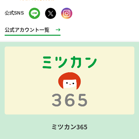
公式SNS
公式アカウント一覧
ミツカン365