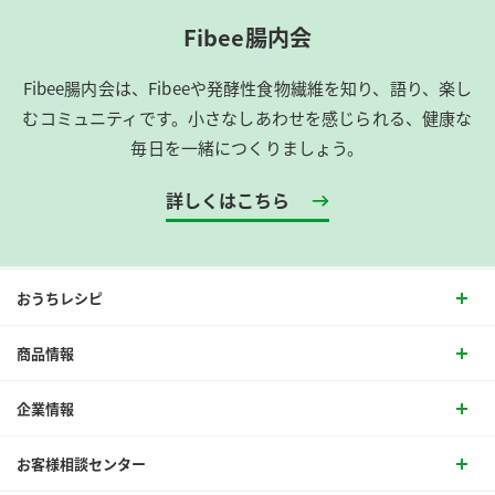
Fibee腸内会
Fibee腸内会は、​Fibeeや発酵性食物繊維を知り、語り、楽し
むコミュニティです。​小さなしあわせを感じられる、健康な
毎日を一緒につくりましょう。
詳しくはこちら
おうちレシピ
商品情報
企業情報
お客様相談センター