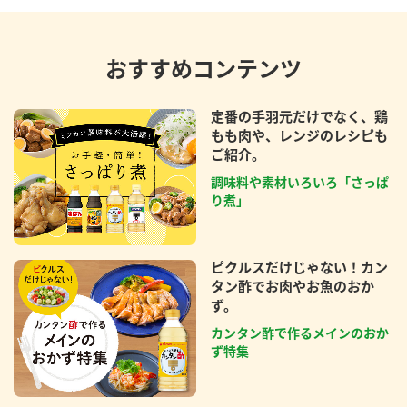
おすすめコンテンツ
定番の手羽元だけでなく、鶏
もも肉や、レンジのレシピも
ご紹介。
調味料や素材いろいろ「さっぱ
り煮」
ピクルスだけじゃない！カン
タン酢でお肉やお魚のおか
ず。
カンタン酢で作るメインのおか
ず特集