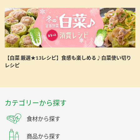
【白菜 厳選★13レシピ】食感も楽しめる♪白菜使い切り
レシピ
カテゴリーから探す
食材から探す
商品から探す