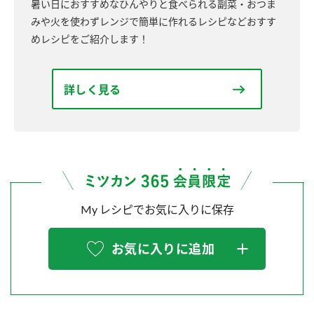
暑い日におすすめなひんやりと食べられる副菜・おつま
みや火を使わずレンジで簡単に作れるレシピなどおすす
めレシピをご紹介します！
詳しく見る
My レシピでお気に入りに保存
お気に入りに追加