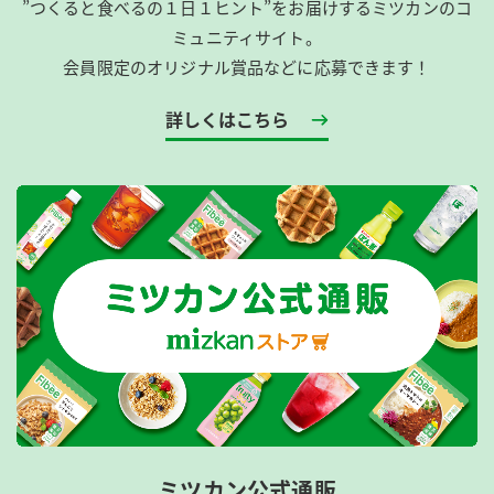
”つくると食べるの１日１ヒント”をお届けするミツカンのコ
ミュニティサイト。
会員限定のオリジナル賞品などに応募できます！
詳しくはこちら
ミツカン公式通販