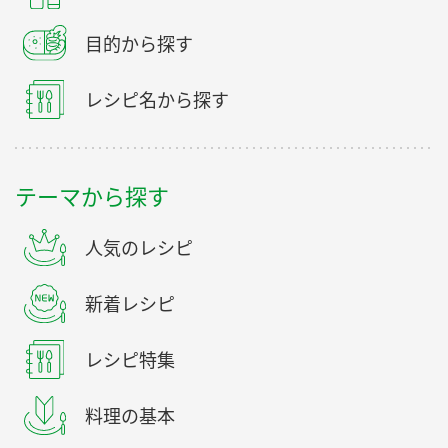
目的から探す
レシピ名から探す
テーマから探す
人気のレシピ
新着レシピ
レシピ特集
料理の基本