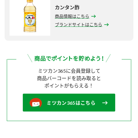
カンタン酢
商品情報はこちら
ブランドサイトはこちら
ミツカン365に会員登録して
商品バーコードを読み取ると
ポイントがもらえる！
ミツカン365はこちら