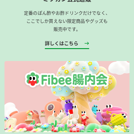
定番のぽん酢やお酢ドリンクだけでなく、
ここでしか買えない限定商品やグッズも
販売中です。
詳しくはこちら