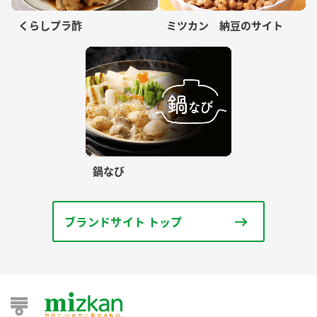
くらしプラ酢
ミツカン 納豆のサイト
鍋なび
ブランドサイト トップ