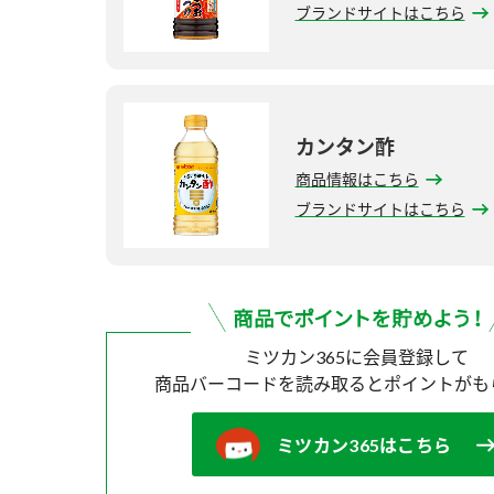
ブランドサイトはこちら
カンタン酢
商品情報はこちら
ブランドサイトはこちら
ミツカン365に会員登録して
商品バーコードを読み取ると
ポイントがも
ミツカン365はこちら