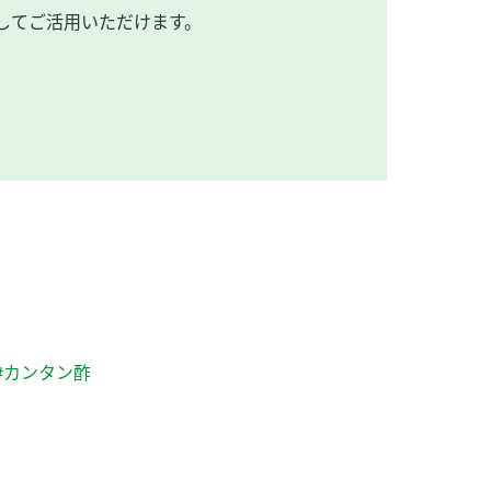
してご活用いただけます。
#カンタン酢