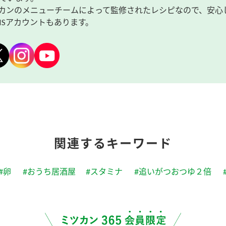
カンのメニューチームによって監修されたレシピなので、安心
NSアカウントもあります。
関連するキーワード
#卵
#おうち居酒屋
#スタミナ
#追いがつおつゆ２倍