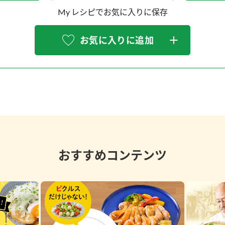
My レシピでお気に入りに保存
お気に入りに追加
おすすめコンテンツ