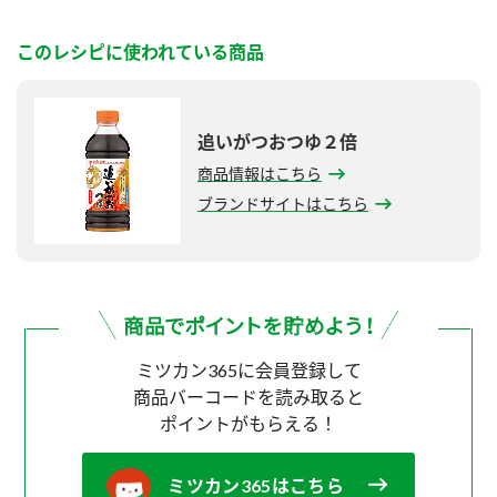
このレシピに使われている商品
追いがつおつゆ２倍
商品情報はこちら
ブランドサイトはこちら
ミツカン365に会員登録して
商品バーコードを読み取ると
ポイントがもらえる！
ミツカン365はこちら