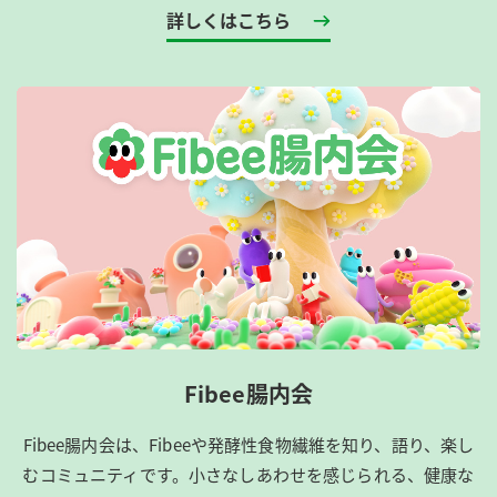
詳しくはこちら
Fibee腸内会
Fibee腸内会は、​Fibeeや発酵性食物繊維を知り、語り、楽し
むコミュニティです。​小さなしあわせを感じられる、健康な