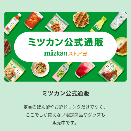
ミツカン公式通販
定番のぽん酢やお酢ドリンクだけでなく、
ここでしか買えない限定商品やグッズも
販売中です。