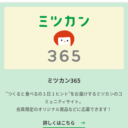
ミツカン365
”つくると食べるの１日１ヒント”をお届けするミツカンのコ
ミュニティサイト。
会員限定のオリジナル賞品などに応募できます！
詳しくはこちら