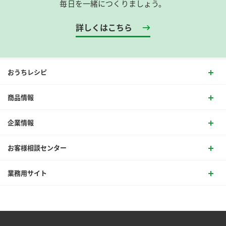
毎日を一緒につくりましょう。
詳しくはこちら
おうちレシピ
商品情報
企業情報
お客様相談センター
業務用サイト