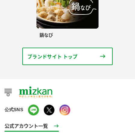
鍋なび
ブランドサイト トップ
公式SNS
公式アカウント一覧