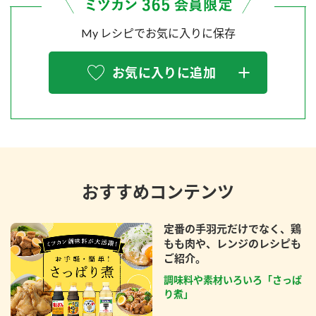
My レシピでお気に入りに保存
お気に入りに追加
おすすめコンテンツ
定番の手羽元だけでなく、鶏
もも肉や、レンジのレシピも
ご紹介。
調味料や素材いろいろ「さっぱ
り煮」