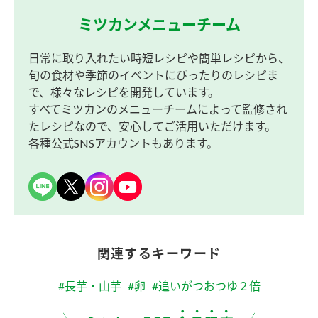
ミツカンメニューチーム
日常に取り入れたい時短レシピや簡単レシピから、
旬の食材や季節のイベントにぴったりのレシピま
で、様々なレシピを開発しています。
すべてミツカンのメニューチームによって監修され
たレシピなので、安心してご活用いただけます。
各種公式SNSアカウントもあります。
関連するキーワード
#長芋・山芋
#卵
#追いがつおつゆ２倍