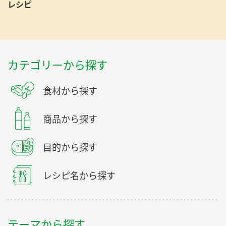
レシピ
カテゴリーから探す
食材から探す
商品から探す
目的から探す
レシピ名から探す
テーマから探す