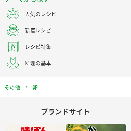
人気のレシピ
新着レシピ
レシピ特集
料理の基本
その他
卵
ブランドサイト