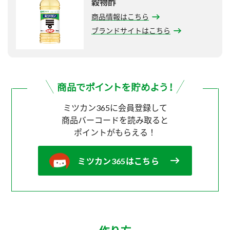
穀物酢
商品情報はこちら
ブランドサイトはこちら
ミツカン365に会員登録して
商品バーコードを読み取ると
ポイントがもらえる！
ミツカン365はこちら