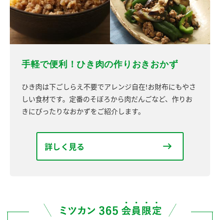
手軽で便利！ひき肉の作りおきおかず
ひき肉は下ごしらえ不要でアレンジ自在!お財布にもやさ
しい食材です。定番のそぼろから肉だんごなど、作りお
きにぴったりなおかずをご紹介します。
詳しく見る