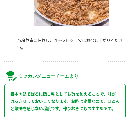
※冷蔵庫に保管し、４～５日を目安にお召し上がりくださ
い。
ミツカンメニューチームより
基本の鶏そぼろに隠し味としてお酢を加えることで、味が
はっきりしておいしくなります。お酢は少量なので、ほとん
ど酸味を感じない程度です。作りおきにもおすすめです。