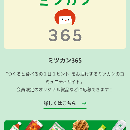
ミツカン365
”つくると食べるの１日１ヒント”をお届けするミツカンのコ
ミュニティサイト。
会員限定のオリジナル賞品などに応募できます！
詳しくはこちら