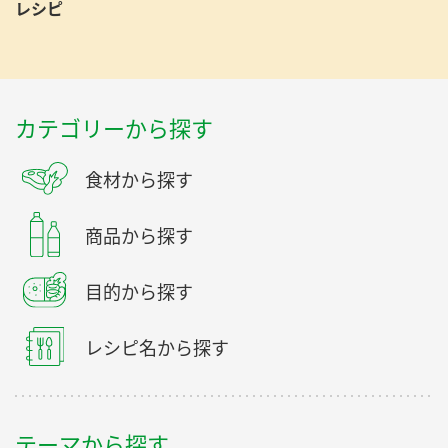
レシピ
カテゴリーから探す
食材から探す
商品から探す
目的から探す
レシピ名から探す
テーマから探す