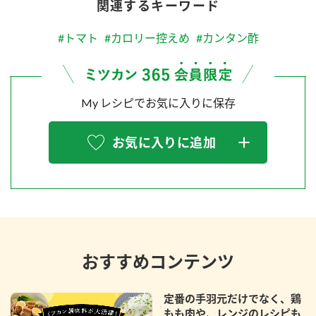
関連するキーワード
#トマト
#カロリー控えめ
#カンタン酢
My レシピでお気に入りに保存
お気に入りに追加
おすすめコンテンツ
定番の手羽元だけでなく、鶏
もも肉や、レンジのレシピも