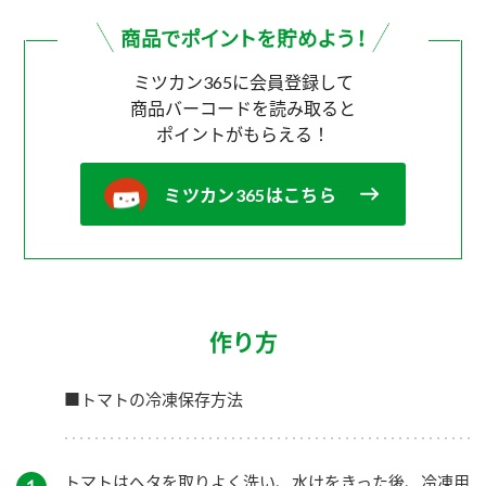
ミツカン365に会員登録して
商品バーコードを読み取ると
ポイントがもらえる！
ミツカン365はこちら
作り方
■トマトの冷凍保存方法
トマトはヘタを取りよく洗い、水けをきった後、冷凍用
１