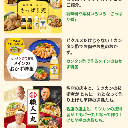
ご紹介。
調味料や素材いろいろ「さっぱ
り煮」
ピクルスだけじゃない！カン
タン酢でお肉やお魚のおか
ず。
カンタン酢で作るメインのおか
ず特集
名店の店主と、ミツカンの技
術者が ともに一丸となって作
り上げた至極の逸品たち。
名店の店主と、ミツカンの技術
者が ともに一丸となって作り上
げた至極の逸品たち。