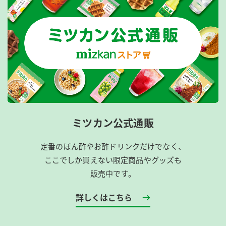
ミツカン公式通販
定番のぽん酢やお酢ドリンクだけでなく、
ここでしか買えない限定商品やグッズも
販売中です。
詳しくはこちら