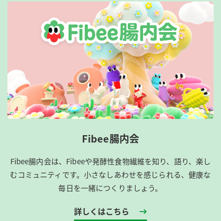
Fibee腸内会
Fibee腸内会は、​Fibeeや発酵性食物繊維を知り、語り、楽し
むコミュニティです。​小さなしあわせを感じられる、健康な
毎日を一緒につくりましょう。
詳しくはこちら