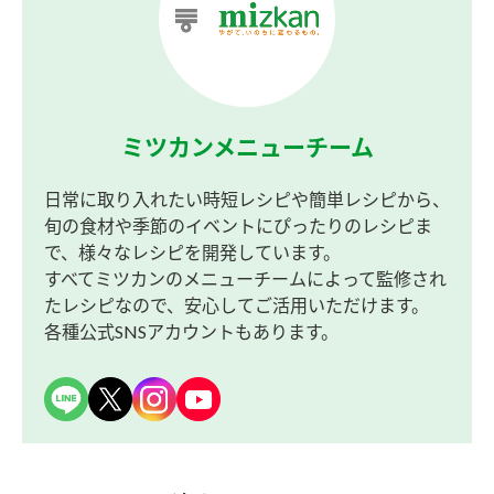
ミツカンメニューチーム
日常に取り入れたい時短レシピや簡単レシピから、
旬の食材や季節のイベントにぴったりのレシピま
で、様々なレシピを開発しています。
すべてミツカンのメニューチームによって監修され
たレシピなので、安心してご活用いただけます。
各種公式SNSアカウントもあります。