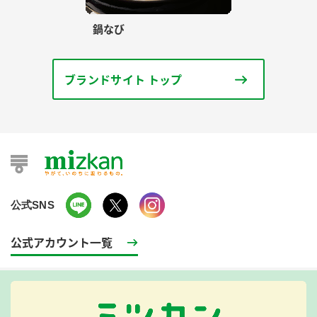
鍋なび
ブランドサイト トップ
公式SNS
公式アカウント一覧