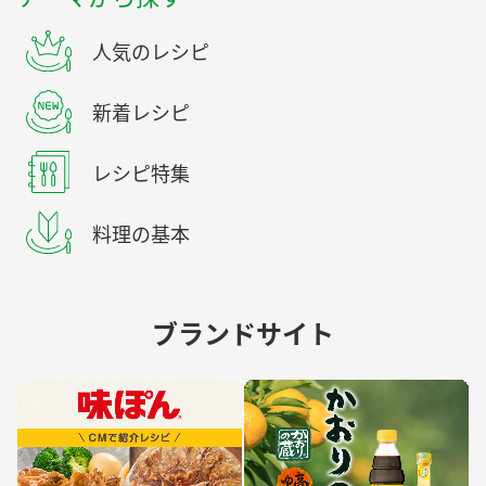
人気のレシピ
新着レシピ
レシピ特集
料理の基本
ブランドサイト