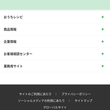
おうちレシピ
商品情報
企業情報
お客様相談センター
業務用サイト
サイトのご利用にあたり ｜
プライバシーポリシー
ソーシャルメディアの利用にあたり ｜
サイトマップ
グローバルサイト