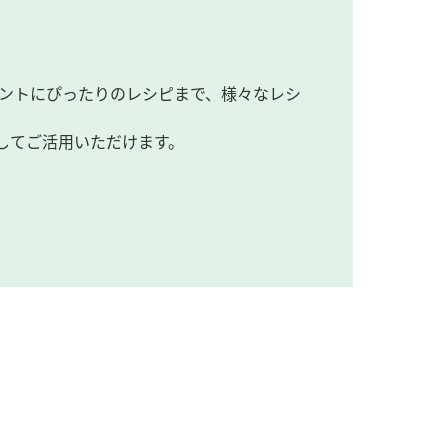
ントにぴったりのレシピまで、様々なレシ
してご活用いただけます。