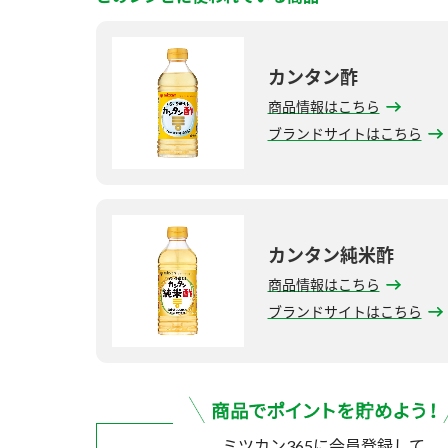
カンタン酢
商品情報はこちら
ブランドサイトはこちら
カンタン純米酢
商品情報はこちら
ブランドサイトはこちら
ミツカン365に会員登録して