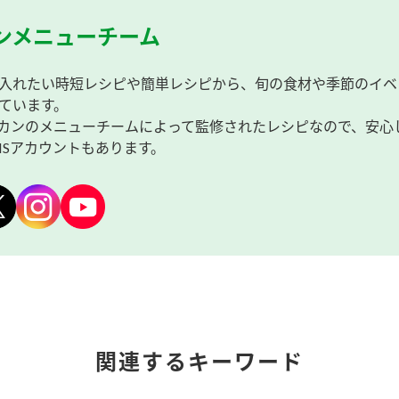
ンメニューチーム
入れたい時短レシピや簡単レシピから、旬の食材や季節のイベ
ています。
カンのメニューチームによって監修されたレシピなので、安心
NSアカウントもあります。
関連するキーワード