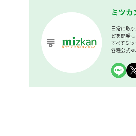
ミツカ
日常に取り
ピを開発し
すべてミツ
各種公式S