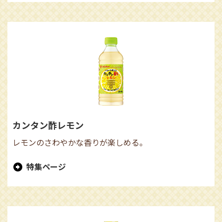
カンタン酢レモン
レモンのさわやかな香りが楽しめる。
特集ページ