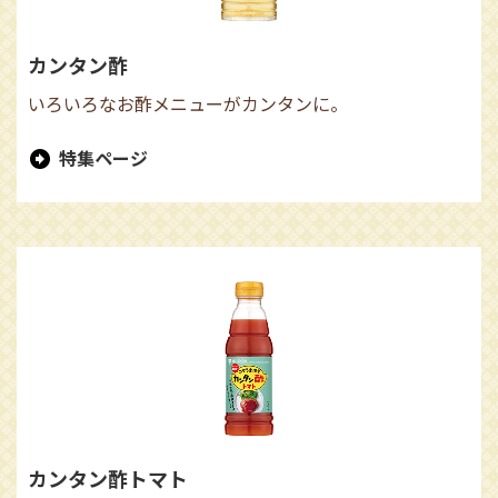
カンタン酢
いろいろなお酢メニューがカンタンに。
特集ページ
カンタン酢トマト