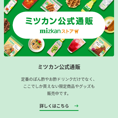
ミツカン公式通販
定番のぽん酢やお酢ドリンクだけでなく、
ここでしか買えない限定商品やグッズも
販売中です。
詳しくはこちら