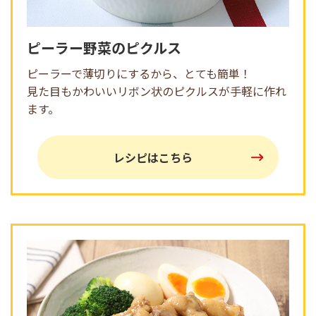
ピーラー野菜のピクルス
ピーラーで薄切りにするから、とても簡単！
見た目もかわいいリボン状のピクルスが手軽に作れ
ます。
レシピはこちら