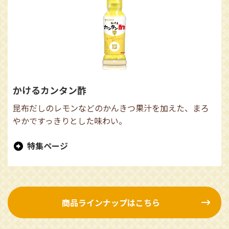
かけるカンタン酢
昆布だしのレモンなどのかんきつ果汁を加えた、まろ
やかですっきりとした味わい。
特集ページ
商品ラインナップはこちら