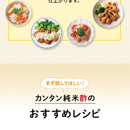
仕上がります。