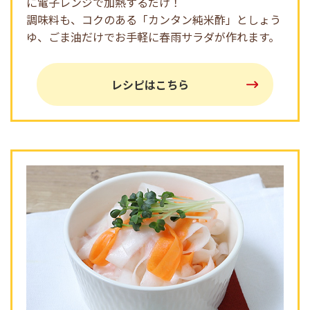
に電子レンジで加熱するだけ！
調味料も、コクのある「カンタン純米酢」としょう
ゆ、ごま油だけでお手軽に春雨サラダが作れます。
レシピはこちら