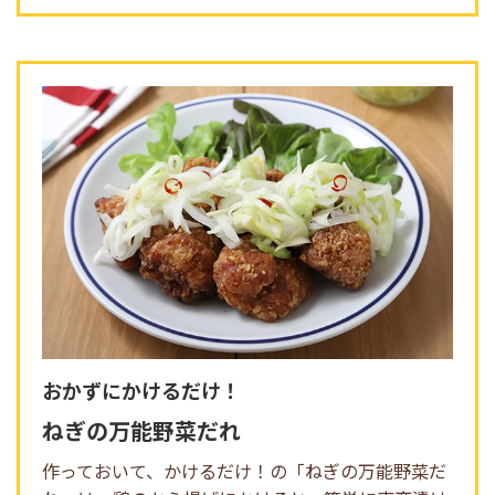
おかずにかけるだけ！
ねぎの万能野菜だれ
作っておいて、かけるだけ！の「ねぎの万能野菜だ