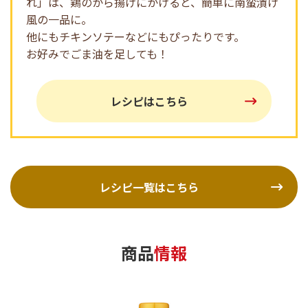
れ」は、鶏のから揚げにかけると、簡単に南蛮漬け
風の一品に。
他にもチキンソテーなどにもぴったりです。
お好みでごま油を足しても！
レシピはこちら
レシピ一覧はこちら
商品
情報