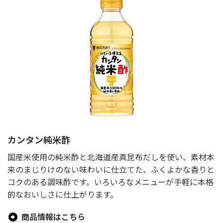
カンタン純米酢
国産米使用の純米酢と北海道産真昆布だしを使い、素材本
来のまじりけのない味わいに仕立てた、ふくよかな香りと
コクのある調味酢です。いろいろなメニューが手軽に本格
的なおいしさに仕上がります。
商品情報はこちら