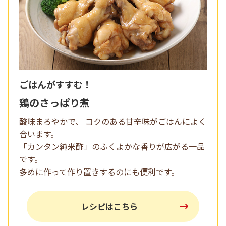
ごはんがすすむ！
鶏のさっぱり煮
酸味まろやかで、 コクのある甘辛味がごはんによく
合います。
「カンタン純米酢」のふくよかな香りが広がる一品
です。
多めに作って作り置きするのにも便利です。
レシピはこちら