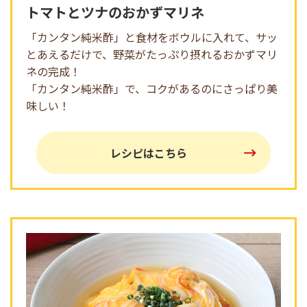
トマトとツナのおかずマリネ
「カンタン純米酢」と食材をボウルに入れて、サッ
とあえるだけで、野菜がたっぷり摂れるおかずマリ
ネの完成！
「カンタン純米酢」で、コクがあるのにさっぱり美
味しい！
レシピはこちら