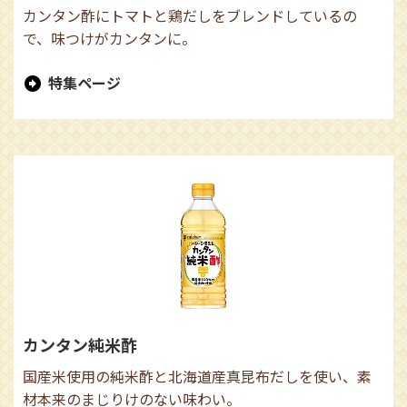
カンタン酢にトマトと鶏だしをブレンドしているの
で、味つけがカンタンに。
特集ページ
カンタン純米酢
国産米使用の純米酢と北海道産真昆布だしを使い、素
材本来のまじりけのない味わい。