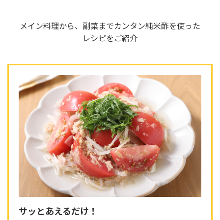
メイン料理から、副菜までカンタン純米酢を使った
レシピをご紹介
サッとあえるだけ！