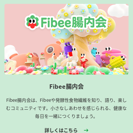
Fibee腸内会
Fibee腸内会は、​Fibeeや発酵性食物繊維を知り、語り、楽し
むコミュニティです。​小さなしあわせを感じられる、健康な
毎日を一緒につくりましょう。
詳しくはこちら