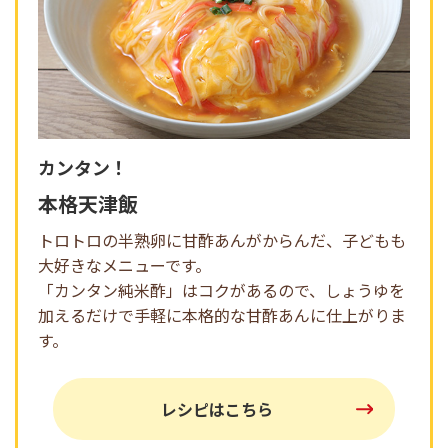
カンタン！
本格天津飯
トロトロの半熟卵に甘酢あんがからんだ、子どもも
大好きなメニューです。
「カンタン純米酢」はコクがあるので、しょうゆを
加えるだけで手軽に本格的な甘酢あんに仕上がりま
す。
レシピはこちら