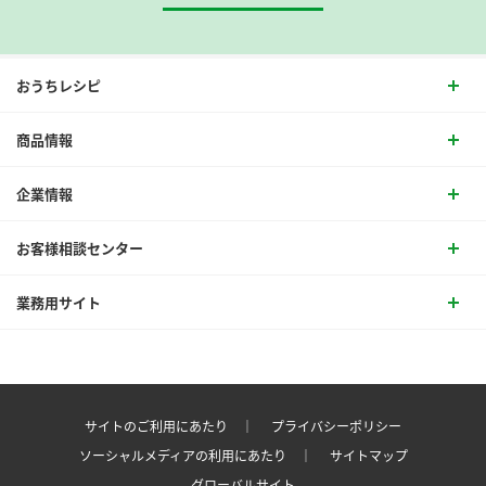
おうちレシピ
商品情報
企業情報
お客様相談センター
業務用サイト
サイトのご利用にあたり ｜
プライバシーポリシー
ソーシャルメディアの利用にあたり ｜
サイトマップ
グローバルサイト