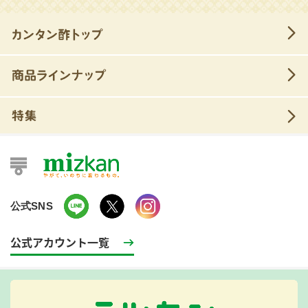
公式SNS
公式アカウント一覧