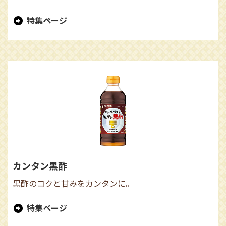
特集ページ
カンタン黒酢
黒酢のコクと甘みをカンタンに。
特集ページ