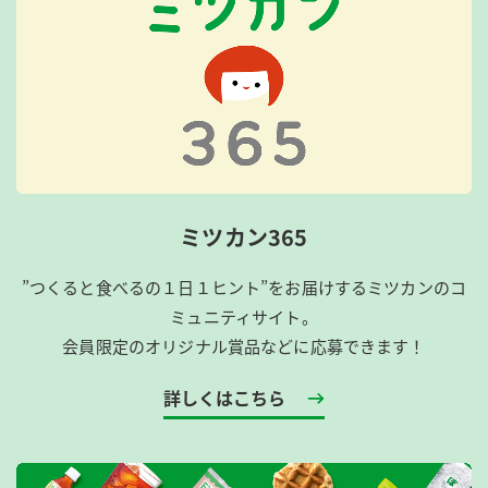
ミツカン365
”つくると食べるの１日１ヒント”をお届けするミツカンのコ
ミュニティサイト。
会員限定のオリジナル賞品などに応募できます！
詳しくはこちら