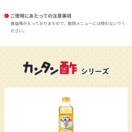
ご使用にあたっての注意事項
食塩等が入っておりますので、飲用メニューには使わないでく
ださい。