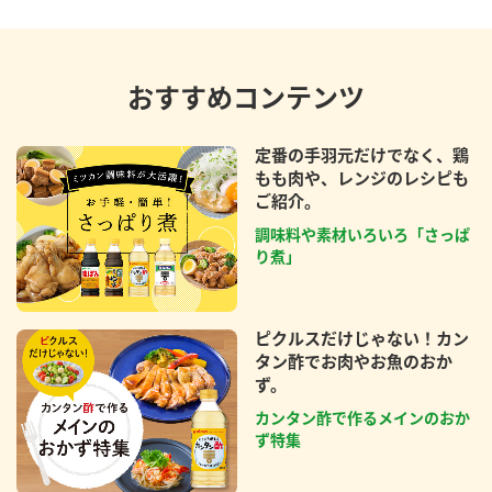
おすすめコンテンツ
定番の手羽元だけでなく、鶏
もも肉や、レンジのレシピも
ご紹介。
調味料や素材いろいろ「さっぱ
り煮」
ピクルスだけじゃない！カン
タン酢でお肉やお魚のおか
ず。
カンタン酢で作るメインのおか
ず特集