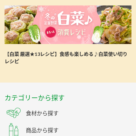
【白菜 厳選★13レシピ】食感も楽しめる♪白菜使い切り
レシピ
カテゴリーから探す
食材から探す
商品から探す