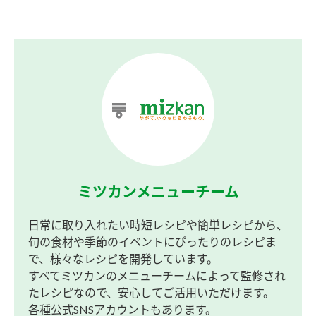
ミツカンメニューチーム
日常に取り入れたい時短レシピや簡単レシピから、
旬の食材や季節のイベントにぴったりのレシピま
で、様々なレシピを開発しています。
すべてミツカンのメニューチームによって監修され
たレシピなので、安心してご活用いただけます。
各種公式SNSアカウントもあります。