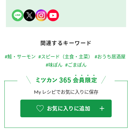
関連するキーワード
#鮭・サーモン
#スピード（主食・主菜）
#おうち居酒屋
#味ぽん
#ごまぽん
My レシピでお気に入りに保存
お気に入りに追加