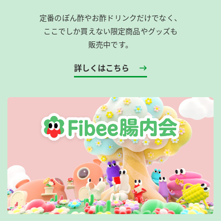
定番のぽん酢やお酢ドリンクだけでなく、
ここでしか買えない限定商品やグッズも
販売中です。
詳しくはこちら