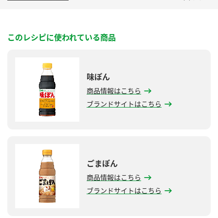
このレシピに使われている商品
味ぽん
商品情報はこちら
ブランドサイトはこちら
ごまぽん
商品情報はこちら
ブランドサイトはこちら