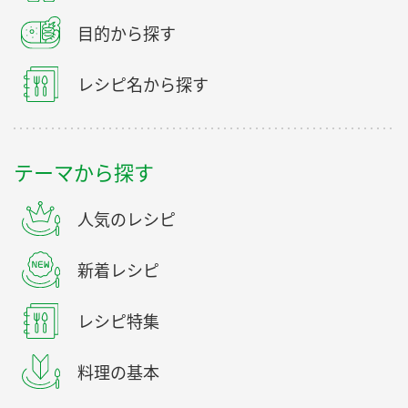
目的から探す
レシピ名から探す
テーマから探す
人気のレシピ
新着レシピ
レシピ特集
料理の基本