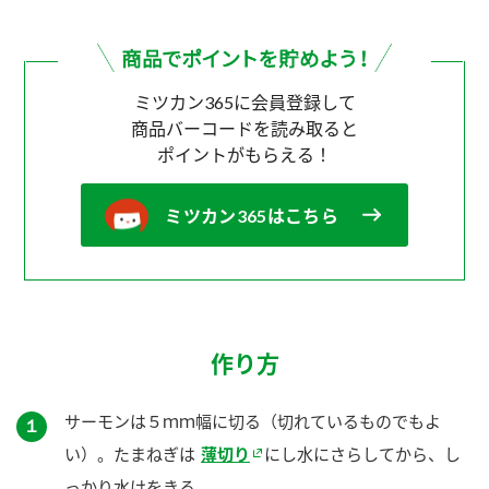
ミツカン365に会員登録して
商品バーコードを読み取ると
ポイントがもらえる！
ミツカン365はこちら
作り方
サーモンは５ｍｍ幅に切る（切れているものでもよ
１
い）。たまねぎは
薄切り
にし水にさらしてから、し
っかり水けをきる。