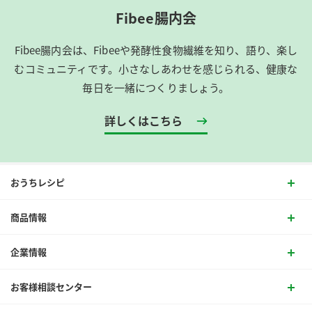
Fibee腸内会
Fibee腸内会は、​Fibeeや発酵性食物繊維を知り、語り、楽し
むコミュニティです。​小さなしあわせを感じられる、健康な
毎日を一緒につくりましょう。
詳しくはこちら
おうちレシピ
商品情報
企業情報
お客様相談センター