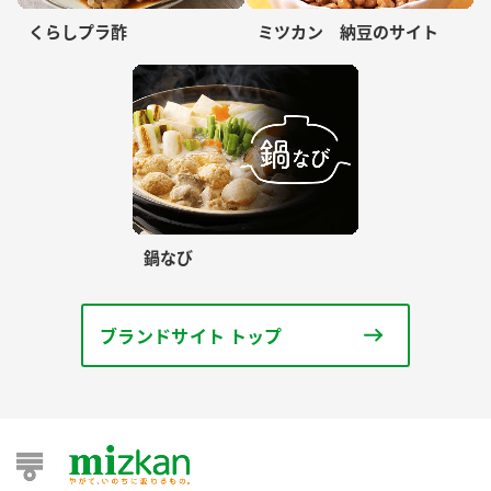
くらしプラ酢
ミツカン 納豆のサイト
鍋なび
ブランドサイト トップ