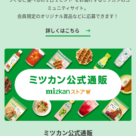
ミュニティサイト。
会員限定のオリジナル賞品などに応募できます！
詳しくはこちら
ミツカン公式通販