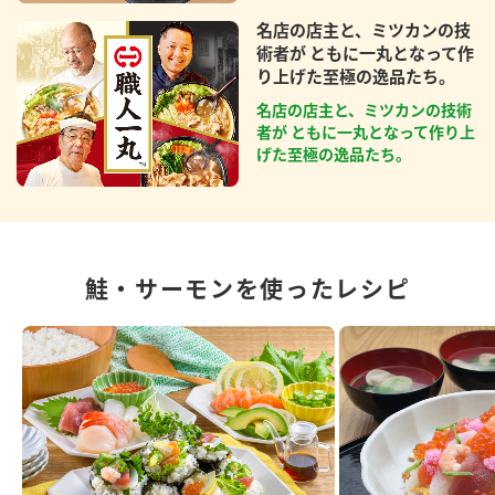
名店の店主と、ミツカンの技
術者が ともに一丸となって作
り上げた至極の逸品たち。
名店の店主と、ミツカンの技術
者が ともに一丸となって作り上
げた至極の逸品たち。
鮭・サーモンを使ったレシピ