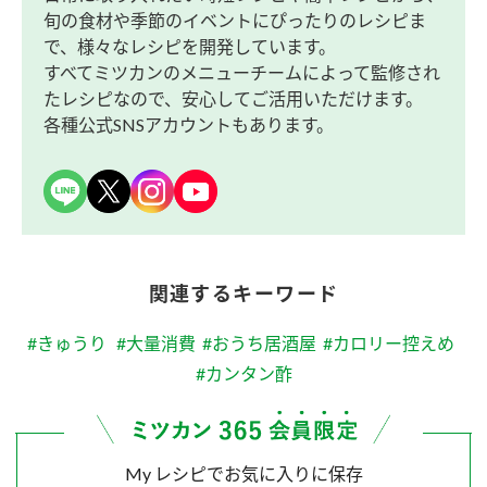
旬の食材や季節のイベントにぴったりのレシピま
で、様々なレシピを開発しています。
すべてミツカンのメニューチームによって監修され
たレシピなので、安心してご活用いただけます。
各種公式SNSアカウントもあります。
関連するキーワード
#きゅうり
#大量消費
#おうち居酒屋
#カロリー控えめ
#カンタン酢
My レシピでお気に入りに保存