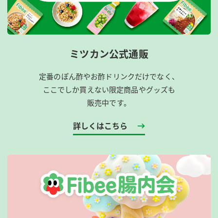
ミツカン公式通販
定番のぽん酢やお酢ドリンクだけでなく、
ここでしか買えない限定商品やグッズも
販売中です。
詳しくはこちら