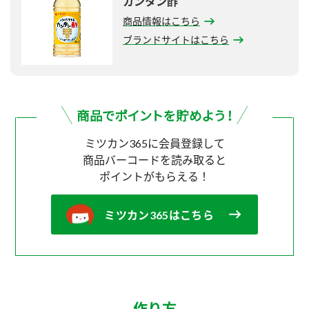
カンタン酢
商品情報はこちら
ブランドサイトはこちら
ミツカン365に会員登録して
商品バーコードを読み取ると
ポイントがもらえる！
ミツカン365はこちら
作り方