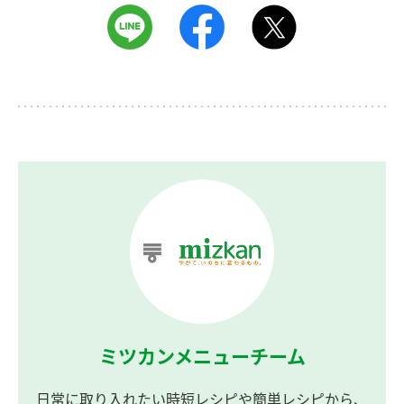
ミツカンメニューチーム
日常に取り入れたい時短レシピや簡単レシピから、