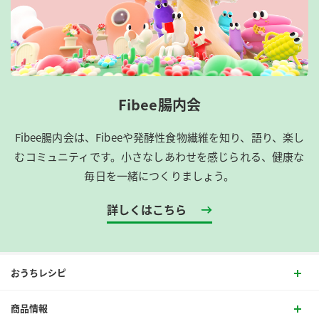
Fibee腸内会
Fibee腸内会は、​Fibeeや発酵性食物繊維を知り、語り、楽し
むコミュニティです。​小さなしあわせを感じられる、健康な
毎日を一緒につくりましょう。
詳しくはこちら
おうちレシピ
商品情報