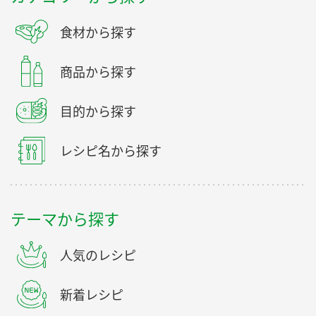
食材から探す
商品から探す
目的から探す
レシピ名から探す
テーマから探す
人気のレシピ
新着レシピ