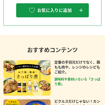
お気に入りに追加
おすすめコンテンツ
定番の手羽元だけでなく、鶏
もも肉や、レンジのレシピも
ご紹介。
調味料や素材いろいろ「さっぱ
り煮」
ピクルスだけじゃない！カン