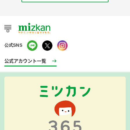
公式SNS
公式アカウント一覧