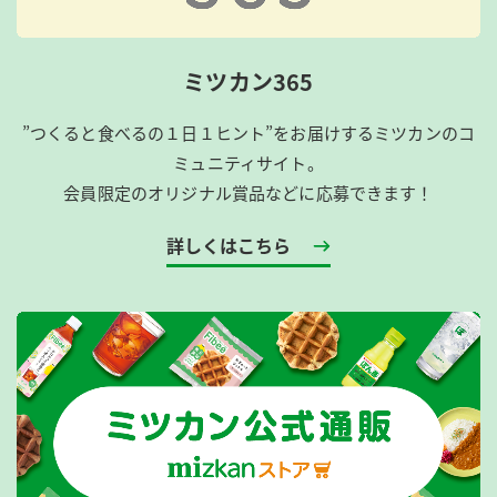
ミツカン365
”つくると食べるの１日１ヒント”をお届けするミツカンのコ
ミュニティサイト。
会員限定のオリジナル賞品などに応募できます！
詳しくはこちら