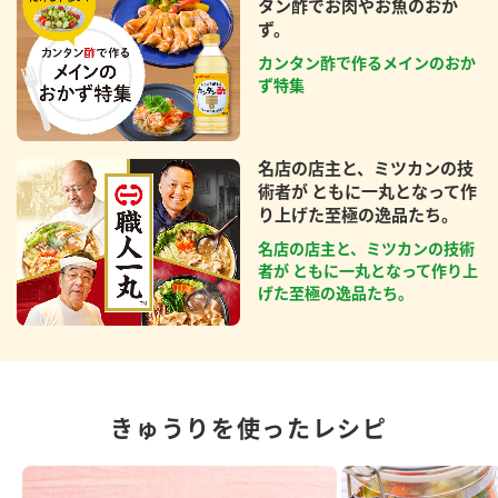
タン酢でお肉やお魚のおか
ず。
カンタン酢で作るメインのおか
ず特集
名店の店主と、ミツカンの技
術者が ともに一丸となって作
り上げた至極の逸品たち。
名店の店主と、ミツカンの技術
者が ともに一丸となって作り上
げた至極の逸品たち。
きゅうりを使ったレシピ