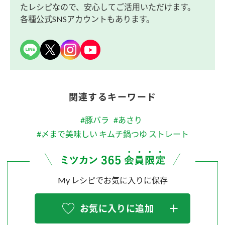
たレシピなので、安心してご活用いただけます。
各種公式SNSアカウントもあります。
関連するキーワード
#豚バラ
#あさり
#〆まで美味しい キムチ鍋つゆ ストレート
My レシピでお気に入りに保存
お気に入りに追加