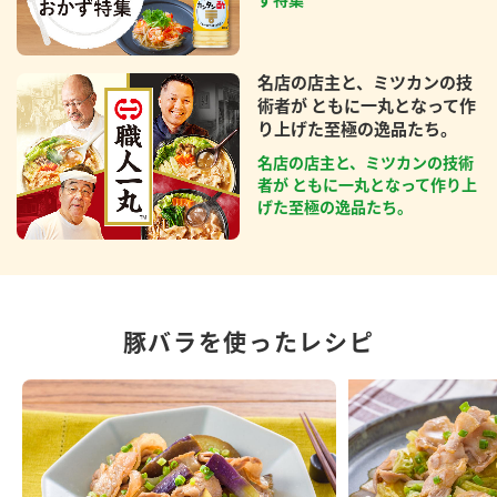
名店の店主と、ミツカンの技
術者が ともに一丸となって作
り上げた至極の逸品たち。
名店の店主と、ミツカンの技術
者が ともに一丸となって作り上
げた至極の逸品たち。
豚バラを使ったレシピ