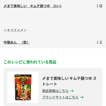
〆まで美味しい キムチ鍋つゆ ｽﾄﾚｰﾄ
１袋
＜オススメ〆＞
中華めん （乾）
１玉
このレシピに使われている商品
〆まで美味しい キムチ鍋つゆ ス
トレート
商品情報はこちら
ブランドサイトはこちら