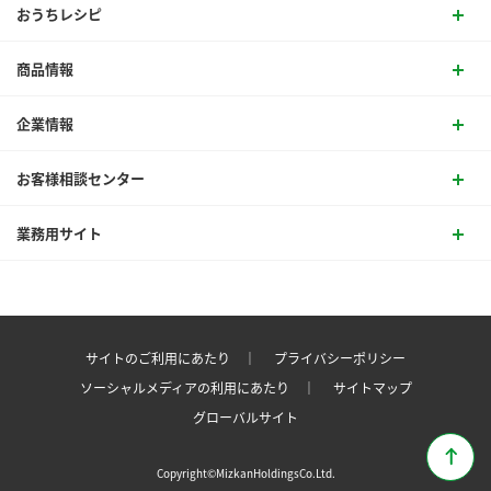
おうちレシピ
商品情報
企業情報
お客様相談センター
業務用サイト
サイトのご利用にあたり ｜
プライバシーポリシー
ソーシャルメディアの利用にあたり ｜
サイトマップ
グローバルサイト
Copyright©MizkanHoldingsCo.Ltd.