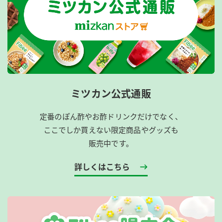
ミツカン公式通販
定番のぽん酢やお酢ドリンクだけでなく、
ここでしか買えない限定商品やグッズも
販売中です。
詳しくはこちら