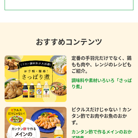
おすすめコンテンツ
定番の手羽元だけでなく、鶏
もも肉や、レンジのレシピも
ご紹介。
調味料や素材いろいろ「さっぱ
り煮」
ピクルスだけじゃない！カン
タン酢でお肉やお魚のおか
ず。
カンタン酢で作るメインのおか
ず特集