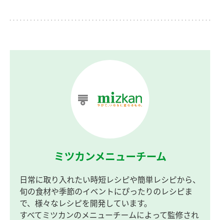
ミツカンメニューチーム
日常に取り入れたい時短レシピや簡単レシピから、
旬の食材や季節のイベントにぴったりのレシピま
で、様々なレシピを開発しています。
すべてミツカンのメニューチームによって監修され