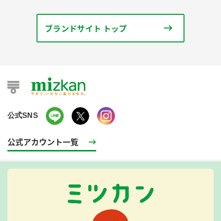
ブランドサイト トップ
公式SNS
公式アカウント一覧