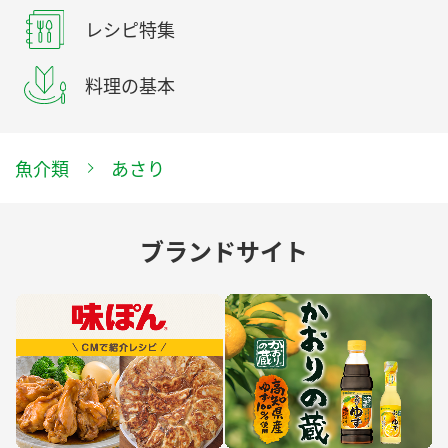
レシピ特集
料理の基本
魚介類
あさり
ブランドサイト