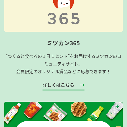
ミツカン365
”つくると食べるの１日１ヒント”をお届けするミツカンのコ
ミュニティサイト。
会員限定のオリジナル賞品などに応募できます！
詳しくはこちら