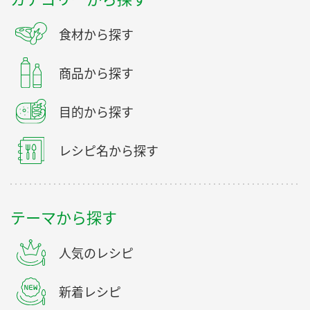
食材から探す
商品から探す
目的から探す
レシピ名から探す
テーマから探す
人気のレシピ
新着レシピ