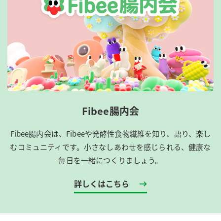
Fibee腸内会
Fibee腸内会は、​Fibeeや発酵性食物繊維を知り、語り、楽し
むコミュニティです。​小さなしあわせを感じられる、健康な
毎日を一緒につくりましょう。
詳しくはこちら