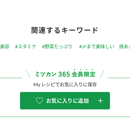
関連するキーワード
#美容
#スタミナ
#野菜たっぷり
#〆まで美味しい 焼あ
My レシピでお気に入りに保存
お気に入りに追加