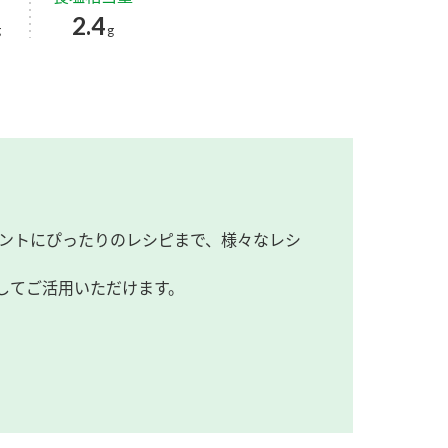
2.4
g
g
ントにぴったりのレシピまで、様々なレシ
してご活用いただけます。