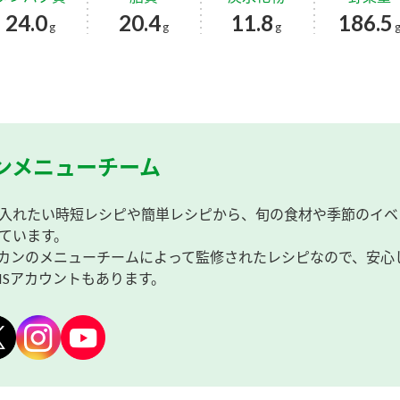
24.0
20.4
11.8
186.5
g
g
g
ンメニューチーム
入れたい時短レシピや簡単レシピから、旬の食材や季節のイベ
ています。
カンのメニューチームによって監修されたレシピなので、安心
NSアカウントもあります。