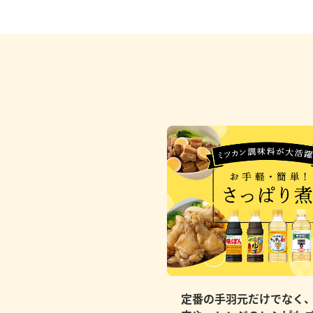
定番の手羽元だけでなく