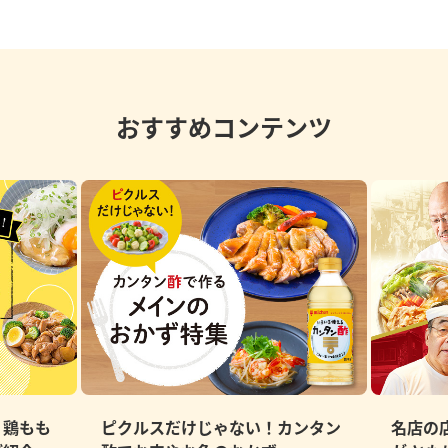
おすすめコンテンツ
、鶏もも
ピクルスだけじゃない！カンタン
名店の