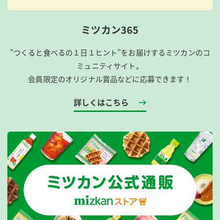
ミツカン365
”つくると食べるの１日１ヒント”をお届けするミツカンのコ
ミュニティサイト。
会員限定のオリジナル賞品などに応募できます！
詳しくはこちら