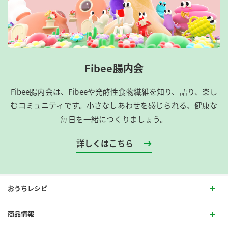
Fibee腸内会
Fibee腸内会は、​Fibeeや発酵性食物繊維を知り、語り、楽し
むコミュニティです。​小さなしあわせを感じられる、健康な
毎日を一緒につくりましょう。
詳しくはこちら
おうちレシピ
商品情報