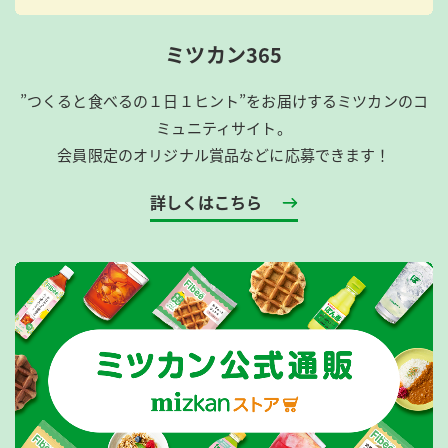
ミツカン365
”つくると食べるの１日１ヒント”をお届けするミツカンのコ
ミュニティサイト。
会員限定のオリジナル賞品などに応募できます！
詳しくはこちら