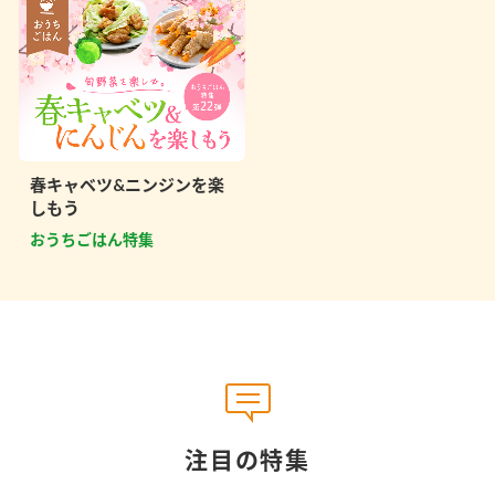
春キャベツ&ニンジンを楽
しもう
おうちごはん特集
注目の特集