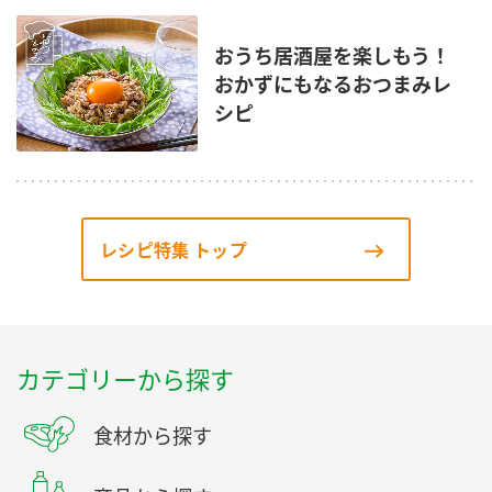
おうち居酒屋を楽しもう！
おかずにもなるおつまみレ
シピ
レシピ特集 トップ
カテゴリーから探す
食材から探す