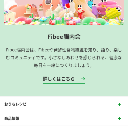
Fibee腸内会
Fibee腸内会は、​Fibeeや発酵性食物繊維を知り、語り、楽し
むコミュニティです。​小さなしあわせを感じられる、健康な
毎日を一緒につくりましょう。
詳しくはこちら
おうちレシピ
商品情報