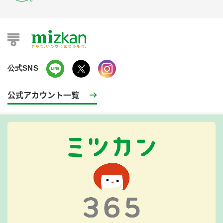
公式SNS
公式アカウント一覧