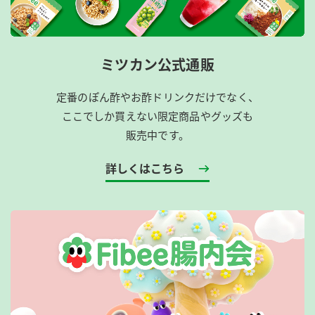
ミツカン公式通販
定番のぽん酢やお酢ドリンクだけでなく、
ここでしか買えない限定商品やグッズも
販売中です。
詳しくはこちら