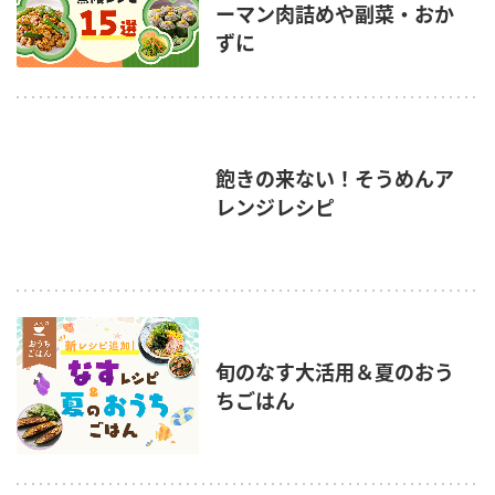
ーマン肉詰めや副菜・おか
ずに
飽きの来ない！そうめんア
レンジレシピ
旬のなす大活用＆夏のおう
ちごはん