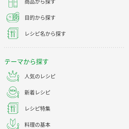
商品から探す
目的から探す
レシピ名から探す
テーマから探す
人気のレシピ
新着レシピ
レシピ特集
料理の基本