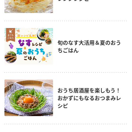
旬のなす大活用＆夏のおう
ちごはん
おうち居酒屋を楽しもう！
おかずにもなるおつまみレ
シピ