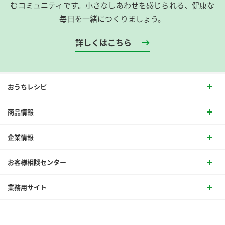
むコミュニティです。​小さなしあわせを感じられる、健康な
毎日を一緒につくりましょう。
詳しくはこちら
おうちレシピ
商品情報
企業情報
お客様相談センター
業務用サイト