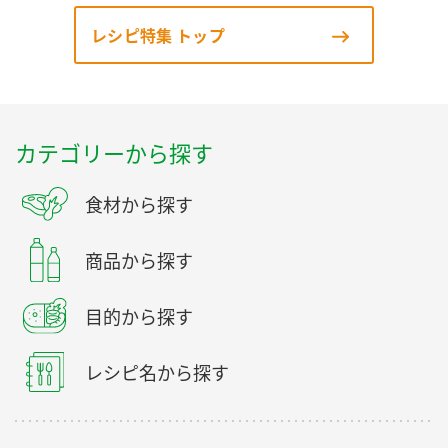
レシピ特集 トップ
カテゴリーから探す
食材から探す
商品から探す
目的から探す
レシピ名から探す