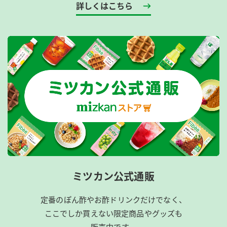
詳しくはこちら
ミツカン公式通販
定番のぽん酢やお酢ドリンクだけでなく、
ここでしか買えない限定商品やグッズも
販売中です。