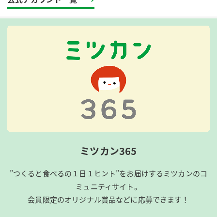
ミツカン365
”つくると食べるの１日１ヒント”をお届けするミツカンのコ
ミュニティサイト。
会員限定のオリジナル賞品などに応募できます！