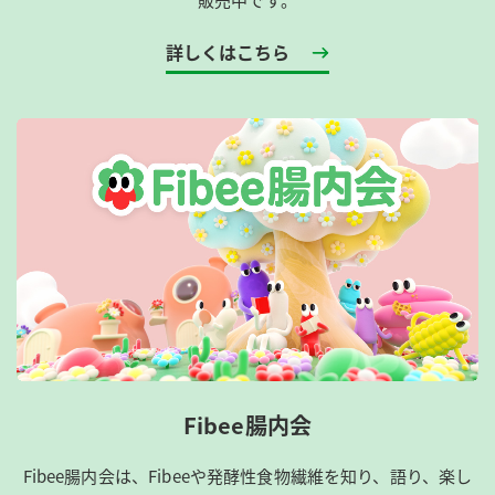
詳しくはこちら
Fibee腸内会
Fibee腸内会は、​Fibeeや発酵性食物繊維を知り、語り、楽し