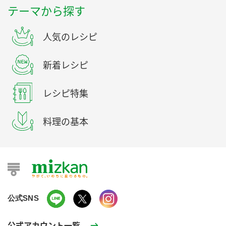
テーマから探す
人気のレシピ
新着レシピ
レシピ特集
料理の基本
公式SNS
公式アカウント一覧