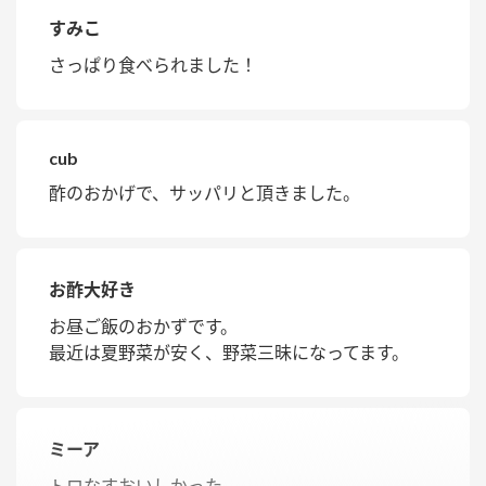
すみこ
さっぱり食べられました！
cub
酢のおかげで、サッパリと頂きました。
お酢大好き
お昼ご飯のおかずです。
最近は夏野菜が安く、野菜三昧になってます。
ミーア
トロなすおいしかった