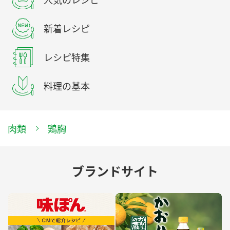
人気のレシピ
新着レシピ
レシピ特集
料理の基本
肉類
鶏胸
ブランドサイト