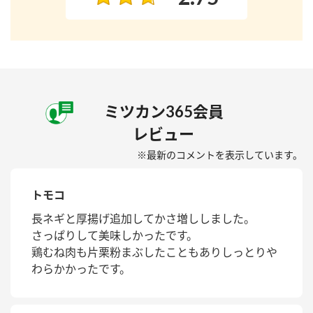
ミツカン365会員
レビュー
※最新のコメントを表示しています。
トモコ
長ネギと厚揚げ追加してかさ増ししました。
さっぱりして美味しかったです。
鶏むね肉も片栗粉まぶしたこともありしっとりや
わらかかったです。