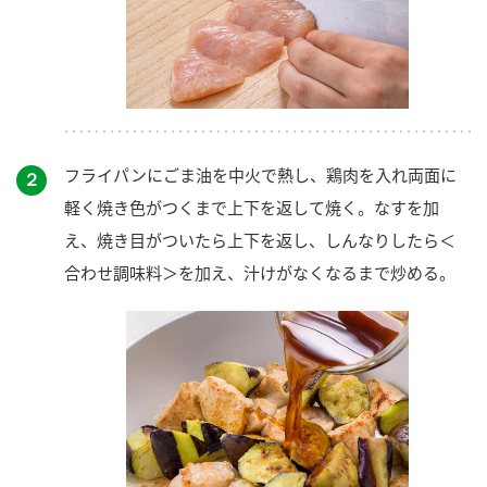
フライパンにごま油を中火で熱し、鶏肉を入れ両面に
２
軽く焼き色がつくまで上下を返して焼く。なすを加
え、焼き目がついたら上下を返し、しんなりしたら＜
合わせ調味料＞を加え、汁けがなくなるまで炒める。