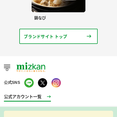
鍋なび
ブランドサイト トップ
公式SNS
公式アカウント一覧