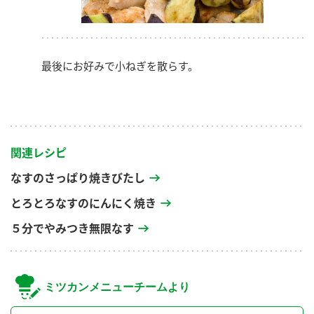
最後にお好みで小ねぎを散らす。
関連レシピ
なすのさっぱり焼きびたし
とろとろなすのにんにく焼き
５分でやみつき無限なす
ミツカンメニューチームより