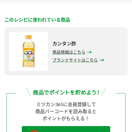
このレシピに使われている商品
カンタン酢
商品情報はこちら
ブランドサイトはこちら
ミツカン365に会員登録して
商品バーコードを読み取ると
ポイントがもらえる！