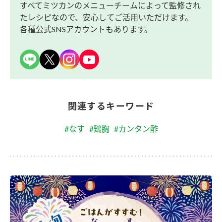
すべてミツカンのメニューチームによって監修され
たレシピなので、安心してご活用いただけます。
各種公式SNSアカウントもあります。
関連するキーワード
#なす
#鶏胸
#カンタン酢