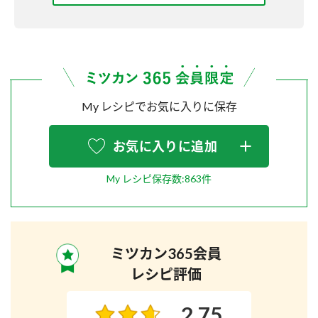
My レシピでお気に入りに保存
お気に入りに追加
My レシピ保存数:863件
ミツカン365会員
レシピ評価
2.75