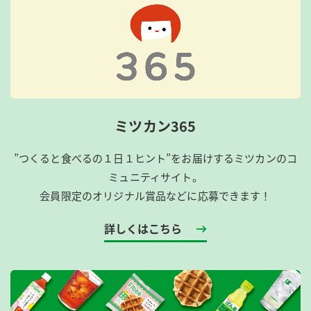
ミツカン365
”つくると食べるの１日１ヒント”をお届けするミツカンのコ
ミュニティサイト。
会員限定のオリジナル賞品などに応募できます！
詳しくはこちら