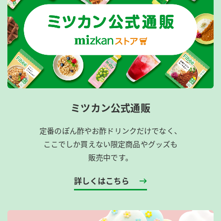
ミツカン公式通販
定番のぽん酢やお酢ドリンクだけでなく、
ここでしか買えない限定商品やグッズも
販売中です。
詳しくはこちら