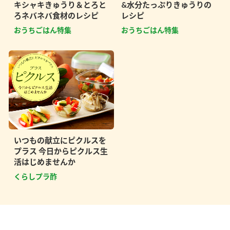
キシャキきゅうり＆とろと
&水分たっぷりきゅうりの
ろネバネバ食材のレシピ
レシピ
おうちごはん特集
おうちごはん特集
いつもの献立にピクルスを
プラス 今日からピクルス生
活はじめませんか
くらしプラ酢