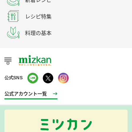
レシピ特集
料理の基本
公式SNS
公式アカウント一覧