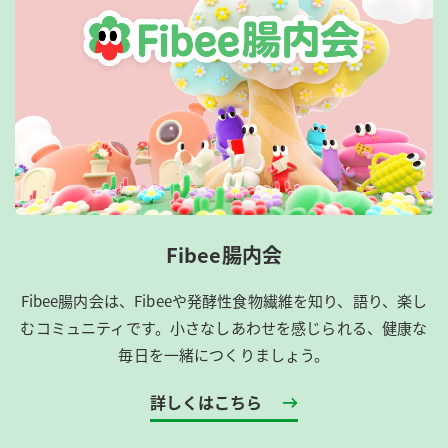
Fibee腸内会
Fibee腸内会は、​Fibeeや発酵性食物繊維を知り、語り、楽し
むコミュニティです。​小さなしあわせを感じられる、健康な
毎日を一緒につくりましょう。
詳しくはこちら