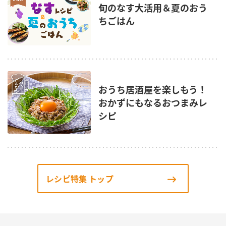
旬のなす大活用＆夏のおう
ちごはん
おうち居酒屋を楽しもう！
おかずにもなるおつまみレ
シピ
レシピ特集 トップ