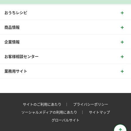
おうちレシピ
商品情報
企業情報
お客様相談センター
業務用サイト
サイトのご利用にあたり ｜
プライバシーポリシー
ソーシャルメディアの利用にあたり ｜
サイトマップ
グローバルサイト