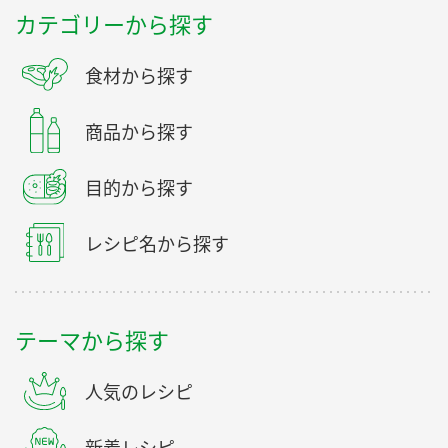
カテゴリーから探す
食材から探す
商品から探す
目的から探す
レシピ名から探す
テーマから探す
人気のレシピ
新着レシピ