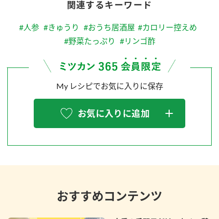
関連するキーワード
#人参
#きゅうり
#おうち居酒屋
#カロリー控えめ
#野菜たっぷり
#リンゴ酢
My レシピでお気に入りに保存
お気に入りに追加
おすすめコンテンツ