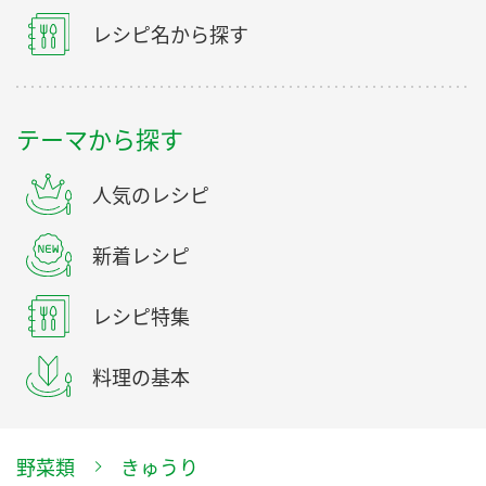
レシピ名から探す
テーマから探す
人気のレシピ
新着レシピ
レシピ特集
料理の基本
野菜類
きゅうり