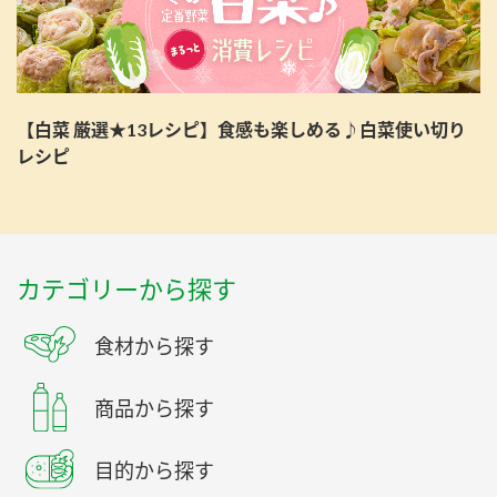
【白菜 厳選★13レシピ】食感も楽しめる♪白菜使い切り
レシピ
カテゴリーから探す
食材から探す
商品から探す
目的から探す