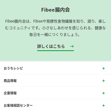
Fibee腸内会
Fibee腸内会は、​Fibeeや発酵性食物繊維を知り、語り、楽し
むコミュニティです。​小さなしあわせを感じられる、健康な
毎日を一緒につくりましょう。
詳しくはこちら
おうちレシピ
商品情報
企業情報
お客様相談センター