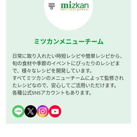
ミツカンメニューチーム
日常に取り入れたい時短レシピや簡単レシピから、
旬の食材や季節のイベントにぴったりのレシピま
で、様々なレシピを開発しています。
すべてミツカンのメニューチームによって監修され
たレシピなので、安心してご活用いただけます。
各種公式SNSアカウントもあります。