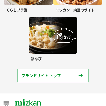
くらしプラ酢
ミツカン 納豆のサイト
鍋なび
ブランドサイト トップ