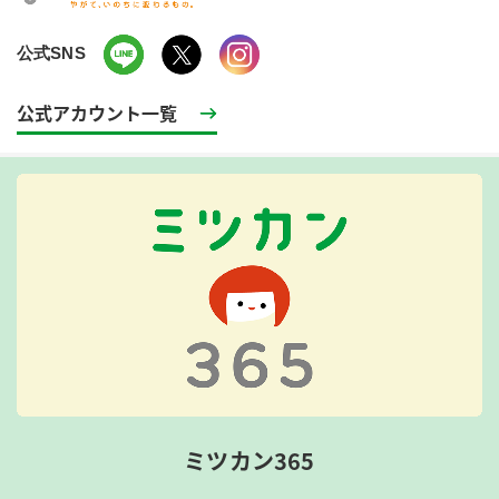
公式SNS
公式アカウント一覧
ミツカン365