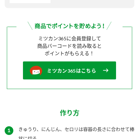
ミツカン365に会員登録して
商品バーコードを読み取ると
ポイントがもらえる！
ミツカン365はこちら
作り方
きゅうり、にんじん、セロリは容器の長さに合わせて棒
１
状に切る。