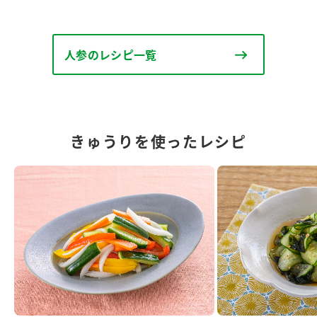
人参のレシピ一覧
きゅうりを使ったレシピ