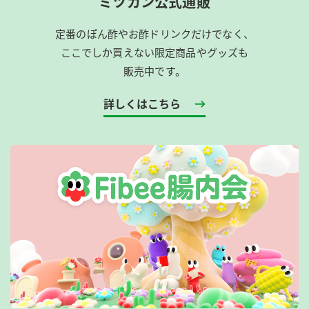
ミツカン公式通販
定番のぽん酢やお酢ドリンクだけでなく、
ここでしか買えない限定商品やグッズも
販売中です。
詳しくはこちら