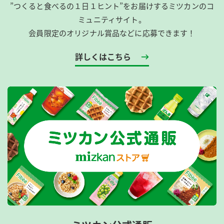
”つくると食べるの１日１ヒント”をお届けするミツカンのコ
ミュニティサイト。
会員限定のオリジナル賞品などに応募できます！
詳しくはこちら