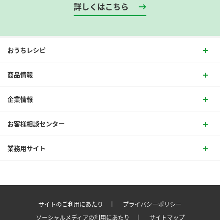
詳しくはこちら
おうちレシピ
商品情報
企業情報
お客様相談センター
業務用サイト
サイトのご利用にあたり ｜
プライバシーポリシー
ソーシャルメディアの利用にあたり ｜
サイトマップ