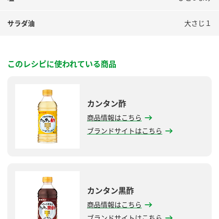
サラダ油
大さじ１
このレシピに使われている商品
カンタン酢
商品情報はこちら
ブランドサイトはこちら
カンタン黒酢
商品情報はこちら
ブランドサイトはこちら