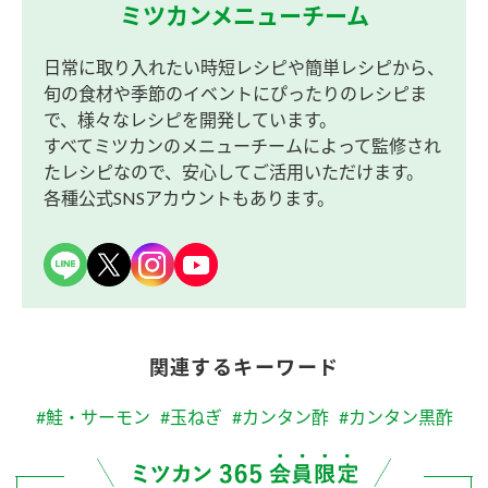
ミツカンメニューチーム
日常に取り入れたい時短レシピや簡単レシピから、
旬の食材や季節のイベントにぴったりのレシピま
で、様々なレシピを開発しています。
すべてミツカンのメニューチームによって監修され
たレシピなので、安心してご活用いただけます。
各種公式SNSアカウントもあります。
関連するキーワード
#鮭・サーモン
#玉ねぎ
#カンタン酢
#カンタン黒酢