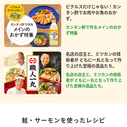
ピクルスだけじゃない！カン
タン酢でお肉やお魚のおか
ず。
カンタン酢で作るメインのおか
ず特集
名店の店主と、ミツカンの技
術者が ともに一丸となって作
り上げた至極の逸品たち。
名店の店主と、ミツカンの技術
者が ともに一丸となって作り上
げた至極の逸品たち。
鮭・サーモンを使ったレシピ