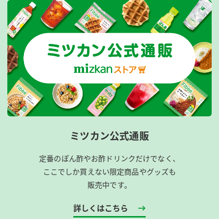
ミツカン公式通販
定番のぽん酢やお酢ドリンクだけでなく、
ここでしか買えない限定商品やグッズも
販売中です。
詳しくはこちら