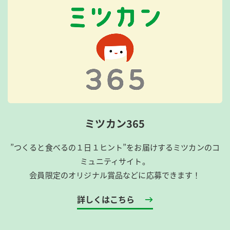
ミツカン365
”つくると食べるの１日１ヒント”をお届けするミツカンのコ
ミュニティサイト。
会員限定のオリジナル賞品などに応募できます！
詳しくはこちら