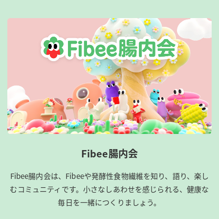
Fibee腸内会
Fibee腸内会は、​Fibeeや発酵性食物繊維を知り、語り、楽し
むコミュニティです。​小さなしあわせを感じられる、健康な
毎日を一緒につくりましょう。