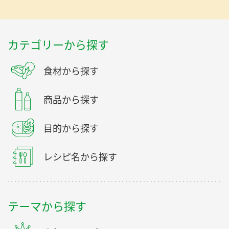
カテゴリーから探す
食材から探す
商品から探す
目的から探す
レシピ名から探す
テーマから探す