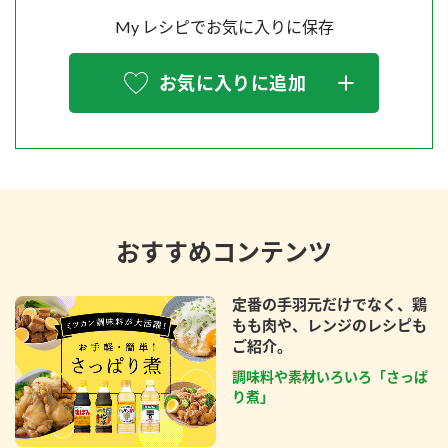
My レシピでお気に入りに保存
お気に入りに追加
おすすめコンテンツ
定番の手羽元だけでなく、鶏
もも肉や、レンジのレシピも
ご紹介。
調味料や素材いろいろ「さっぱ
り煮」