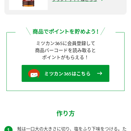
ミツカン365に会員登録して
商品バーコードを読み取ると
ポイントがもらえる！
ミツカン365はこちら
作り方
鮭は一口大の大きさに切り、塩をふり下味をつける。た
１