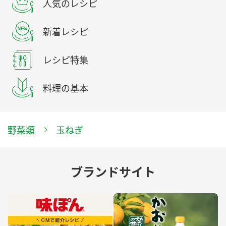
人気のレシピ
新着レシピ
レシピ特集
料理の基本
野菜類
玉ねぎ
ブランドサイト