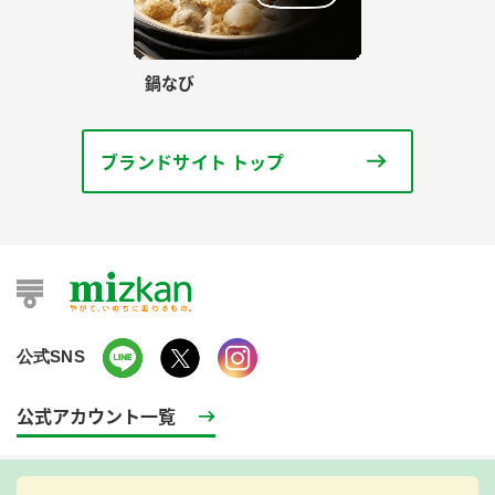
鍋なび
ブランドサイト トップ
公式SNS
公式アカウント一覧