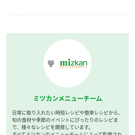
ミツカンメニューチーム
日常に取り入れたい時短レシピや簡単レシピから、
旬の食材や季節のイベントにぴったりのレシピま
で、様々なレシピを開発しています。
すべてミツカンのメニューチームによって監修され