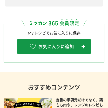
My レシピでお気に入りに保存
お気に入りに追加
おすすめコンテンツ
定番の手羽元だけでなく、鶏
もも肉や、レンジのレシピも