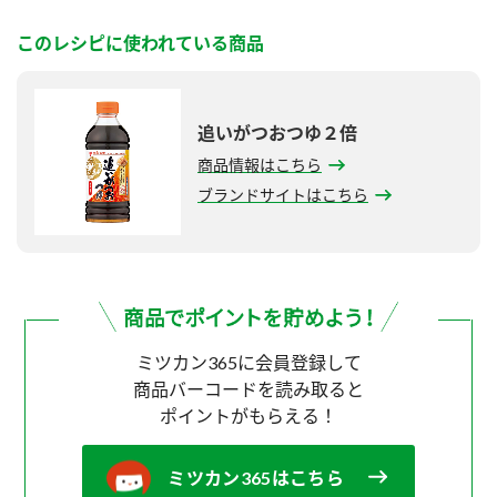
このレシピに使われている商品
追いがつおつゆ２倍
商品情報はこちら
ブランドサイトはこちら
ミツカン365に会員登録して
商品バーコードを読み取ると
ポイントがもらえる！
ミツカン365はこちら