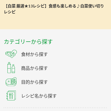
【白菜 厳選★13レシピ】食感も楽しめる♪白菜使い切り
レシピ
カテゴリーから探す
食材から探す
商品から探す
目的から探す
レシピ名から探す