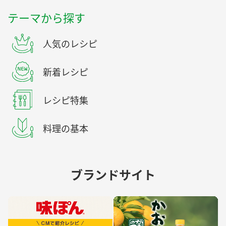
テーマから探す
人気のレシピ
新着レシピ
レシピ特集
料理の基本
ブランドサイト