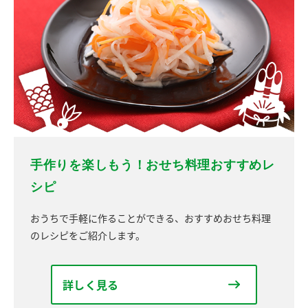
手作りを楽しもう！おせち料理おすすめレ
シピ
おうちで手軽に作ることができる、おすすめおせち料理
のレシピをご紹介します。
詳しく見る