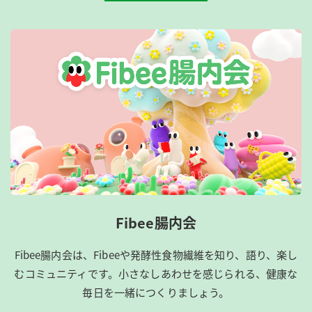
Fibee腸内会
Fibee腸内会は、​Fibeeや発酵性食物繊維を知り、語り、楽し
むコミュニティです。​小さなしあわせを感じられる、健康な
毎日を一緒につくりましょう。