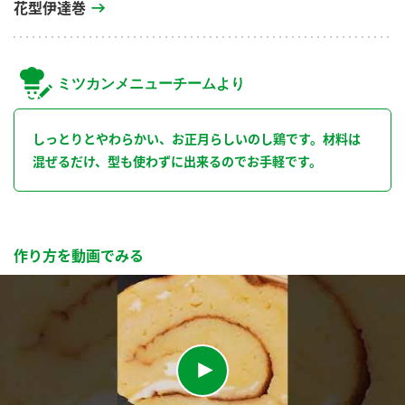
花型伊達巻
ミツカンメニューチームより
しっとりとやわらかい、お正月らしいのし鶏です。材料は
混ぜるだけ、型も使わずに出来るのでお手軽です。
作り方を動画でみる