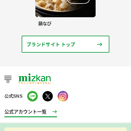
鍋なび
ブランドサイト トップ
公式SNS
公式アカウント一覧