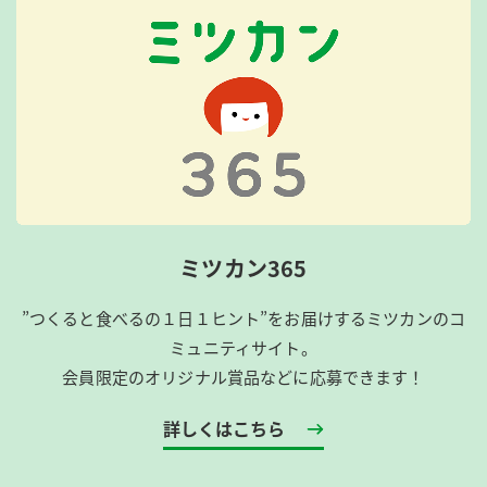
ミツカン365
”つくると食べるの１日１ヒント”をお届けするミツカンのコ
ミュニティサイト。
会員限定のオリジナル賞品などに応募できます！
詳しくはこちら