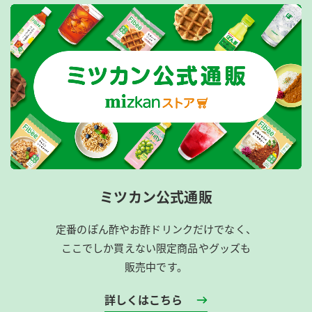
ミツカン公式通販
定番のぽん酢やお酢ドリンクだけでなく、
ここでしか買えない限定商品やグッズも
販売中です。
詳しくはこちら