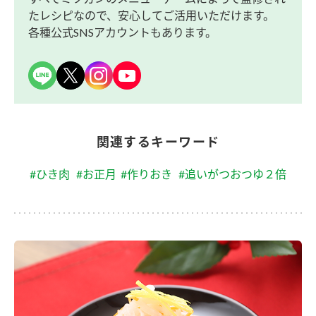
たレシピなので、安心してご活用いただけます。
各種公式SNSアカウントもあります。
関連するキーワード
#ひき肉
#お正月
#作りおき
#追いがつおつゆ２倍