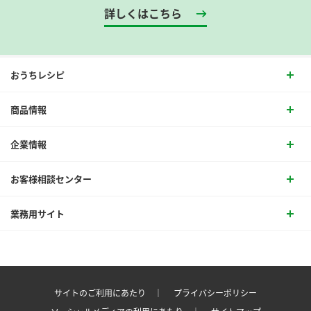
詳しくはこちら
おうちレシピ
商品情報
企業情報
お客様相談センター
業務用サイト
サイトのご利用にあたり ｜
プライバシーポリシー