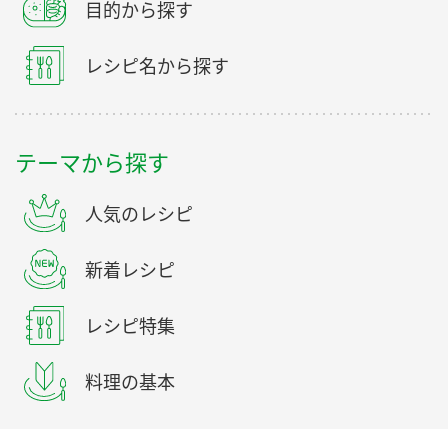
目的から探す
レシピ名から探す
テーマから探す
人気のレシピ
新着レシピ
レシピ特集
料理の基本