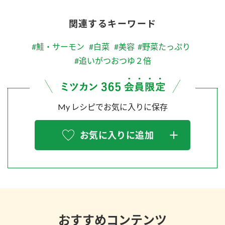
関連するキーワード
#鮭・サーモン
#白菜
#美容
#野菜たっぷり
#追いがつおつゆ２倍
My レシピでお気に入りに保存
お気に入りに追加
おすすめコンテンツ