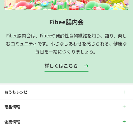
Fibee腸内会
Fibee腸内会は、​Fibeeや発酵性食物繊維を知り、語り、楽し
むコミュニティです。​小さなしあわせを感じられる、健康な
毎日を一緒につくりましょう。
詳しくはこちら
おうちレシピ
商品情報
企業情報