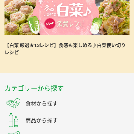
【白菜 厳選★13レシピ】食感も楽しめる♪白菜使い切り
レシピ
カテゴリーから探す
食材から探す
商品から探す