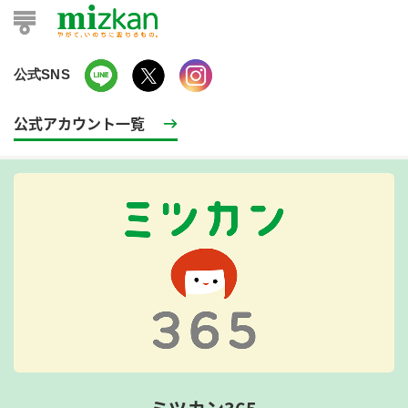
公式SNS
公式アカウント一覧