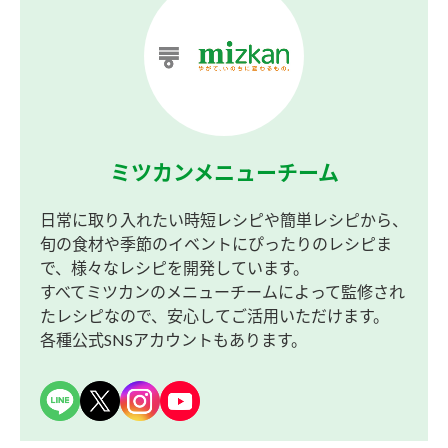
ミツカンメニューチーム
日常に取り入れたい時短レシピや簡単レシピから、
旬の食材や季節のイベントにぴったりのレシピま
で、様々なレシピを開発しています。
すべてミツカンのメニューチームによって監修され
たレシピなので、安心してご活用いただけます。
各種公式SNSアカウントもあります。