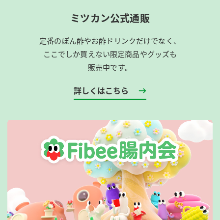
ミツカン公式通販
定番のぽん酢やお酢ドリンクだけでなく、
ここでしか買えない限定商品やグッズも
販売中です。
詳しくはこちら