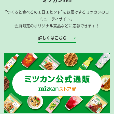
ミツカン365
”つくると食べるの１日１ヒント”をお届けするミツカンのコ
ミュニティサイト。
会員限定のオリジナル賞品などに応募できます！
詳しくはこちら