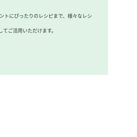
ントにぴったりのレシピまで、様々なレシ
してご活用いただけます。