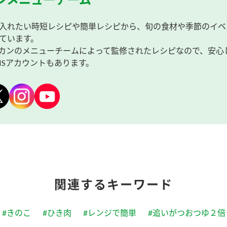
入れたい時短レシピや簡単レシピから、旬の食材や季節のイベ
ています。
カンのメニューチームによって監修されたレシピなので、安心
NSアカウントもあります。
関連するキーワード
#きのこ
#ひき肉
#レンジで簡単
#追いがつおつゆ２倍