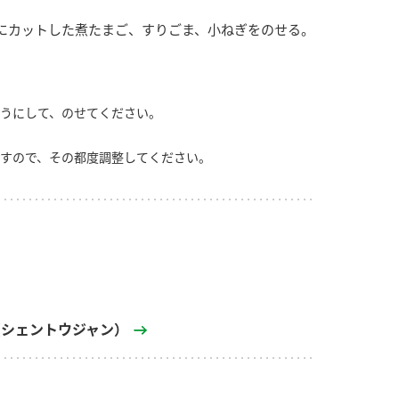
にカットした煮たまご、すりごま、小ねぎをのせる。
うにして、のせてください。
すので、その都度調整してください。
（シェントウジャン）