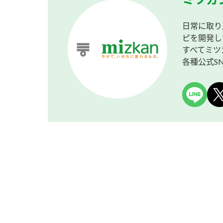
日常に取り
ピを開発し
すべてミツ
各種公式S