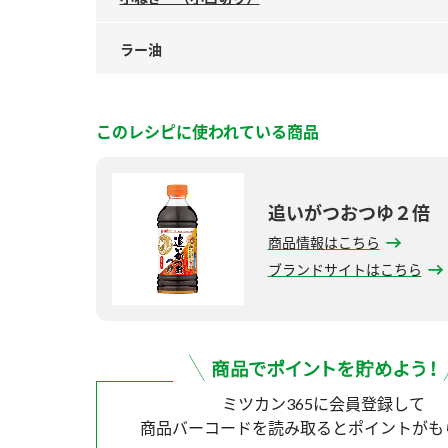
ラー油
このレシピに使われている商品
追いがつおつゆ２倍
商品情報はこちら
ブランドサイトはこちら
ミツカン365に会員登録して
商品バーコードを読み取ると
ポイントがも