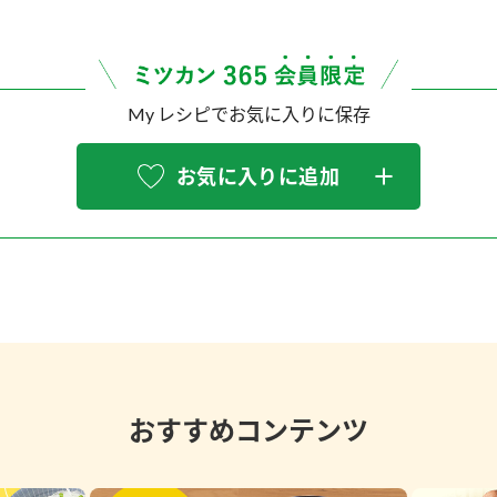
My レシピでお気に入りに保存
お気に入りに追加
おすすめコンテンツ