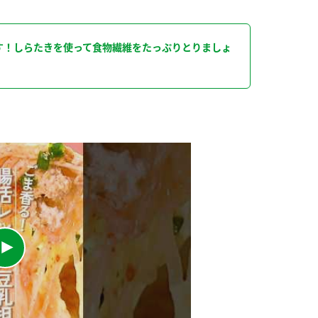
り
す！しらたきを使って食物繊維をたっぷりとりましょ