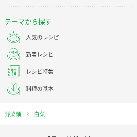
テーマから探す
人気のレシピ
新着レシピ
レシピ特集
料理の基本
野菜類
白菜