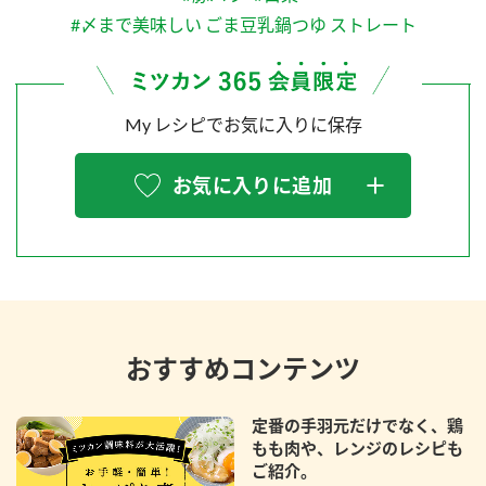
#〆まで美味しい ごま豆乳鍋つゆ ストレート
My レシピでお気に入りに保存
お気に入りに追加
おすすめコンテンツ
定番の手羽元だけでなく、鶏
もも肉や、レンジのレシピも
ご紹介。