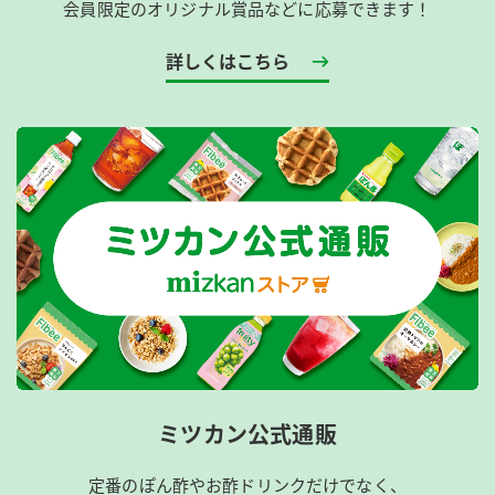
会員限定のオリジナル賞品などに応募できます！
詳しくはこちら
ミツカン公式通販
定番のぽん酢やお酢ドリンクだけでなく、