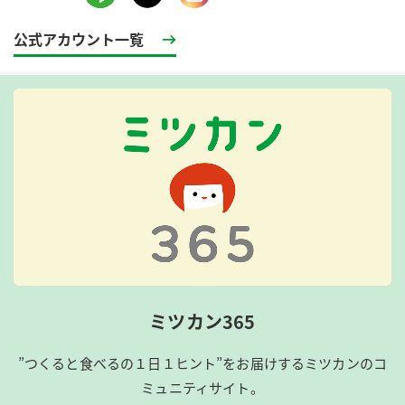
公式アカウント一覧
ミツカン365
”つくると食べるの１日１ヒント”をお届けするミツカンのコ
ミュニティサイト。