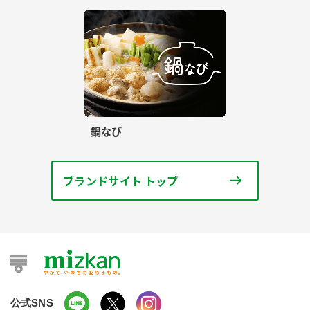
鍋なび
ブランドサイト トップ
公式SNS