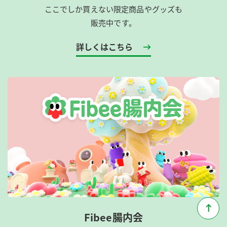
ここでしか買えない限定商品やグッズも
販売中です。
詳しくはこちら
Fibee腸内会