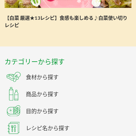
【白菜 厳選★13レシピ】食感も楽しめる♪白菜使い切り
レシピ
カテゴリーから探す
食材から探す
商品から探す
目的から探す
レシピ名から探す