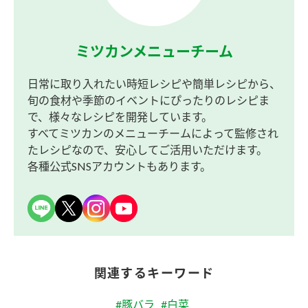
ミツカンメニューチーム
日常に取り入れたい時短レシピや簡単レシピから、
旬の食材や季節のイベントにぴったりのレシピま
で、様々なレシピを開発しています。
すべてミツカンのメニューチームによって監修され
たレシピなので、安心してご活用いただけます。
各種公式SNSアカウントもあります。
関連するキーワード
#豚バラ
#白菜