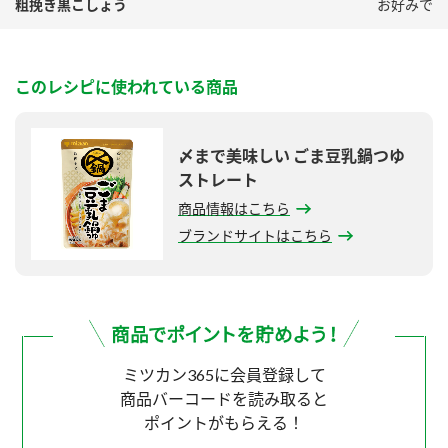
粗挽き黒こしょう
お好みで
このレシピに使われている商品
〆まで美味しい ごま豆乳鍋つゆ
ストレート
商品情報はこちら
ブランドサイトはこちら
ミツカン365に会員登録して
商品バーコードを読み取ると
ポイントがもらえる！