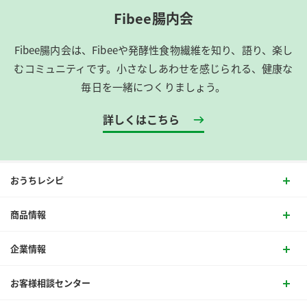
Fibee腸内会
Fibee腸内会は、​Fibeeや発酵性食物繊維を知り、語り、楽し
むコミュニティです。​小さなしあわせを感じられる、健康な
毎日を一緒につくりましょう。
詳しくはこちら
おうちレシピ
商品情報
企業情報
お客様相談センター