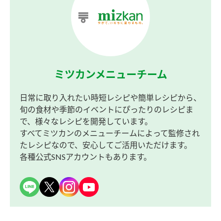
ミツカンメニューチーム
日常に取り入れたい時短レシピや簡単レシピから、
旬の食材や季節のイベントにぴったりのレシピま
で、様々なレシピを開発しています。
すべてミツカンのメニューチームによって監修され
たレシピなので、安心してご活用いただけます。
各種公式SNSアカウントもあります。