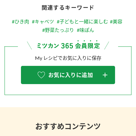
関連するキーワード
#ひき肉
#キャベツ
#子どもと一緒に楽しむ
#美容
#野菜たっぷり
#味ぽん
My レシピでお気に入りに保存
お気に入りに追加
おすすめコンテンツ