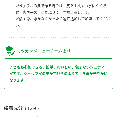
※ぎょうざの皮で作る場合は、皮を１枚ずつ水にくぐら
せ、肉団子の上にかぶせて、同様に蒸します。
※蒸す際、水がなくなったら適宜追加して加熱してくださ
い。
ミツカンメニューチームより
子どもも参加できる、簡単、おいしい、包まないシュウマ
イです。シュウマイの皮が花びらのようで、食卓が華やかに
なります。
栄養成分
（ 1人分 ）