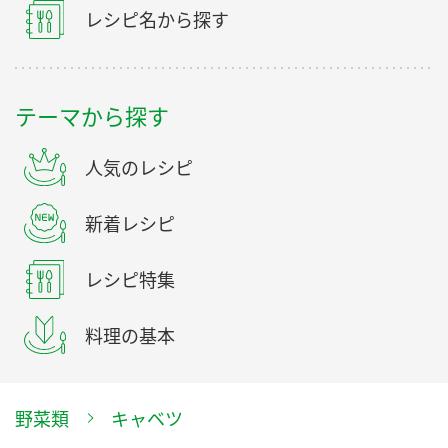
レシピ名から探す
テーマから探す
人気のレシピ
新着レシピ
レシピ特集
料理の基本
野菜類
キャベツ