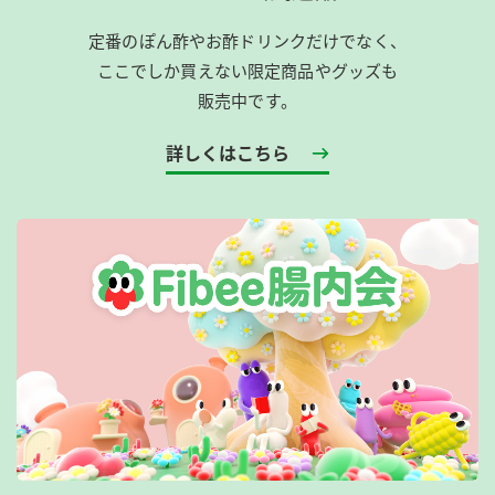
定番のぽん酢やお酢ドリンクだけでなく、
ここでしか買えない限定商品やグッズも
販売中です。
詳しくはこちら