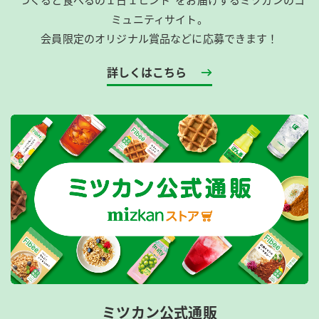
ミュニティサイト。
会員限定のオリジナル賞品などに応募できます！
詳しくはこちら
ミツカン公式通販