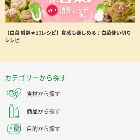
【白菜 厳選★13レシピ】食感も楽しめる♪白菜使い切り
レシピ
カテゴリーから探す
食材から探す
商品から探す
目的から探す