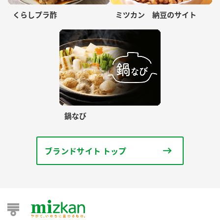
くらしプラ酢
ミツカン 納豆のサイト
鍋なび
ブランドサイト トップ