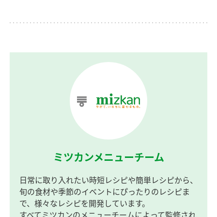
ミツカンメニューチーム
日常に取り入れたい時短レシピや簡単レシピから、
旬の食材や季節のイベントにぴったりのレシピま
で、様々なレシピを開発しています。
すべてミツカンのメニューチームによって監修され