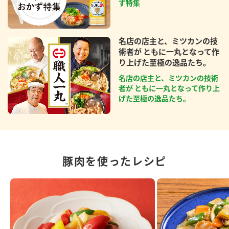
ず特集
名店の店主と、ミツカンの技
術者が ともに一丸となって作
り上げた至極の逸品たち。
名店の店主と、ミツカンの技術
者が ともに一丸となって作り上
げた至極の逸品たち。
豚肉を使ったレシピ