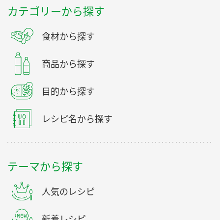
カテゴリーから探す
食材から探す
商品から探す
目的から探す
レシピ名から探す
テーマから探す
人気のレシピ
新着レシピ