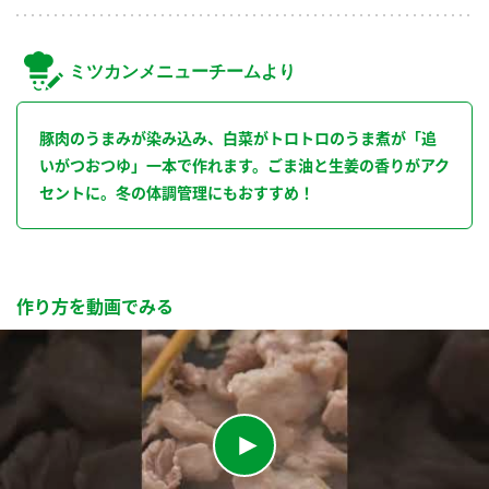
ミツカンメニューチームより
豚肉のうまみが染み込み、白菜がトロトロのうま煮が「追
いがつおつゆ」一本で作れます。ごま油と生姜の香りがアク
セントに。冬の体調管理にもおすすめ！
作り方を動画でみる