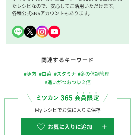
たレシピなので、安心してご活用いただけます。
各種公式SNSアカウントもあります。
関連するキーワード
#豚肉
#白菜
#スタミナ
#冬の体調管理
#追いがつおつゆ２倍
My レシピでお気に入りに保存
お気に入りに追加