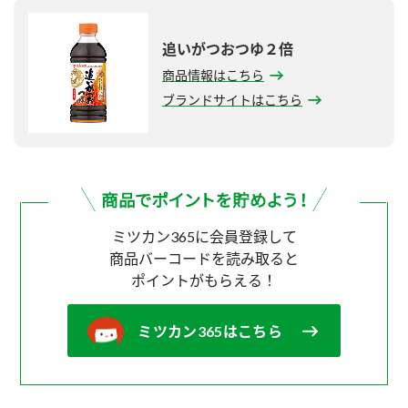
追いがつおつゆ２倍
商品情報はこちら
ブランドサイトはこちら
ミツカン365に会員登録して
商品バーコードを読み取ると
ポイントがもらえる！
ミツカン365はこちら