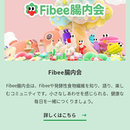
Fibee腸内会
Fibee腸内会は、​Fibeeや発酵性食物繊維を知り、語り、楽し
むコミュニティです。​小さなしあわせを感じられる、健康な
毎日を一緒につくりましょう。
詳しくはこちら