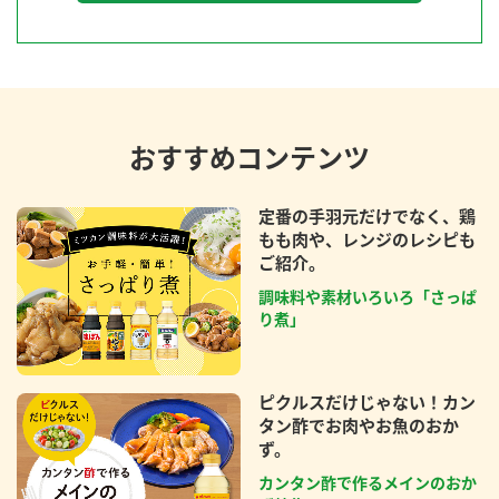
おすすめコンテンツ
定番の手羽元だけでなく、鶏
もも肉や、レンジのレシピも
ご紹介。
調味料や素材いろいろ「さっぱ
り煮」
ピクルスだけじゃない！カン
タン酢でお肉やお魚のおか
ず。
カンタン酢で作るメインのおか