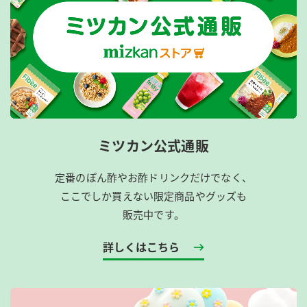
ミツカン公式通販
定番のぽん酢やお酢ドリンクだけでなく、
ここでしか買えない限定商品やグッズも
販売中です。
詳しくはこちら