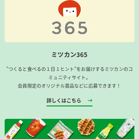
ミツカン365
”つくると食べるの１日１ヒント”をお届けするミツカンのコ
ミュニティサイト。
会員限定のオリジナル賞品などに応募できます！
詳しくはこちら