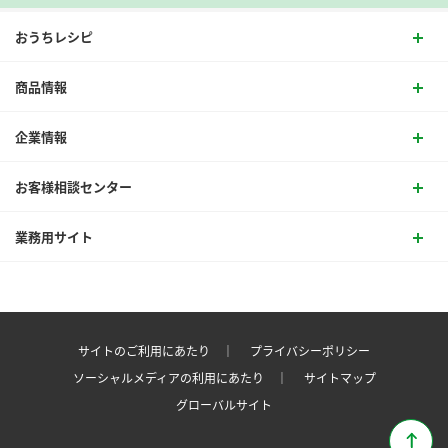
おうちレシピ
商品情報
企業情報
お客様相談センター
業務用サイト
サイトのご利用にあたり ｜
プライバシーポリシー
ソーシャルメディアの利用にあたり ｜
サイトマップ
グローバルサイト