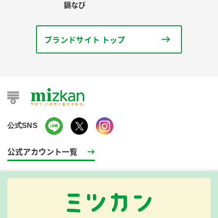
鍋なび
ブランドサイト トップ
公式SNS
公式アカウント一覧