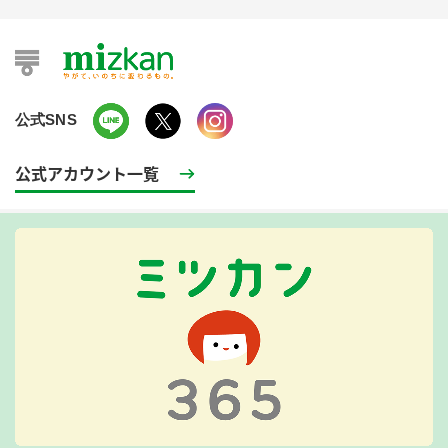
公式SNS
公式アカウント一覧