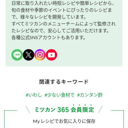
日常に取り入れたい時短レシピや簡単レシピから、
旬の食材や季節のイベントにぴったりのレシピま
で、様々なレシピを開発しています。
すべてミツカンのメニューチームによって監修され
たレシピなので、安心してご活用いただけます。
各種公式SNSアカウントもあります。
関連するキーワード
#いわし
#少ない食材で
#カンタン酢
My レシピでお気に入りに保存