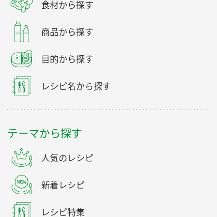
食材から探す
商品から探す
目的から探す
レシピ名から探す
テーマから探す
人気のレシピ
新着レシピ
レシピ特集