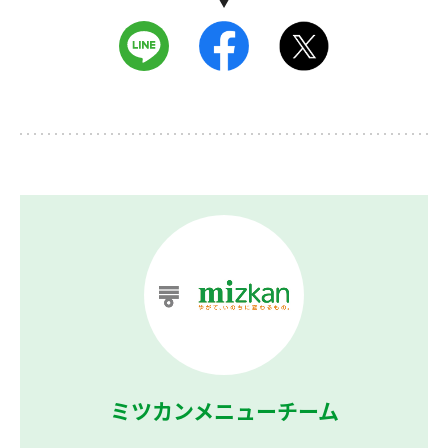
ミツカンメニューチーム