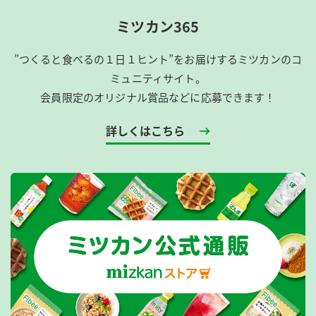
ミツカン365
”つくると食べるの１日１ヒント”をお届けするミツカンのコ
ミュニティサイト。
会員限定のオリジナル賞品などに応募できます！
詳しくはこちら