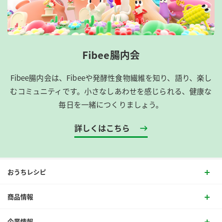
Fibee腸内会
Fibee腸内会は、​Fibeeや発酵性食物繊維を知り、語り、楽し
むコミュニティです。​小さなしあわせを感じられる、健康な
毎日を一緒につくりましょう。
詳しくはこちら
おうちレシピ
商品情報
企業情報