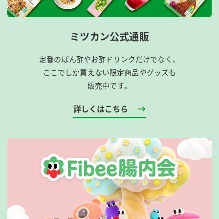
ミツカン公式通販
定番のぽん酢やお酢ドリンクだけでなく、
ここでしか買えない限定商品やグッズも
販売中です。
詳しくはこちら