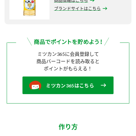
商品情報はこちら
ブランドサイトはこちら
ミツカン365に会員登録して
商品バーコードを読み取ると
ポイントがもらえる！
ミツカン365はこちら
作り方