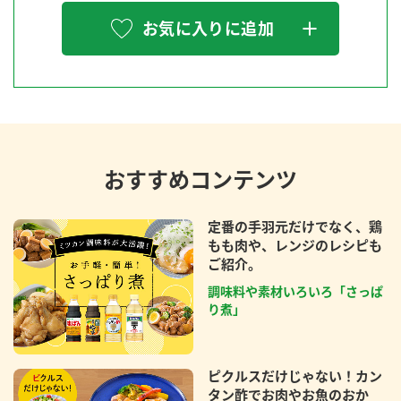
お気に入りに追加
おすすめコンテンツ
定番の手羽元だけでなく、鶏
もも肉や、レンジのレシピも
ご紹介。
調味料や素材いろいろ「さっぱ
り煮」
ピクルスだけじゃない！カン
タン酢でお肉やお魚のおか