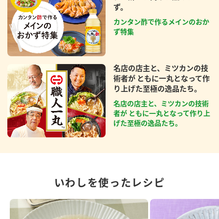
ず。
カンタン酢で作るメインのおか
ず特集
名店の店主と、ミツカンの技
術者が ともに一丸となって作
り上げた至極の逸品たち。
名店の店主と、ミツカンの技術
者が ともに一丸となって作り上
げた至極の逸品たち。
いわしを使ったレシピ