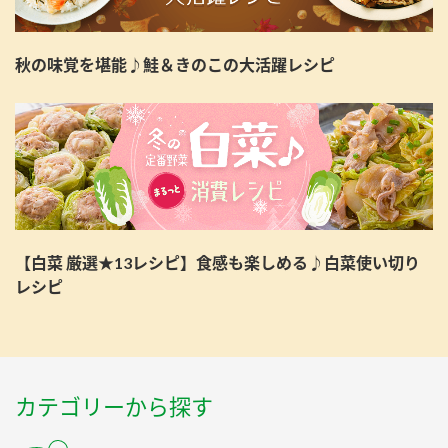
秋の味覚を堪能♪鮭＆きのこの大活躍レシピ
【白菜 厳選★13レシピ】食感も楽しめる♪白菜使い切り
レシピ
カテゴリーから探す