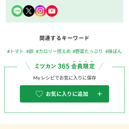
関連するキーワード
#トマト
#卵
#カロリー控えめ
#野菜たっぷり
#味ぽん
My レシピでお気に入りに保存
お気に入りに追加