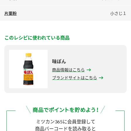
片栗粉
小さじ１
このレシピに使われている商品
味ぽん
商品情報はこちら
ブランドサイトはこちら
ミツカン365に会員登録して
商品バーコードを読み取ると