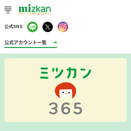
公式SNS
公式アカウント一覧