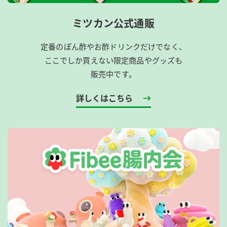
ミツカン公式通販
定番のぽん酢やお酢ドリンクだけでなく、
ここでしか買えない限定商品やグッズも
販売中です。
詳しくはこちら