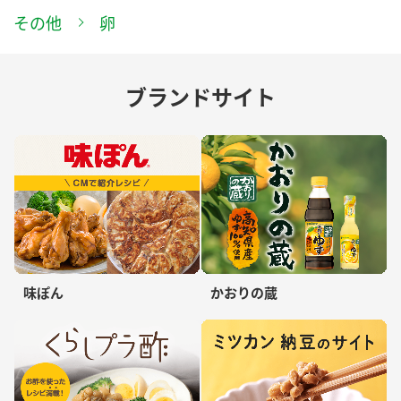
その他
卵
ブランドサイト
味ぽん
かおりの蔵