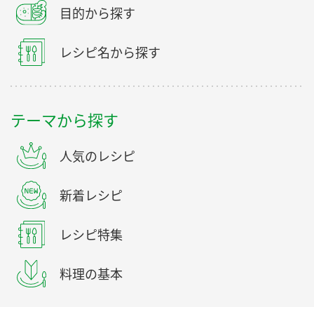
目的から探す
レシピ名から探す
テーマから探す
人気のレシピ
新着レシピ
レシピ特集
料理の基本