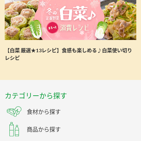
【白菜 厳選★13レシピ】食感も楽しめる♪白菜使い切り
レシピ
カテゴリーから探す
食材から探す
商品から探す