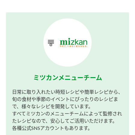
ミツカンメニューチーム
日常に取り入れたい時短レシピや簡単レシピから、
旬の食材や季節のイベントにぴったりのレシピま
で、様々なレシピを開発しています。
すべてミツカンのメニューチームによって監修され
たレシピなので、安心してご活用いただけます。
各種公式SNSアカウントもあります。