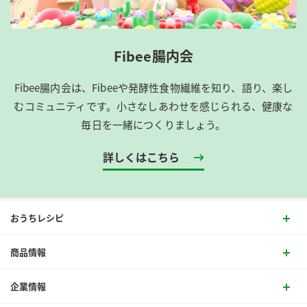
Fibee腸内会
Fibee腸内会は、​Fibeeや発酵性食物繊維を知り、語り、楽し
むコミュニティです。​小さなしあわせを感じられる、健康な
毎日を一緒につくりましょう。
詳しくはこちら
おうちレシピ
商品情報
企業情報