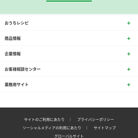
おうちレシピ
商品情報
企業情報
お客様相談センター
業務用サイト
サイトのご利用にあたり ｜
プライバシーポリシー
ソーシャルメディアの利用にあたり ｜
サイトマップ
グローバルサイト