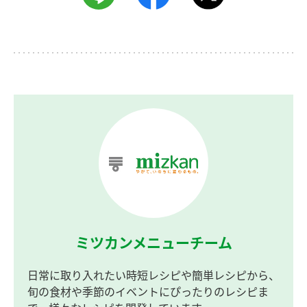
ミツカンメニューチーム
日常に取り入れたい時短レシピや簡単レシピから、
旬の食材や季節のイベントにぴったりのレシピま