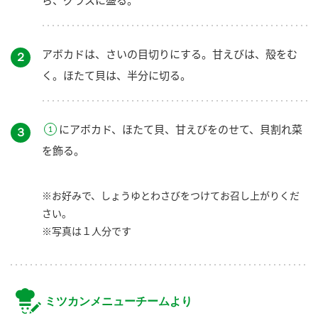
アボカドは、さいの目切りにする。甘えびは、殻をむ
２
く。ほたて貝は、半分に切る。
にアボカド、ほたて貝、甘えびをのせて、貝割れ菜
３
を飾る。
※お好みで、しょうゆとわさびをつけてお召し上がりくだ
さい。
※写真は１人分です
ミツカンメニューチームより