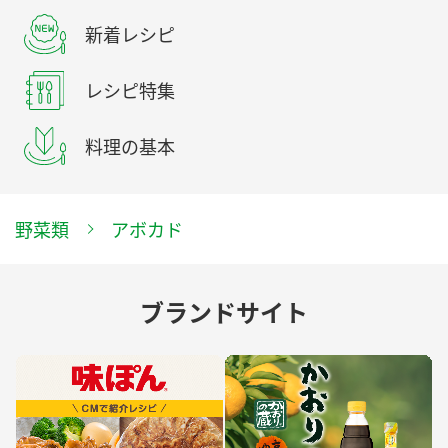
新着レシピ
レシピ特集
料理の基本
野菜類
アボカド
ブランドサイト