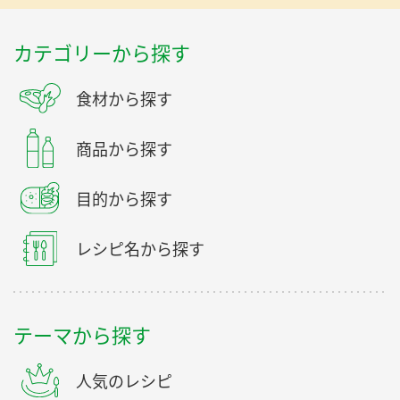
カテゴリーから探す
食材から探す
商品から探す
目的から探す
レシピ名から探す
テーマから探す
人気のレシピ