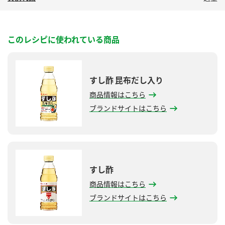
このレシピに使われている商品
すし酢 昆布だし入り
商品情報はこちら
ブランドサイトはこちら
すし酢
商品情報はこちら
ブランドサイトはこちら