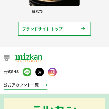
鍋なび
ブランドサイト トップ
公式SNS
公式アカウント一覧