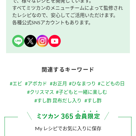
で、様々なレシピを開発しています。
すべてミツカンのメニューチームによって監修され
たレシピなので、安心してご活用いただけます。
各種公式SNSアカウントもあります。
関連するキーワード
#エビ
#アボカド
#お正月
#ひなまつり
#こどもの日
#クリスマス
#子どもと一緒に楽しむ
#すし酢 昆布だし入り
#すし酢
My レシピでお気に入りに保存