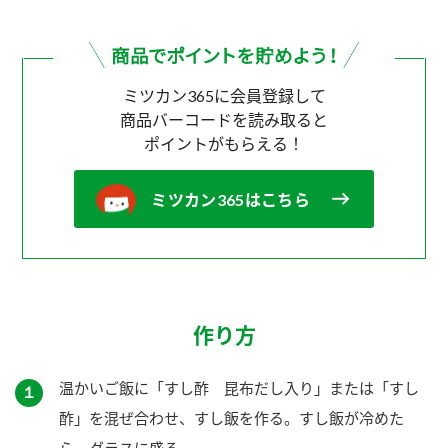
ミツカン365に会員登録して
商品バーコードを読み取ると
ポイントがもらえる！
ミツカン365はこちら
作り方
温かいご飯に「すし酢 昆布だし入り」または「すし
１
酢」を混ぜ合わせ、すし飯を作る。すし飯が冷めた
ら、グラスに盛る。