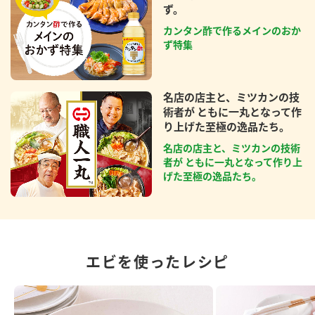
ず。
カンタン酢で作るメインのおか
ず特集
名店の店主と、ミツカンの技
術者が ともに一丸となって作
り上げた至極の逸品たち。
名店の店主と、ミツカンの技術
者が ともに一丸となって作り上
げた至極の逸品たち。
エビを使ったレシピ