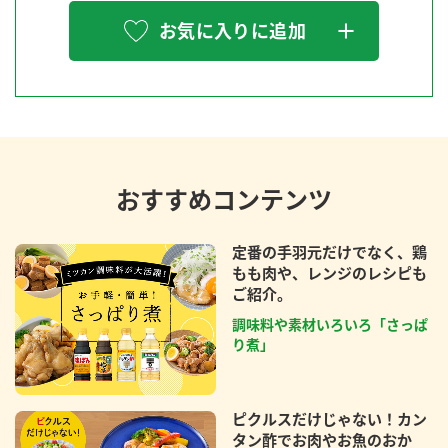
お気に入りに追加
おすすめコンテンツ
定番の手羽元だけでなく、鶏
もも肉や、レンジのレシピも
ご紹介。
調味料や素材いろいろ「さっぱ
り煮」
ピクルスだけじゃない！カン
タン酢でお肉やお魚のおか