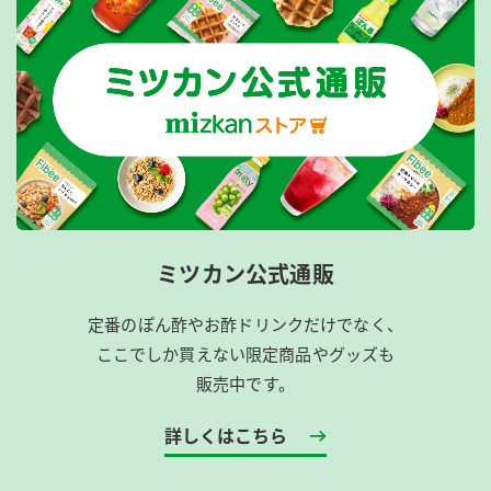
ミツカン公式通販
定番のぽん酢やお酢ドリンクだけでなく、
ここでしか買えない限定商品やグッズも
販売中です。
詳しくはこちら