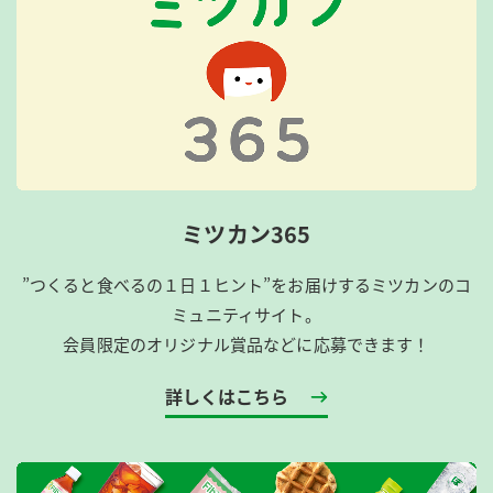
ミツカン365
”つくると食べるの１日１ヒント”をお届けするミツカンのコ
ミュニティサイト。
会員限定のオリジナル賞品などに応募できます！
詳しくはこちら