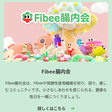
Fibee腸内会
Fibee腸内会は、​Fibeeや発酵性食物繊維を知り、語り、楽し
むコミュニティです。​小さなしあわせを感じられる、健康な
毎日を一緒につくりましょう。
詳しくはこちら