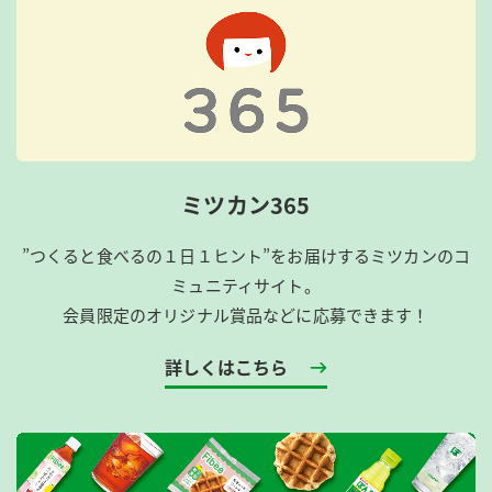
ミツカン365
”つくると食べるの１日１ヒント”をお届けするミツカンのコ
ミュニティサイト。
会員限定のオリジナル賞品などに応募できます！
詳しくはこちら