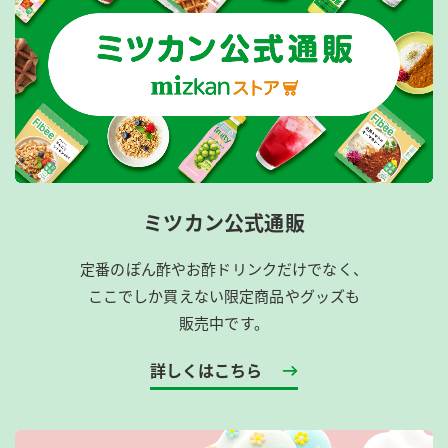
ミツカン公式通販
定番のぽん酢やお酢ドリンクだけでなく、
ここでしか買えない限定商品やグッズも
販売中です。
詳しくはこちら