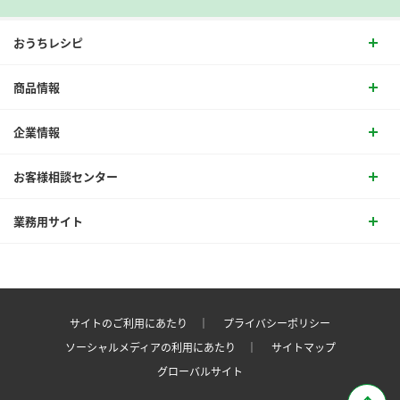
おうちレシピ
商品情報
企業情報
お客様相談センター
業務用サイト
サイトのご利用にあたり ｜
プライバシーポリシー
ソーシャルメディアの利用にあたり ｜
サイトマップ
グローバルサイト