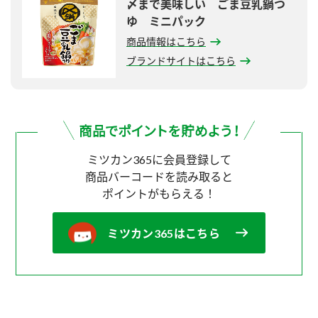
〆まで美味しい ごま豆乳鍋つ
ゆ ミニパック
商品情報はこちら
ブランドサイトはこちら
ミツカン365に会員登録して
商品バーコードを読み取ると
ポイントがもらえる！
ミツカン365はこちら