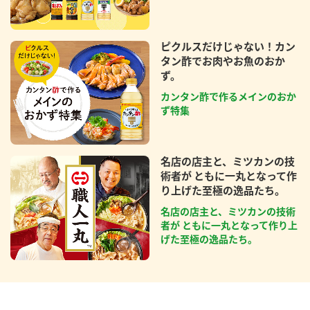
ピクルスだけじゃない！カン
タン酢でお肉やお魚のおか
ず。
カンタン酢で作るメインのおか
ず特集
名店の店主と、ミツカンの技
術者が ともに一丸となって作
り上げた至極の逸品たち。
名店の店主と、ミツカンの技術
者が ともに一丸となって作り上
げた至極の逸品たち。