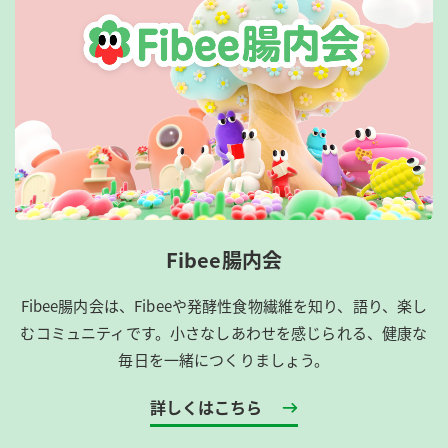
Fibee腸内会
Fibee腸内会は、​Fibeeや発酵性食物繊維を知り、語り、楽し
むコミュニティです。​小さなしあわせを感じられる、健康な
毎日を一緒につくりましょう。
詳しくはこちら