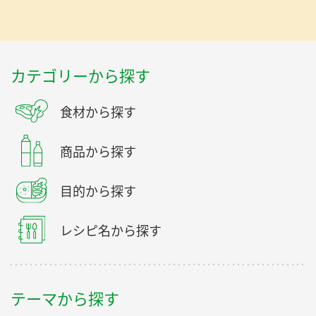
カテゴリーから探す
食材から探す
商品から探す
目的から探す
レシピ名から探す
テーマから探す