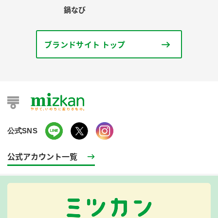
鍋なび
ブランドサイト トップ
公式SNS
公式アカウント一覧