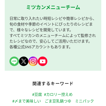
ミツカンメニューチーム
日常に取り入れたい時短レシピや簡単レシピから、
旬の食材や季節のイベントにぴったりのレシピま
で、様々なレシピを開発しています。
すべてミツカンのメニューチームによって監修され
たレシピなので、安心してご活用いただけます。
各種公式SNSアカウントもあります。
関連するキーワード
#豆腐
#カロリー控えめ
#〆まで美味しい ごま豆乳鍋つゆ ミニパック