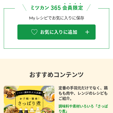
My レシピでお気に入りに保存
お気に入りに追加
おすすめコンテンツ
定番の手羽元だけでなく、鶏
もも肉や、レンジのレシピも
ご紹介。
調味料や素材いろいろ「さっぱ
り煮」