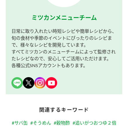
ミツカンメニューチーム
日常に取り入れたい時短レシピや簡単レシピから、
旬の食材や季節のイベントにぴったりのレシピま
で、様々なレシピを開発しています。
すべてミツカンのメニューチームによって監修され
たレシピなので、安心してご活用いただけます。
各種公式SNSアカウントもあります。
関連するキーワード
#サバ缶
#そうめん
#穀物酢
#追いがつおつゆ２倍