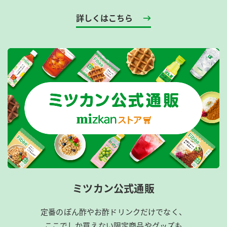
詳しくはこちら
ミツカン公式通販
定番のぽん酢やお酢ドリンクだけでなく、
ここでしか買えない限定商品やグッズも