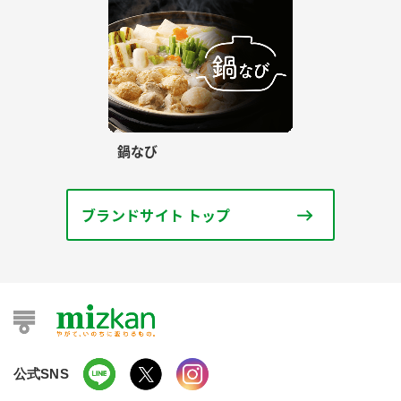
鍋なび
ブランドサイト トップ
公式SNS