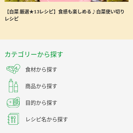
【白菜 厳選★13レシピ】食感も楽しめる♪白菜使い切り
レシピ
カテゴリーから探す
食材から探す
商品から探す
目的から探す
レシピ名から探す