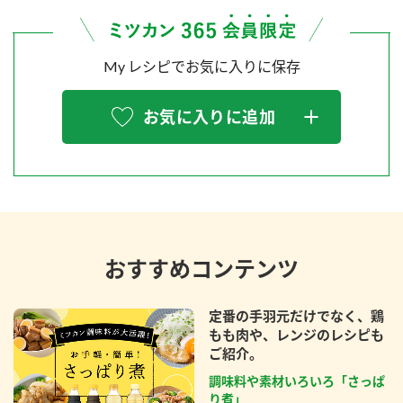
My レシピでお気に入りに保存
お気に入りに追加
おすすめコンテンツ
定番の手羽元だけでなく、鶏
もも肉や、レンジのレシピも
ご紹介。
調味料や素材いろいろ「さっぱ
り煮」