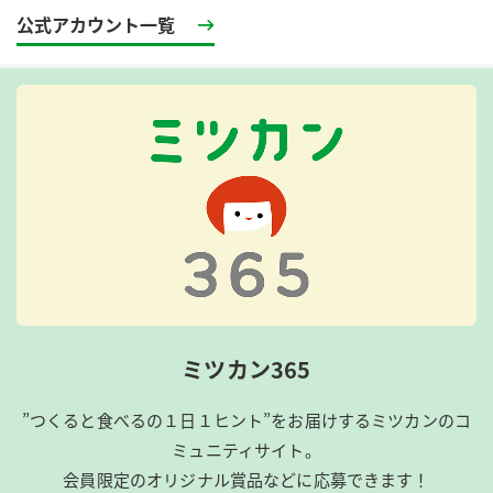
公式アカウント一覧
ミツカン365
”つくると食べるの１日１ヒント”をお届けするミツカンのコ
ミュニティサイト。
会員限定のオリジナル賞品などに応募できます！