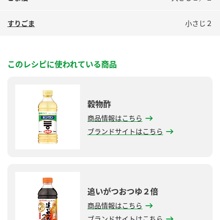
すりごま
小さじ２
このレシピに使われている商品
穀物酢
商品情報はこちら
ブランドサイトはこちら
追いがつおつゆ２倍
商品情報はこちら
ブランドサイトはこちら