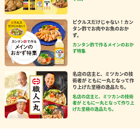
ピクルスだけじゃない！カン
タン酢でお肉やお魚のおか
ず。
カンタン酢で作るメインのおか
ず特集
名店の店主と、ミツカンの技
術者が ともに一丸となって作
り上げた至極の逸品たち。
名店の店主と、ミツカンの技術
者が ともに一丸となって作り上
げた至極の逸品たち。