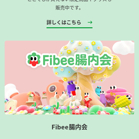
販売中です。
詳しくはこちら
Fibee腸内会