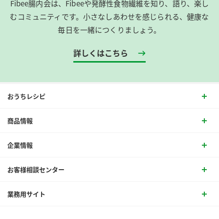
Fibee腸内会は、​Fibeeや発酵性食物繊維を知り、語り、楽し
むコミュニティです。​小さなしあわせを感じられる、健康な
毎日を一緒につくりましょう。
詳しくはこちら
おうちレシピ
商品情報
企業情報
お客様相談センター
業務用サイト