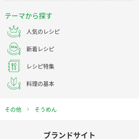
テーマから探す
人気のレシピ
新着レシピ
レシピ特集
料理の基本
その他
そうめん
ブランドサイト