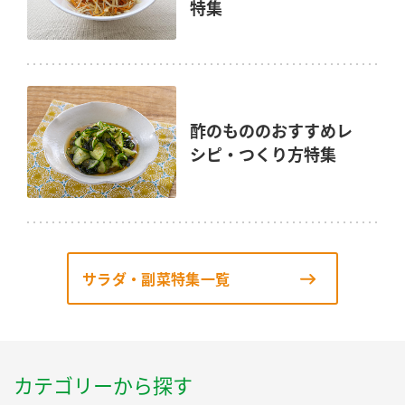
特集
酢のもののおすすめレ
シピ・つくり方特集
サラダ・副菜特集一覧
カテゴリーから探す