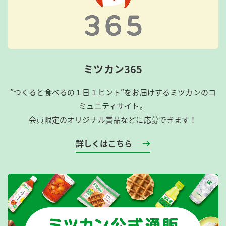
ミツカン365
”つくると食べるの１日１ヒント”をお届けするミツカンのコ
ミュニティサイト。
会員限定のオリジナル賞品などに応募できます！
詳しくはこちら