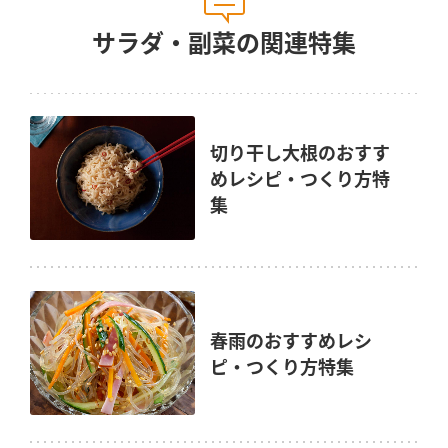
サラダ・副菜の関連特集
切り干し大根のおすす
めレシピ・つくり方特
集
春雨のおすすめレシ
ピ・つくり方特集