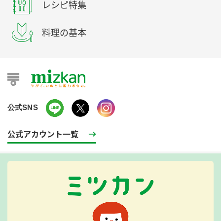
レシピ特集
料理の基本
公式SNS
公式アカウント一覧