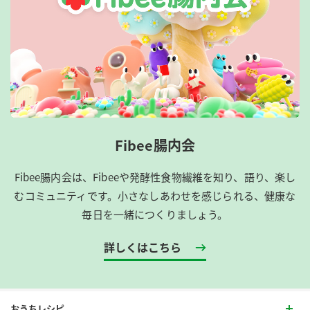
Fibee腸内会
Fibee腸内会は、​Fibeeや発酵性食物繊維を知り、語り、楽し
むコミュニティです。​小さなしあわせを感じられる、健康な
毎日を一緒につくりましょう。
詳しくはこちら
おうちレシピ