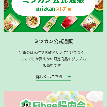
ミツカン公式通販
定番のぽん酢やお酢ドリンクだけでなく、
ここでしか買えない限定商品やグッズも
販売中です。
詳しくはこちら