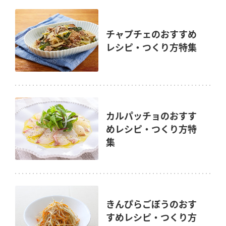
チャプチェのおすすめ
レシピ・つくり方特集
カルパッチョのおすす
めレシピ・つくり方特
集
きんぴらごぼうのおす
すめレシピ・つくり方