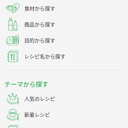
食材から探す
商品から探す
目的から探す
レシピ名から探す
テーマから探す
人気のレシピ
新着レシピ