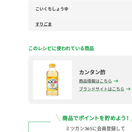
こいくちしょうゆ
すりごま
このレシピに使われている商品
カンタン酢
商品情報はこちら
ブランドサイトはこちら
ミツカン365に会員登録して