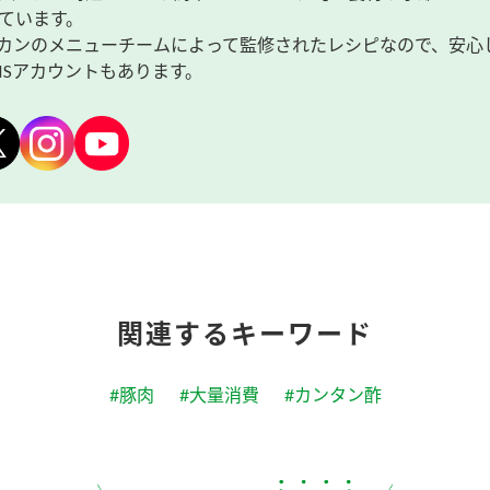
ています。
カンのメニューチームによって監修されたレシピなので、安心
NSアカウントもあります。
関連するキーワード
#豚肉
#大量消費
#カンタン酢