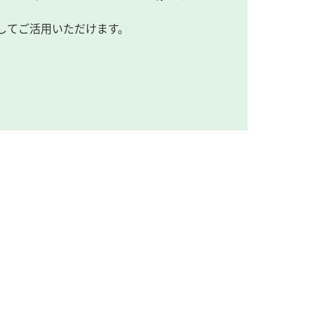
してご活用いただけます。