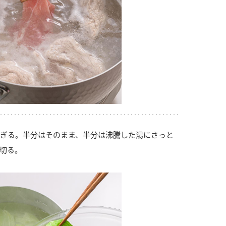
ぎる。半分はそのまま、半分は沸騰した湯にさっと
切る。