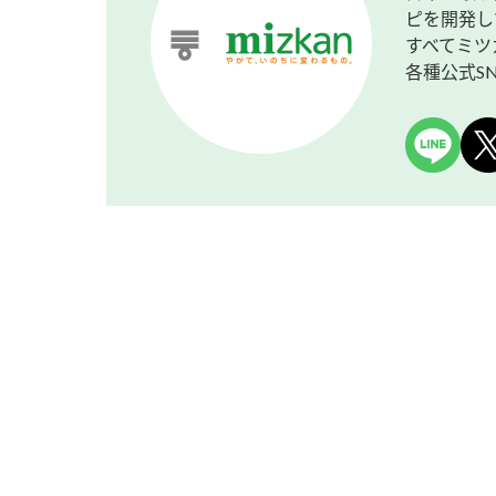
ピを開発し
すべてミツ
各種公式S