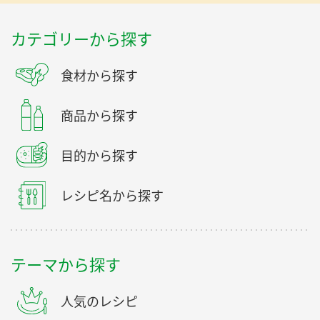
カテゴリーから探す
食材から探す
商品から探す
目的から探す
レシピ名から探す
テーマから探す
人気のレシピ