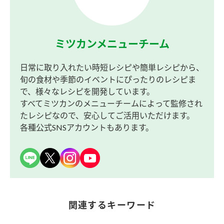
ミツカンメニューチーム
日常に取り入れたい時短レシピや簡単レシピから、
旬の食材や季節のイベントにぴったりのレシピま
で、様々なレシピを開発しています。
すべてミツカンのメニューチームによって監修され
たレシピなので、安心してご活用いただけます。
各種公式SNSアカウントもあります。
関連するキーワード