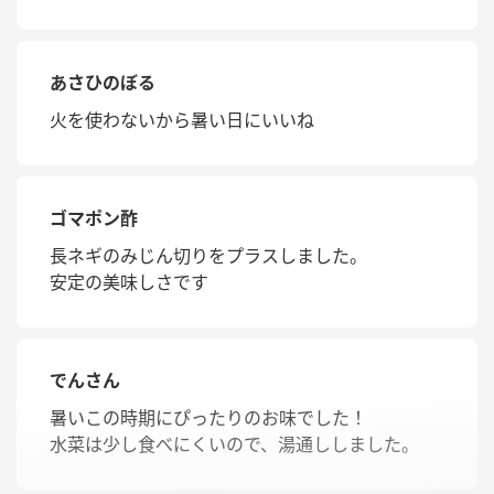
あさひのぼる
火を使わないから暑い日にいいね
ゴマポン酢
長ネギのみじん切りをプラスしました。
安定の美味しさです
でんさん
暑いこの時期にぴったりのお味でした！
水菜は少し食べにくいので、湯通ししました。