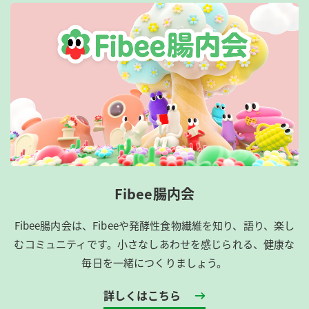
Fibee腸内会
Fibee腸内会は、​Fibeeや発酵性食物繊維を知り、語り、楽し
むコミュニティです。​小さなしあわせを感じられる、健康な
毎日を一緒につくりましょう。
詳しくはこちら