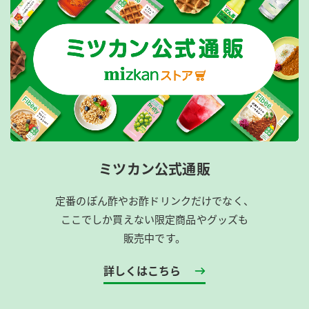
ミツカン公式通販
定番のぽん酢やお酢ドリンクだけでなく、
ここでしか買えない限定商品やグッズも
販売中です。
詳しくはこちら