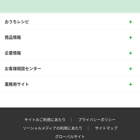
おうちレシピ
商品情報
企業情報
お客様相談センター
業務用サイト
サイトのご利用にあたり ｜
プライバシーポリシー
ソーシャルメディアの利用にあたり ｜
サイトマップ
グローバルサイト