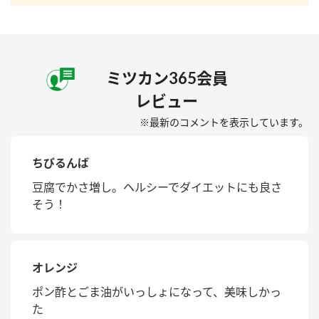
ミツカン365会員
レビュー
※最新のコメントを表示しています。
ちびるんば
豆腐でかさ増し。ヘルシーでダイエットにも良さ
そう！
オレンジ
ポン酢とごま油がいっしょになって、美味しかっ
た