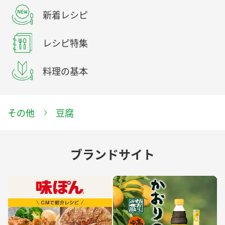
新着レシピ
レシピ特集
料理の基本
その他
豆腐
ブランドサイト