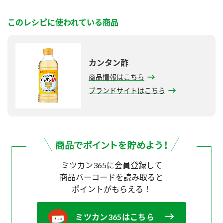
このレシピに使われている商品
カンタン酢
商品情報はこちら
ブランドサイトはこちら
ミツカン365に会員登録して
商品バーコードを読み取ると
ポイントがもらえる！
ミツカン365はこちら