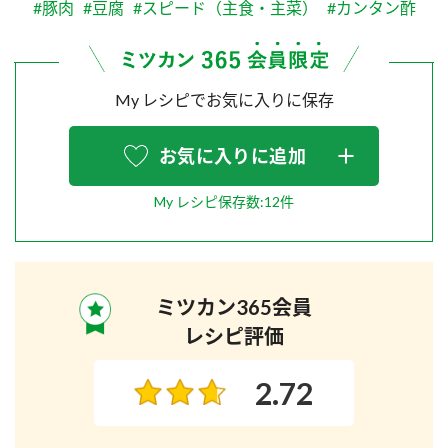
#豚肉
#豆腐
#スピード（主食・主菜）
#カンタン酢
My レシピでお気に入りに保存
お気に入りに追加
My レシピ保存数:12件
ミツカン365会員
レシピ評価
2.72