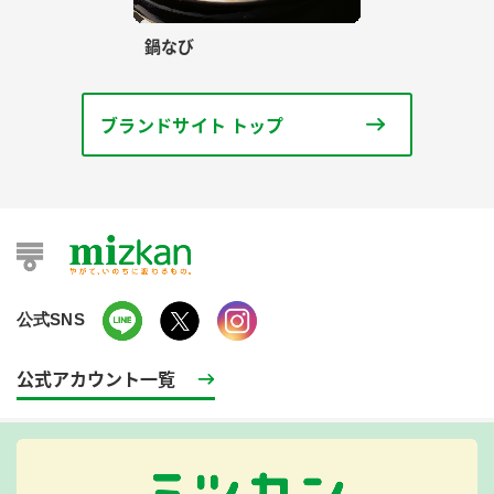
鍋なび
ブランドサイト トップ
公式SNS
公式アカウント一覧