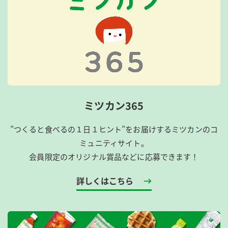
ミツカン365
”つくると食べるの１日１ヒント”をお届けするミツカンのコ
ミュニティサイト。
会員限定のオリジナル賞品などに応募できます！
詳しくはこちら