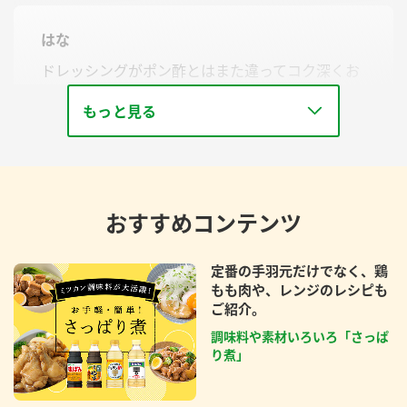
はな
ドレッシングがポン酢とはまた違ってコク深くお
いしかったです。また作りたいです。
もっと見る
おすすめコンテンツ
定番の手羽元だけでなく、鶏
もも肉や、レンジのレシピも
ご紹介。
調味料や素材いろいろ「さっぱ
り煮」