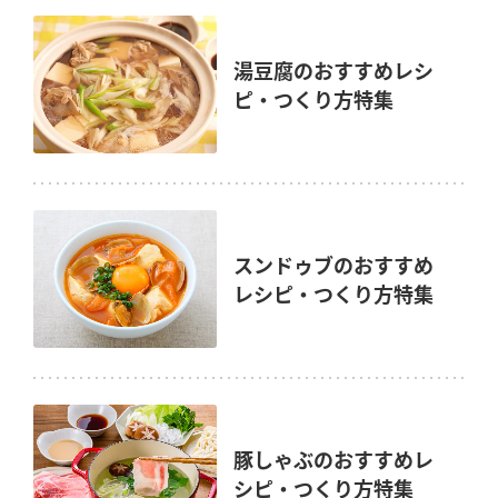
湯豆腐のおすすめレシ
ピ・つくり方特集
スンドゥブのおすすめ
レシピ・つくり方特集
豚しゃぶのおすすめレ
シピ・つくり方特集