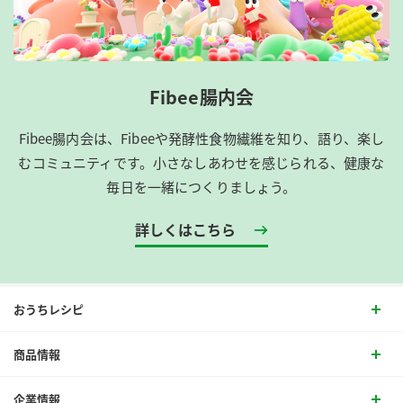
Fibee腸内会
Fibee腸内会は、​Fibeeや発酵性食物繊維を知り、語り、楽し
むコミュニティです。​小さなしあわせを感じられる、健康な
毎日を一緒につくりましょう。
詳しくはこちら
おうちレシピ
商品情報
企業情報