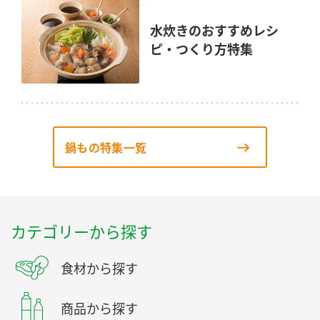
水炊きのおすすめレシ
ピ・つくり方特集
鍋もの特集一覧
カテゴリーから探す
食材から探す
商品から探す