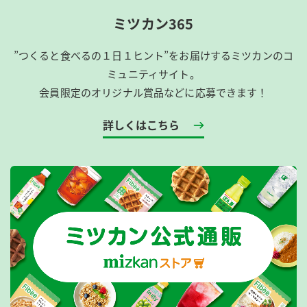
ミツカン365
”つくると食べるの１日１ヒント”をお届けするミツカンのコ
ミュニティサイト。
会員限定のオリジナル賞品などに応募できます！
詳しくはこちら