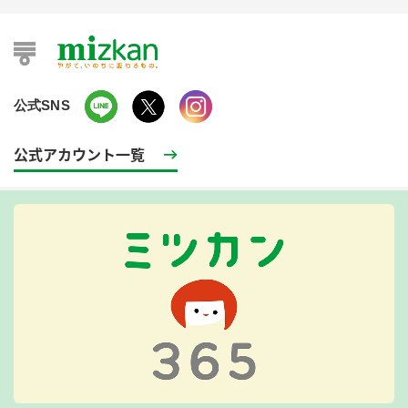
公式SNS
公式アカウント一覧