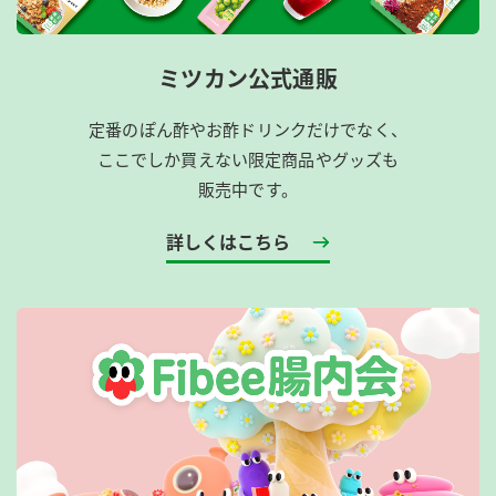
ミツカン公式通販
定番のぽん酢やお酢ドリンクだけでなく、
ここでしか買えない限定商品やグッズも
販売中です。
詳しくはこちら