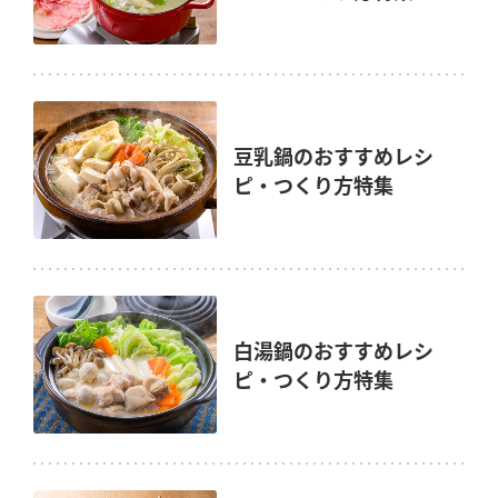
豆乳鍋のおすすめレシ
ピ・つくり方特集
白湯鍋のおすすめレシ
ピ・つくり方特集