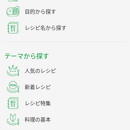
目的から探す
レシピ名から探す
テーマから探す
人気のレシピ
新着レシピ
レシピ特集
料理の基本