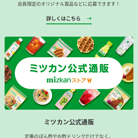
会員限定のオリジナル賞品などに応募できます！
詳しくはこちら
ミツカン公式通販
定番のぽん酢やお酢ドリンクだけでなく、