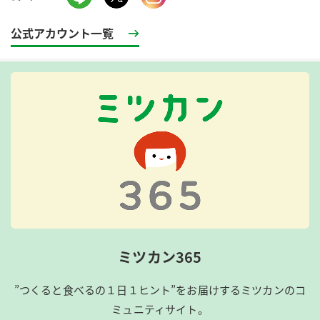
公式アカウント一覧
ミツカン365
”つくると食べるの１日１ヒント”をお届けするミツカンのコ
ミュニティサイト。