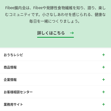
Fibee腸内会は、​Fibeeや発酵性食物繊維を知り、語り、楽し
むコミュニティです。​小さなしあわせを感じられる、健康な
毎日を一緒につくりましょう。
詳しくはこちら
おうちレシピ
商品情報
企業情報
お客様相談センター
業務用サイト