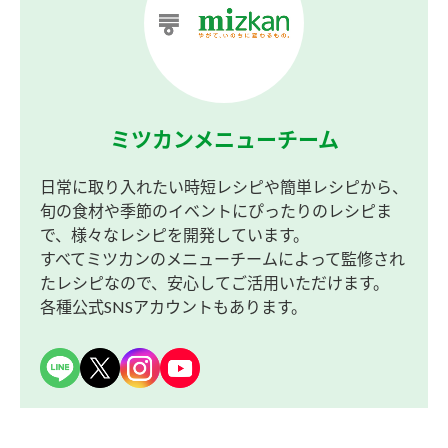
ミツカンメニューチーム
日常に取り入れたい時短レシピや簡単レシピから、
旬の食材や季節のイベントにぴったりのレシピま
で、様々なレシピを開発しています。
すべてミツカンのメニューチームによって監修され
たレシピなので、安心してご活用いただけます。
各種公式SNSアカウントもあります。