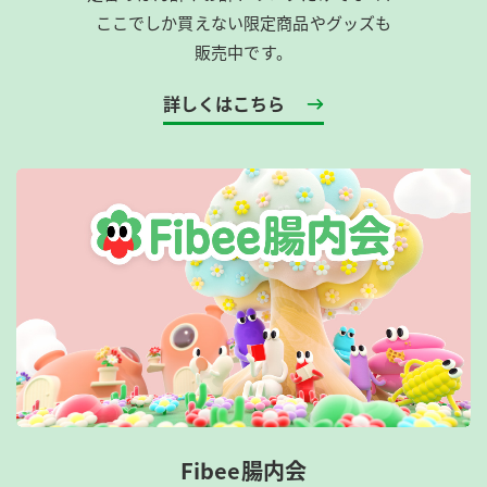
ここでしか買えない限定商品やグッズも
販売中です。
詳しくはこちら
Fibee腸内会