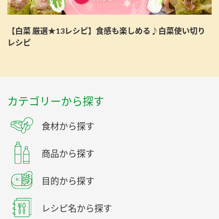
【白菜 厳選★13レシピ】食感も楽しめる♪白菜使い切り
レシピ
カテゴリーから探す
食材から探す
商品から探す
目的から探す
レシピ名から探す