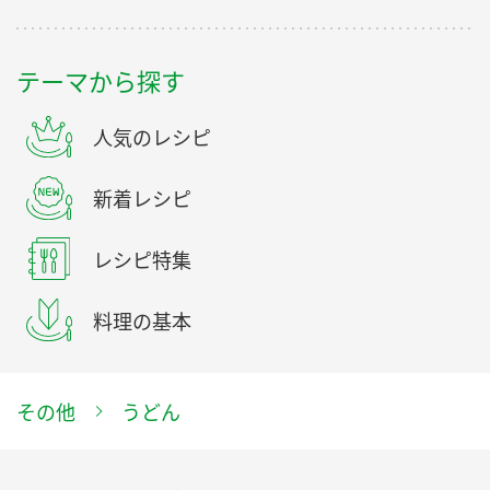
テーマから探す
人気のレシピ
新着レシピ
レシピ特集
料理の基本
その他
うどん