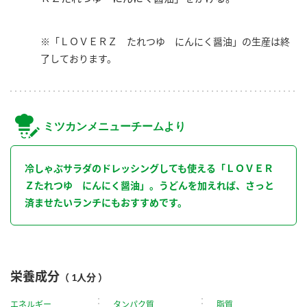
※「ＬＯＶＥＲＺ たれつゆ にんにく醤油」の生産は終
了しております。
ミツカンメニューチームより
冷しゃぶサラダのドレッシングしても使える「ＬＯＶＥＲ
Ｚたれつゆ にんにく醤油」。うどんを加えれば、さっと
済ませたいランチにもおすすめです。
栄養成分
（ 1人分 ）
エネルギー
タンパク質
脂質