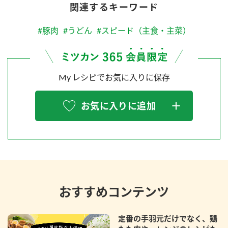
関連するキーワード
#豚肉
#うどん
#スピード（主食・主菜）
My レシピでお気に入りに保存
お気に入りに追加
おすすめコンテンツ
定番の手羽元だけでなく、鶏