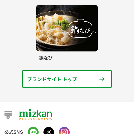
鍋なび
ブランドサイト トップ
公式SNS