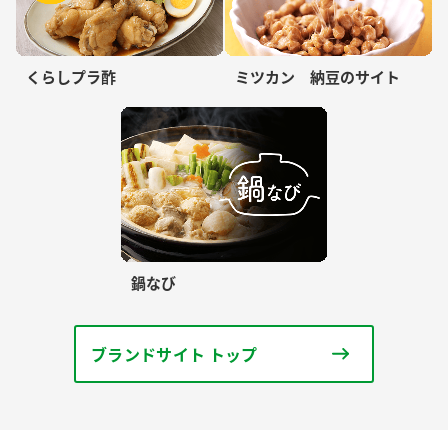
くらしプラ酢
ミツカン 納豆のサイト
鍋なび
ブランドサイト トップ