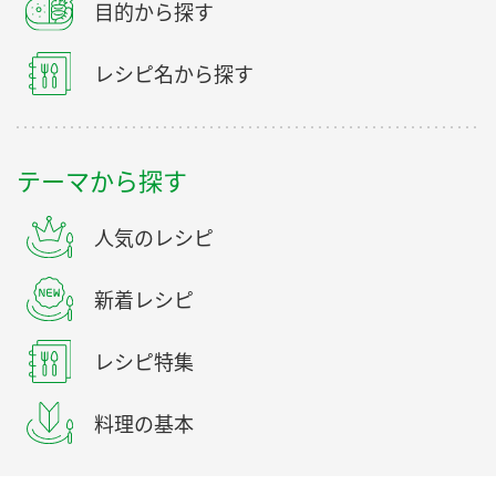
目的から探す
レシピ名から探す
テーマから探す
人気のレシピ
新着レシピ
レシピ特集
料理の基本