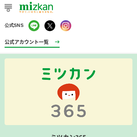
公式SNS
公式アカウント一覧