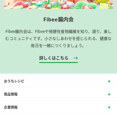
Fibee腸内会
Fibee腸内会は、​Fibeeや発酵性食物繊維を知り、語り、楽し
むコミュニティです。​小さなしあわせを感じられる、健康な
毎日を一緒につくりましょう。
詳しくはこちら
おうちレシピ
商品情報
企業情報