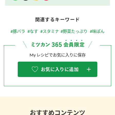
関連するキーワード
#豚バラ
#なす
#スタミナ
#野菜たっぷり
#味ぽん
My レシピでお気に入りに保存
お気に入りに追加
おすすめコンテンツ