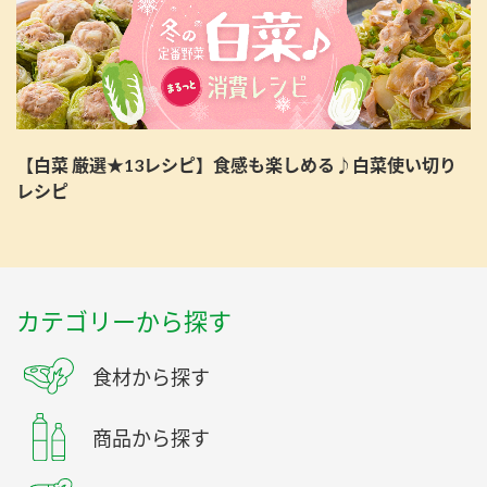
【白菜 厳選★13レシピ】食感も楽しめる♪白菜使い切り
レシピ
カテゴリーから探す
食材から探す
商品から探す