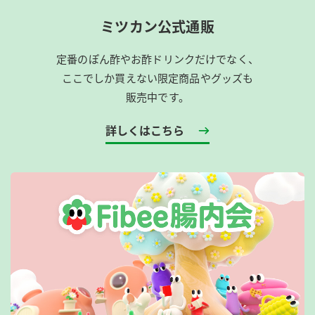
ミツカン公式通販
定番のぽん酢やお酢ドリンクだけでなく、
ここでしか買えない限定商品やグッズも
販売中です。
詳しくはこちら