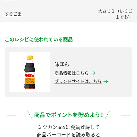
大さじ１（いりご
すりごま
までも）
このレシピに使われている商品
味ぽん
商品情報はこちら
ブランドサイトはこちら
ミツカン365に会員登録して
商品バーコードを読み取ると