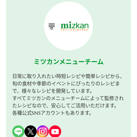
ミツカンメニューチーム
日常に取り入れたい時短レシピや簡単レシピから、
旬の食材や季節のイベントにぴったりのレシピま
で、様々なレシピを開発しています。
すべてミツカンのメニューチームによって監修され
たレシピなので、安心してご活用いただけます。
各種公式SNSアカウントもあります。