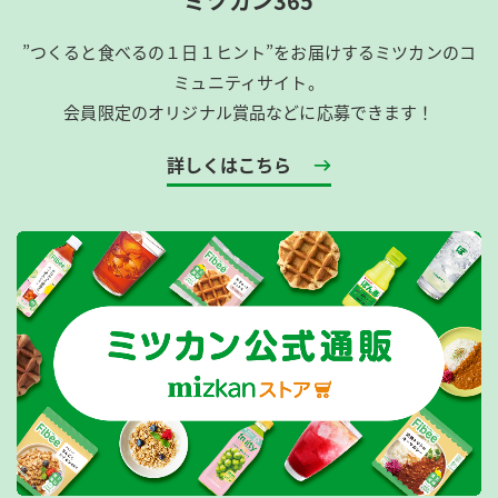
ミツカン365
”つくると食べるの１日１ヒント”をお届けするミツカンのコ
ミュニティサイト。
会員限定のオリジナル賞品などに応募できます！
詳しくはこちら